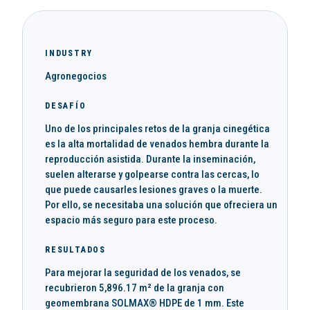
INDUSTRY
Agronegocios
DESAFÍO
Uno de los principales retos de la granja cinegética
es la alta mortalidad de venados hembra durante la
reproducción asistida. Durante la inseminación,
suelen alterarse y golpearse contra las cercas, lo
que puede causarles lesiones graves o la muerte.
Por ello, se necesitaba una solución que ofreciera un
espacio más seguro para este proceso.
RESULTADOS
Para mejorar la seguridad de los venados, se
recubrieron 5,896.17 m² de la granja con
geomembrana SOLMAX® HDPE de 1 mm. Este