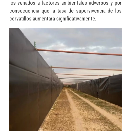
los venados a factores ambientales adversos y por
consecuencia que la tasa de supervivencia de los
cervatillos aumentara significativamente.