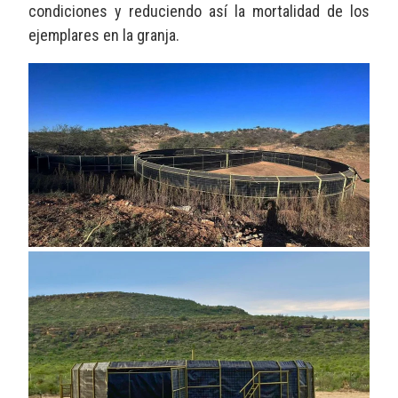
condiciones y reduciendo así la mortalidad de los
ejemplares en la granja.