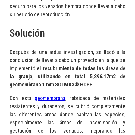
seguro para los venados hembra donde llevar a cabo
su periodo de reproducción.
Solución
Después de una ardua investigación, se llegó a la
conclusión de llevar a cabo un proyecto en la que se
implementó
el recubrimiento de todas las áreas de
la granja, utilizando en total 5,896.17m2 de
geomembrana 1 mm SOLMAX® HDPE.
Con esta
geomembrana
, fabricada de materiales
resistentes y duraderos, se cubrió completamente
las diferentes áreas donde habitan las especies,
especialmente las áreas de inseminación y
gestación de los venados, mejorando las