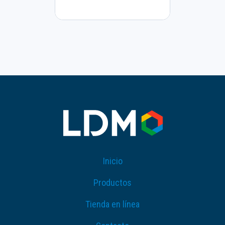
Inicio
Productos
Tienda en línea