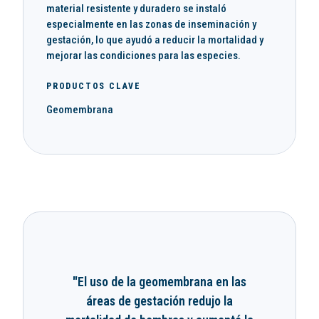
material resistente y duradero se instaló
especialmente en las zonas de inseminación y
gestación, lo que ayudó a reducir la mortalidad y
mejorar las condiciones para las especies.
PRODUCTOS CLAVE
Geomembrana
"El uso de la geomembrana en las
áreas de gestación redujo la