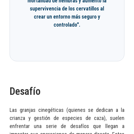
mortalidad de hembras y aumentó la
supervivencia de los cervatillos al
crear un entorno más seguro y
controlado".
Desafío
Las granjas cinegéticas (quienes se dedican a la
crianza y gestión de especies de caza), suelen
enfrentar una serie de desafíos que llegan a