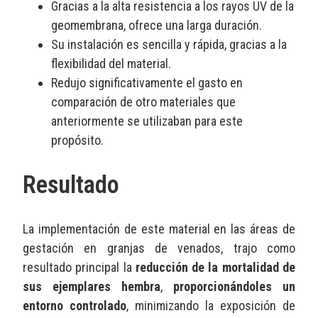
Gracias a la alta resistencia a los rayos UV de la
geomembrana, ofrece una larga duración.
Su instalación es sencilla y rápida, gracias a la
flexibilidad del material.
Redujo significativamente el gasto en
comparación de otro materiales que
anteriormente se utilizaban para este
propósito.
Resultado
La implementación de este material en las áreas de
gestación en granjas de venados, trajo como
resultado principal la
reducción de la mortalidad de
sus ejemplares hembra
,
proporcionándoles un
entorno controlado
, minimizando la exposición de