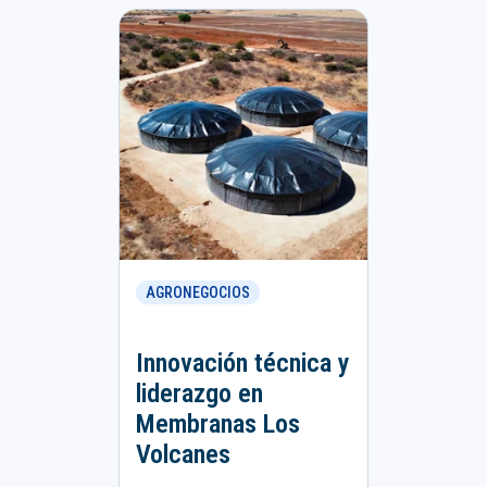
AGRONEGOCIOS
Innovación técnica y
liderazgo en
Membranas Los
Volcanes