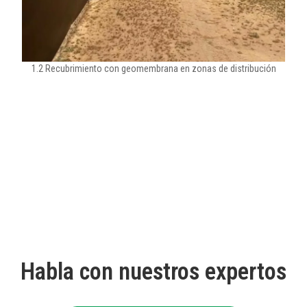
1.2 Recubrimiento con geomembrana en zonas de distribución
Habla con nuestros expertos