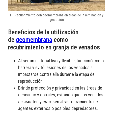
1.1 Recubrimiento con geomembrana en áreas de inseminación y
gestación
Beneficios de la utilización
de
geomembrana
como
recubrimiento en granja de venados
Al ser un material liso y flexible, funcionó como
barrera y evitó lesiones de los venados al
impactarse contra ella durante la etapa de
reproducción.
Brindó protección y privacidad en las áreas de
descanso y corrales, evitando que los venados
se asusten y estresen al ver movimiento de
agentes externos o posibles depredadores.