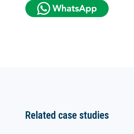
Related case studies