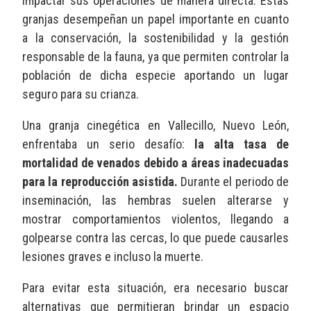
impactar sus operaciones de manera directa. Estas
granjas desempeñan un papel importante en cuanto
a la conservación, la sostenibilidad y la gestión
responsable de la fauna, ya que permiten controlar la
población de dicha especie aportando un lugar
seguro para su crianza.
Una granja cinegética en Vallecillo, Nuevo León,
enfrentaba un serio desafío:
la alta tasa de
mortalidad de venados debido a áreas inadecuadas
para la reproducción asistida.
Durante el periodo de
inseminación, las hembras suelen alterarse y
mostrar comportamientos violentos, llegando a
golpearse contra las cercas, lo que puede causarles
lesiones graves e incluso la muerte.
Para evitar esta situación, era necesario buscar
alternativas que permitieran brindar un espacio