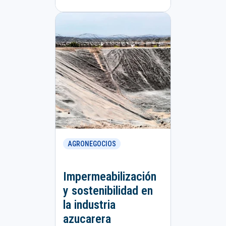
AGRONEGOCIOS
Impermeabilización
y sostenibilidad en
la industria
azucarera