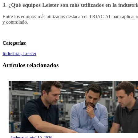
3. ¿Qué equipos Leister son más utilizados en la industr
Entre los equipos más utilizados destacan el TRIAC AT para aplicaci
y controlado.
Categorías:
Industrial,
Leister
Artículos relacionados
•
Industrial
jul 15, 2026