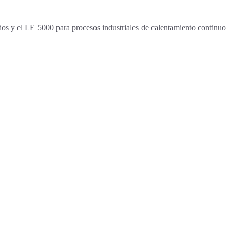
os y el LE 5000 para procesos industriales de calentamiento continuo