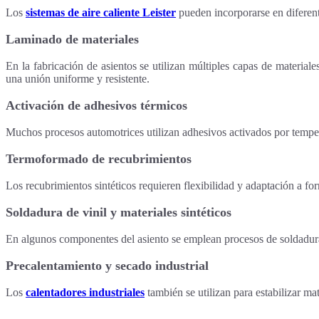
Los
sistemas de aire caliente Leister
pueden incorporarse en diferent
Laminado de materiales
En la fabricación de asientos se utilizan múltiples capas de material
una unión uniforme y resistente.
Activación de adhesivos térmicos
Muchos procesos automotrices utilizan adhesivos activados por tempe
Termoformado de recubrimientos
Los recubrimientos sintéticos requieren flexibilidad y adaptación a fo
Soldadura de vinil y materiales sintéticos
En algunos componentes del asiento se emplean procesos de soldadura 
Precalentamiento y secado industrial
Los
calentadores industriales
también se utilizan para estabilizar ma