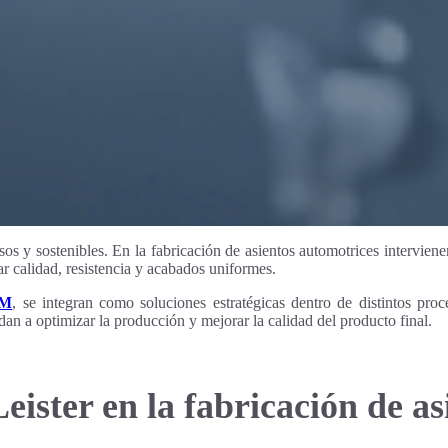
sos y sostenibles. En la fabricación de asientos automotrices interviene
ar calidad, resistencia y acabados uniformes.
M
, se integran como soluciones estratégicas dentro de distintos proc
an a optimizar la producción y mejorar la calidad del producto final.
eister en la fabricación de a