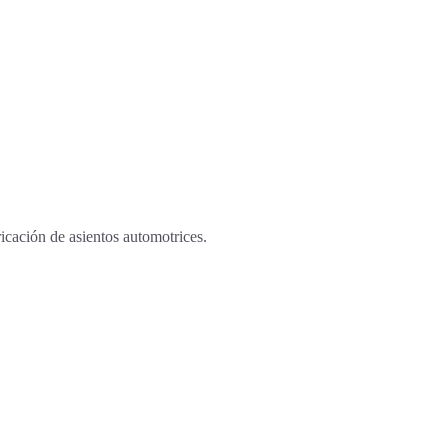
ricación de asientos automotrices.