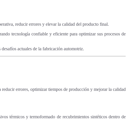
rativa, reducir errores y elevar la calidad del producto final.
rando tecnología confiable y eficiente para optimizar sus procesos de
desafíos actuales de la fabricación automotriz.
reducir errores, optimizar tiempos de producción y mejorar la calidad
sivos térmicos y termoformado de recubrimientos sintéticos dentro de