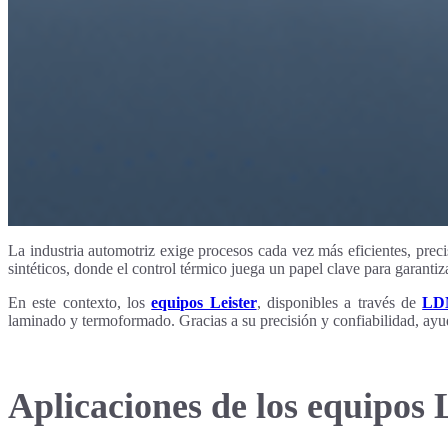
La industria automotriz exige procesos cada vez más eficientes, preci
sintéticos, donde el control térmico juega un papel clave para garantiz
En este contexto, los
equipos Leister
, disponibles a través de
LD
laminado y termoformado. Gracias a su precisión y confiabilidad, ayud
Aplicaciones de los equipos L