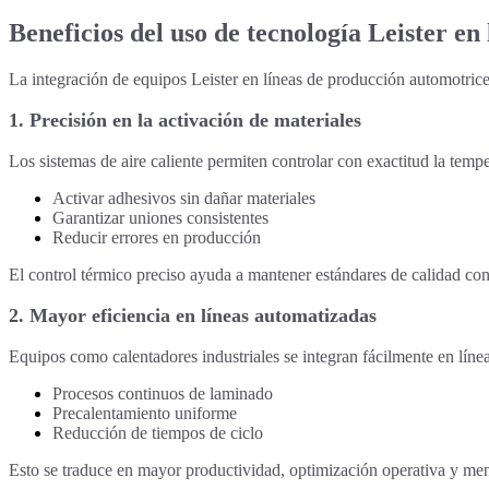
Beneficios del uso de tecnología Leister en
La integración de equipos Leister en líneas de producción automotrice
1. Precisión en la activación de materiales
Los sistemas de aire caliente permiten controlar con exactitud la tempe
Activar adhesivos sin dañar materiales
Garantizar uniones consistentes
Reducir errores en producción
El control térmico preciso ayuda a mantener estándares de calidad con
2. Mayor eficiencia en líneas automatizadas
Equipos como calentadores industriales se integran fácilmente en líne
Procesos continuos de laminado
Precalentamiento uniforme
Reducción de tiempos de ciclo
Esto se traduce en mayor productividad, optimización operativa y men