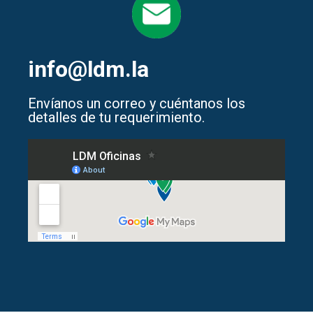
info@ldm.la
Envíanos un correo y cuéntanos los
detalles de tu requerimiento.