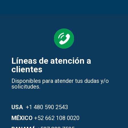
Líneas de atención a
clientes
D
isponibles para atender tus dudas y/o
solicitudes.
USA
+1 480 590 2543
MÉXICO
+52 662 108 0020