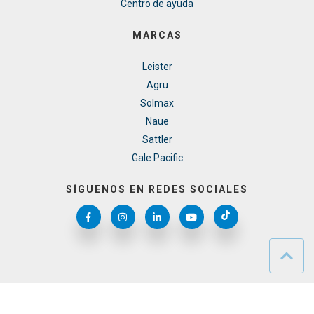
Centro de ayuda
MARCAS
Leister
Agru
Solmax
Naue
Sattler
Gale Pacific
SÍGUENOS EN REDES SOCIALES