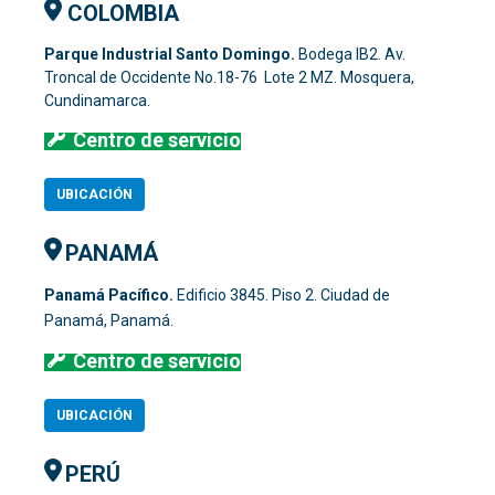
COLOMBIA
Parque Industrial Santo Domingo.
Bodega IB2. Av.
Troncal de Occidente No.18-76 Lote 2 MZ. Mosquera,
Cundinamarca.
Centro de servicio
UBICACIÓN
PANAMÁ
Panamá Pacífico.
Edificio 3845. Piso 2. Ciudad de
Panamá, Panamá.
Centro de servicio
UBICACIÓN
PERÚ