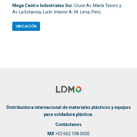
Mega Centro Industriales Sur.
Cruce Av. María Tesoro y
Av. La Estancia, Lurín. Interior A-34. Lima, Perú.
UBICACIÓN
Distribuidora internacional de materiales plásticos y equipos
para soldadura plástica.
Contáctanos
MX
+52 662 108 0020