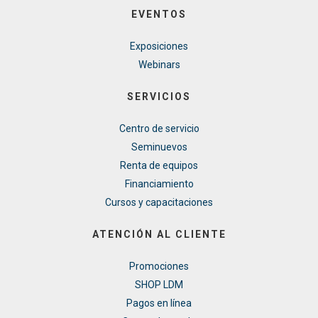
EVENTOS
Exposiciones
Webinars
SERVICIOS
Centro de servicio
Seminuevos
Renta de equipos
Financiamiento
Cursos y capacitaciones
ATENCIÓN AL CLIENTE
Promociones
SHOP LDM
Pagos en línea