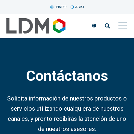
LEISTER
AGRU
Contáctanos
Solicita información de nuestros productos o
servicios utilizando cualquiera de nuestros
canales, y pronto recibirás la atención de uno
de nuestros asesores.