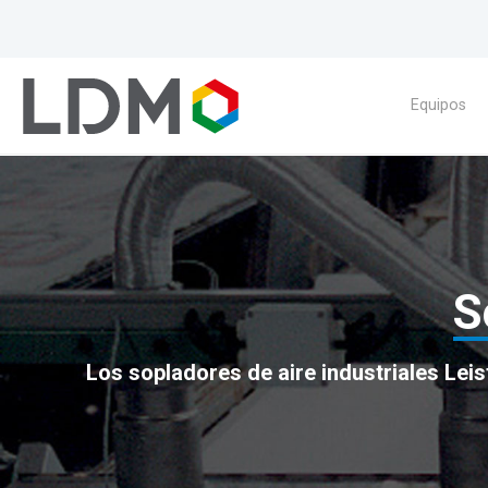
Equipos
S
Los sopladores de aire industriales Leis