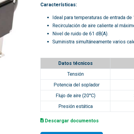
Características:
Ideal para temperaturas de entrada de
Recirculación de aire caliente al máxi
Nivel de ruido de 61 dB(A).
Suministra simultáneamente varios cale
Datos técnicos
Tensión
Potencia del soplador
Flujo de aire (20°C)
Presión estática
D
escargar documentos