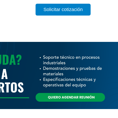
Solicitar cotización