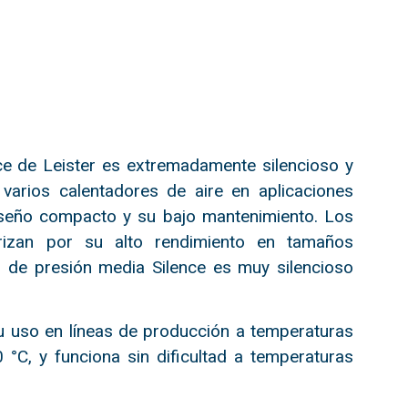
ce de Leister es extremadamente silencioso y
varios calentadores de aire en aplicaciones
diseño compacto y su bajo mantenimiento. Los
rizan por su alto rendimiento en tamaños
 de presión media Silence es muy silencioso
u uso en líneas de producción a temperaturas
°C, y funciona sin dificultad a temperaturas