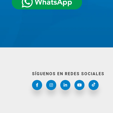
SÍGUENOS EN REDES SOCIALES