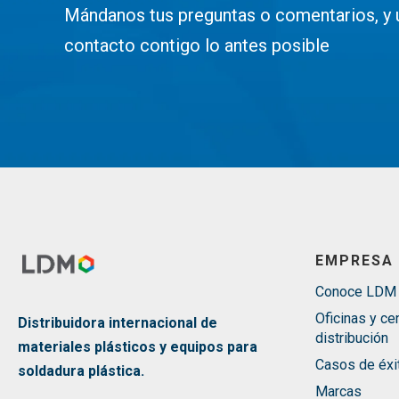
Mándanos tus preguntas o comentarios, y 
contacto contigo lo antes posible
EMPRESA
Conoce LDM
Oficinas y ce
Distribuidora internacional de
distribución
materiales plásticos y equipos para
Casos de éxi
soldadura plástica.
Marcas