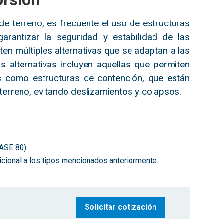
orsión
e terreno, es frecuente el uso de estructuras
arantizar la seguridad y estabilidad de las
ten múltiples alternativas que se adaptan a las
 alternativas incluyen aquellas que permiten
as como estructuras de contención, que están
 terreno, evitando deslizamientos y colapsos.
ASE 80)
dicional a los tipos mencionados anteriormente.
Solicitar cotización