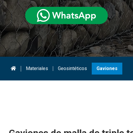
Materiales
Geosintéticos
Gaviones