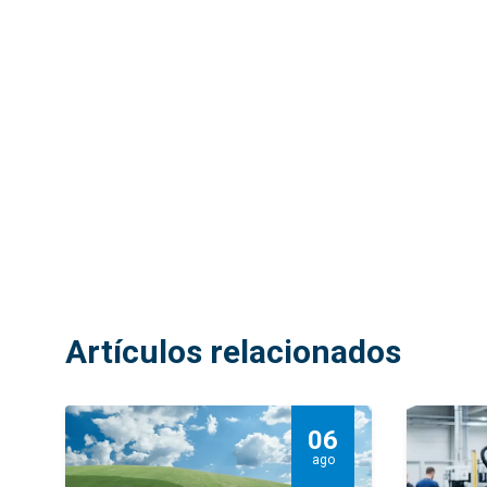
Artículos relacionados
06
ago