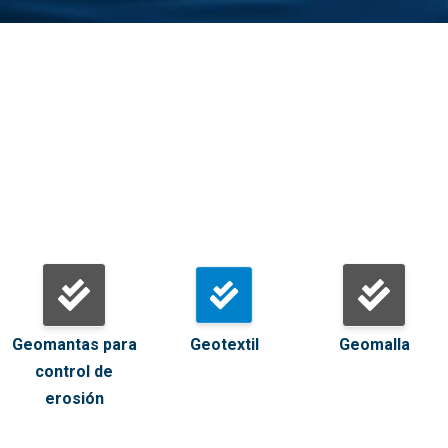
Geomantas para
Geotextil
Geomalla
control de
erosión