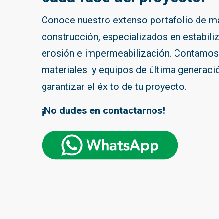
Conoce nuestro extenso portafolio de mat
construcción, especializados en estabiliz
erosión e impermeabilización. Contamos
materiales y equipos de última generació
garantizar el éxito de tu proyecto.
¡No dudes en contactarnos!