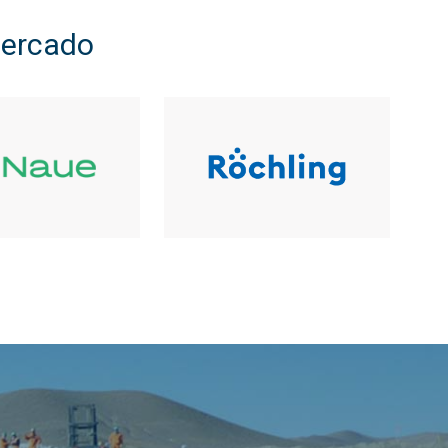
mercado