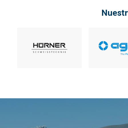
Nuestr