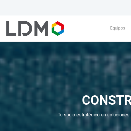
Equipos
CONSTR
Tu socio estratégico en soluciones 