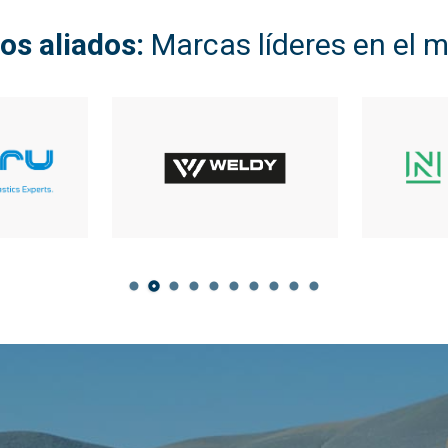
os aliados:
Marcas líderes en el 