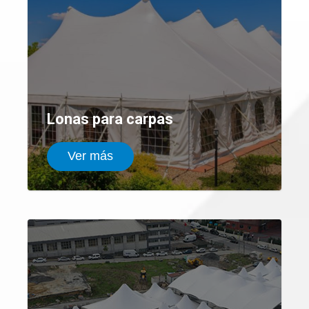
Lonas para carpas
Ver más