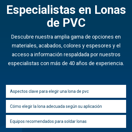
Especialistas en Lonas
de PVC
Descubre nuestra amplia gama de opciones en
materiales, acabados, colores y espesores y el
acceso a información respaldada por nuestros
especialistas con más de 40 años de experiencia.
Aspectos clave para elegir una lona de pvc
Cómo elegir la lona adecuada según su aplicación
Equipos recomendados para soldar lonas