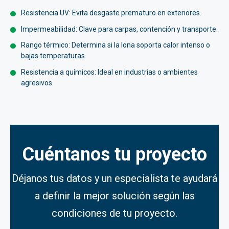
Resistencia UV: Evita desgaste prematuro en exteriores.
Impermeabilidad: Clave para carpas, contención y transporte.
Rango térmico: Determina si la lona soporta calor intenso o
bajas temperaturas.
Resistencia a químicos: Ideal en industrias o ambientes
agresivos.
Cuéntanos tu proyecto
Déjanos tus datos
y un especialista te ayudará
a definir la mejor solución según las
condiciones de tu proyecto.