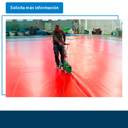
Solicita más información