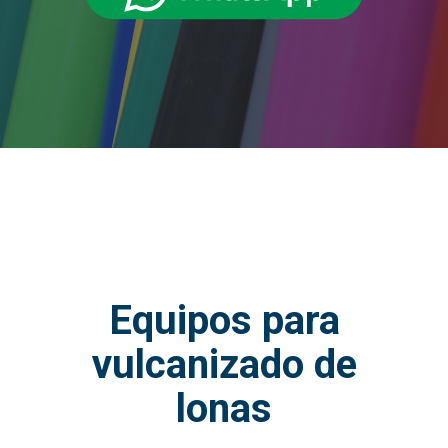
Equipos para
vulcanizado de
lonas