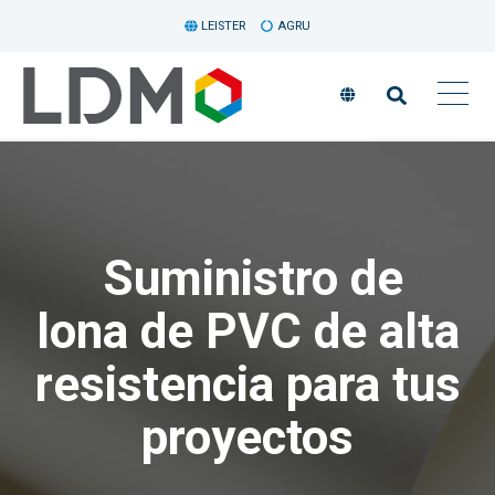
LEISTER
AGRU
Suministro de
lona de PVC de alta
resistencia para tus
proyectos