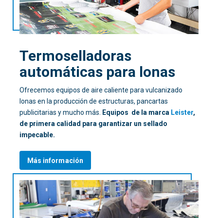
Termoselladoras
automáticas para lonas
Ofrecemos equipos de aire caliente para vulcanizado
lonas en la producción de estructuras, pancartas
publicitarias y mucho más.
Equipos de la marca
Leister
,
de primera calidad para garantizar un sellado
impecable.
Más información