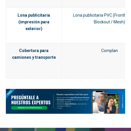
Lona publicitaria
Lona publicitaria PVC (Frontlit / 
(impresión para
Blockout / Mesh)
exterior)
Cobertura para
Complan
camiones y transporte