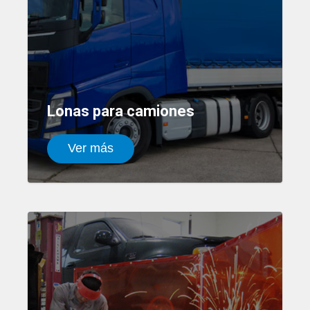
Lonas para camiones
Ver más