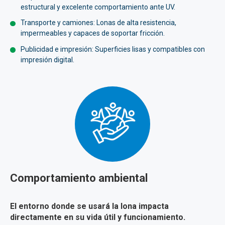
estructural y excelente comportamiento ante UV.
Transporte y camiones: Lonas de alta resistencia,
impermeables y capaces de soportar fricción.
Publicidad e impresión: Superficies lisas y compatibles con
impresión digital.
Comportamiento ambiental
El entorno donde se usará la lona impacta
directamente en su vida útil y funcionamiento.