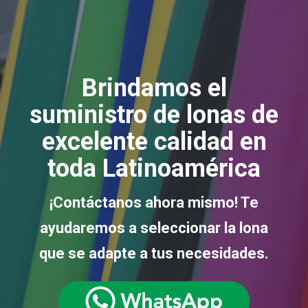
Brindamos el
suministro de lonas de
excelente calidad
en
toda Latinoamérica
¡Contáctanos ahora mismo! Te
ayudaremos a seleccionar la lona
que se adapte a tus necesidades.