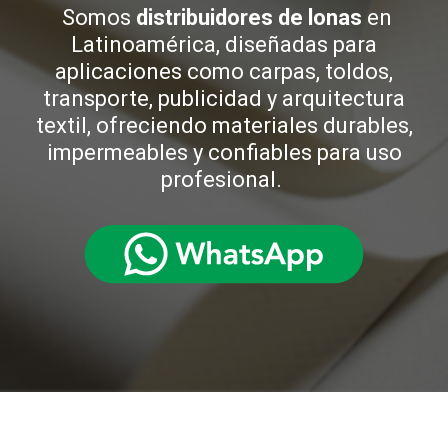
Somos
distribuidores de lonas
en
Latinoamérica, diseñadas para
aplicaciones como carpas, toldos,
transporte, publicidad y arquitectura
textil, ofreciendo materiales durables,
impermeables y confiables para uso
profesional.