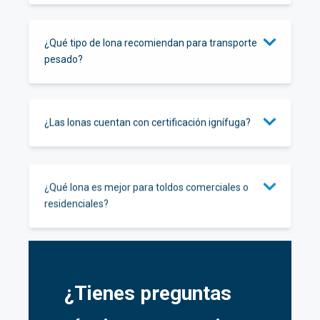
¿Qué tipo de lona recomiendan para transporte
pesado?
¿Las lonas cuentan con certificación ignífuga?
¿Qué lona es mejor para toldos comerciales o
residenciales?
¿Tienes preguntas