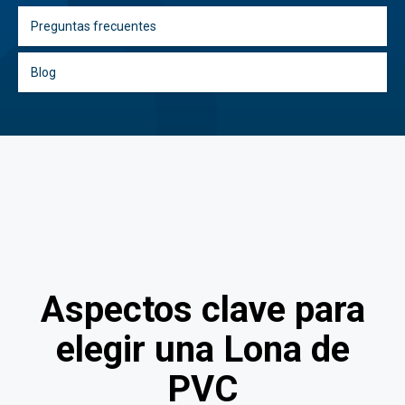
Preguntas frecuentes
Blog
Aspectos clave para
elegir una Lona de
PVC