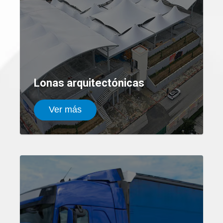
Lonas arquitectónicas
Ver más