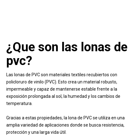
¿Que son las lonas de
pvc?
Las lonas de PVC son materiales textiles recubiertos con
policloruro de vinilo (PVC). Esto crea un material robusto,
impermeable y capaz de mantenerse estable frente a la
exposición prolongada al sol, la humedad y los cambios de
temperatura.
Gracias a estas propiedades, la lona de PVC se utiliza en una
amplia variedad de aplicaciones donde se busca resistencia,
protección y una larga vida útil.