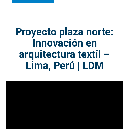
Proyecto plaza norte:
Innovación en
arquitectura textil –
Lima, Perú | LDM