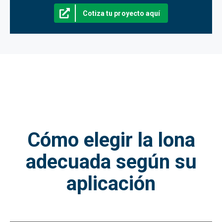
Cotiza tu proyecto aquí
Cómo elegir la lona
adecuada según su
aplicación