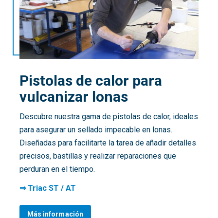
Pistolas de calor para
vulcanizar lonas
Descubre nuestra gama de pistolas de calor, ideales
para asegurar un sellado impecable en lonas.
Diseñadas para facilitarte la tarea de añadir detalles
precisos, bastillas y realizar reparaciones que
perduran en el tiempo.
⇒ Triac ST / AT
Más información