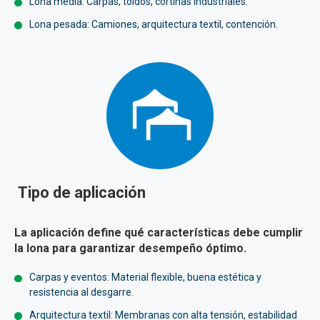
Lona media: Carpas, toldos, cortinas industriales.
Lona pesada: Camiones, arquitectura textil, contención.
Tipo de aplicación
La aplicación define qué características debe cumplir
la lona para garantizar desempeño óptimo.
Carpas y eventos: Material flexible, buena estética y
resistencia al desgarre.
Arquitectura textil: Membranas con alta tensión, estabilidad