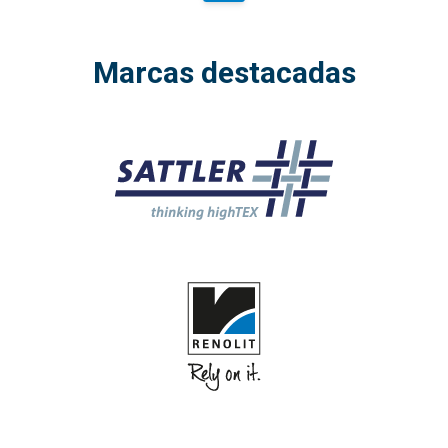
Marcas destacadas