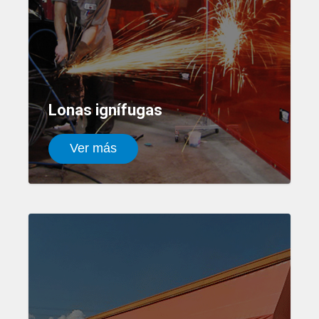
Lonas ignífugas
Ver más