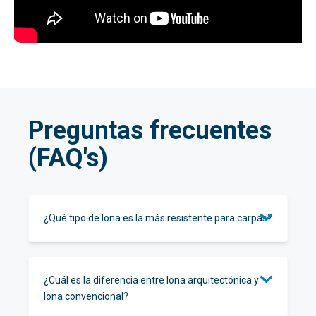
Preguntas frecuentes
(FAQ's)
¿Qué tipo de lona es la más resistente para carpas?
¿Cuál es la diferencia entre lona arquitectónica y
lona convencional?