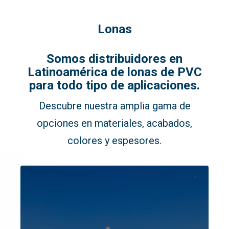
Lonas
Somos distribuidores en
Latinoamérica de lonas de PVC
para todo tipo de aplicaciones.
Descubre nuestra amplia gama de
opciones en materiales, acabados,
colores y espesores.