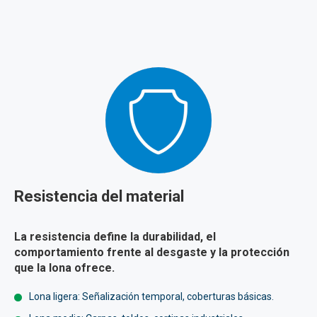
Resistencia del material
La resistencia define la durabilidad, el
comportamiento frente al desgaste y la protección
que la lona ofrece.
Lona ligera: Señalización temporal, coberturas básicas.