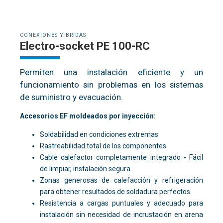
CONEXIONES Y BRIDAS
Electro-socket PE 100-RC
Permiten una instalación eficiente y un
funcionamiento sin problemas en los sistemas
de suministro y evacuación.
Accesorios EF moldeados por inyección:
Soldabilidad en condiciones extremas.
Rastreabilidad total de los componentes.
Cable calefactor completamente integrado - Fácil
de limpiar, instalación segura.
Zonas generosas de calefacción y refrigeración
para obtener resultados de soldadura perfectos.
Resistencia a cargas puntuales y adecuado para
instalación sin necesidad de incrustación en arena