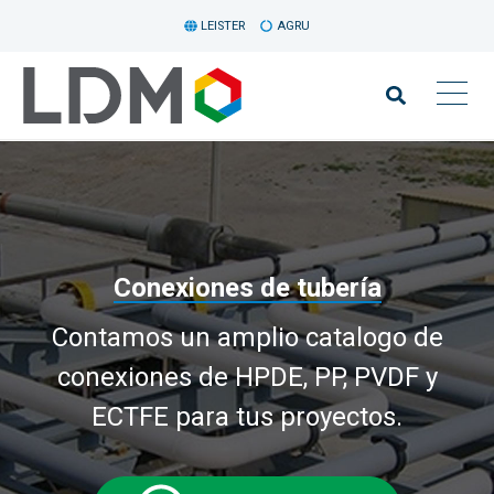
LEISTER
AGRU
Conexiones de tubería
Contamos un amplio catalogo de
conexiones de HPDE, PP, PVDF y
ECTFE para tus proyectos.