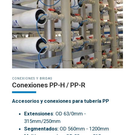
CONEXIONES Y BRIDAS
Conexiones PP-H / PP-R
Accesorios y conexiones para tubería PP
Extensiones
: OD 63/0mm -
315mm/250mm
Segmentados:
OD 560mm - 1200mm