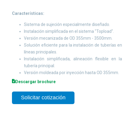
Características:
Sistema de sujeción especialmente diseñado.
Instalación simplificada en el sistema "Topload".
Versión mecanizada de OD 355mm - 3500mm.
Solución eficiente para la instalación de tuberías en
líneas principales.
Instalación simplificada, alineación flexible en la
tubería principal.
Versión moldeada por inyección hasta OD 355mm.
Descargar brochure
Solicitar cotización