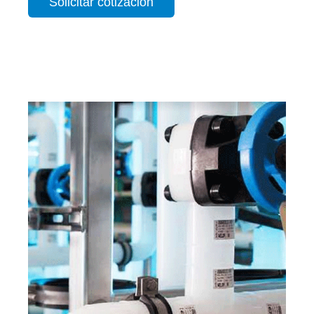
Solicitar cotización