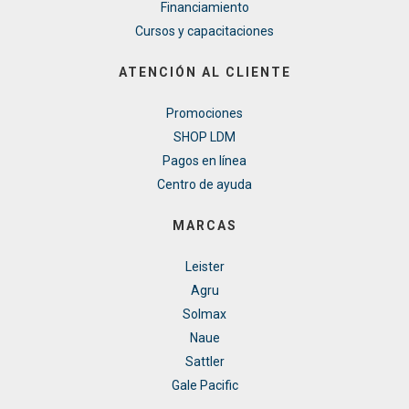
Financiamiento
Cursos y capacitaciones
ATENCIÓN AL CLIENTE
Promociones
SHOP LDM
Pagos en línea
Centro de ayuda
MARCAS
Leister
Agru
Solmax
Naue
Sattler
Gale Pacific