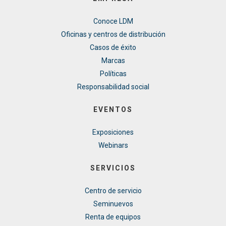
Conoce LDM
Oficinas y centros de distribución
Casos de éxito
Marcas
Políticas
Responsabilidad social
EVENTOS
Exposiciones
Webinars
SERVICIOS
Centro de servicio
Seminuevos
Renta de equipos