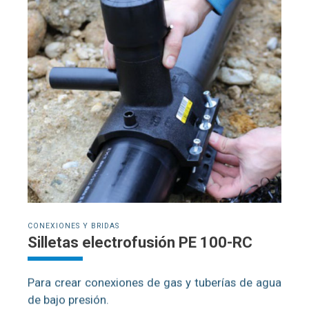
CONEXIONES Y BRIDAS
Silletas electrofusión PE 100-RC
Para crear conexiones de gas y tuberías de agua
de bajo presión.