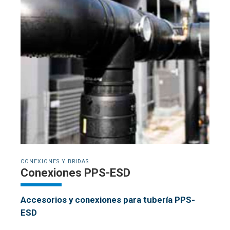
CONEXIONES Y BRIDAS
Conexiones PPS-ESD
Accesorios y conexiones para tubería PPS-
ESD