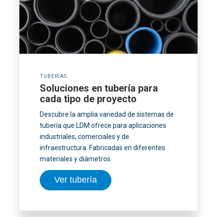
TUBERÍAS
Soluciones en tubería para
cada tipo de proyecto
Descubre la amplia variedad de sistemas de
tubería que LDM ofrece para aplicaciones
industriales, comerciales y de
infraestructura. Fabricadas en diferentes
materiales y diámetros.
Ver tubería