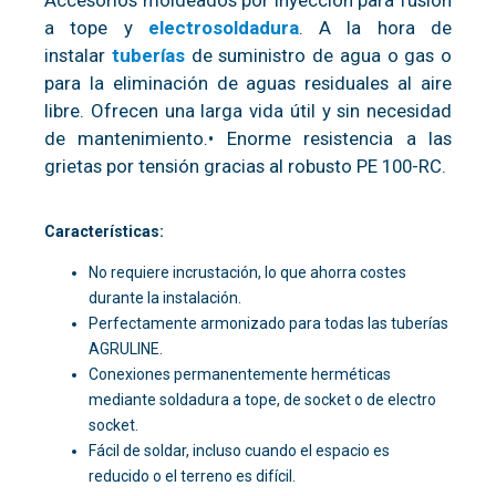
a tope y
electrosoldadura
. A la hora de
instalar
tuberías
de suministro de agua o gas o
para la eliminación de aguas residuales al aire
libre. Ofrecen una larga vida útil y sin necesidad
de mantenimiento.• Enorme resistencia a las
grietas por tensión gracias al robusto PE 100-RC.
Características:
No requiere incrustación, lo que ahorra costes
durante la instalación.
Perfectamente armonizado para todas las tuberías
AGRULINE.
Conexiones permanentemente herméticas
mediante soldadura a tope, de socket o de electro
socket.
Fácil de soldar, incluso cuando el espacio es
reducido o el terreno es difícil.