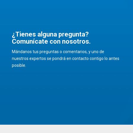
¿Tienes alguna pregunta?
Comunícate con nosotros.
Mándanos tus preguntas o comentarios, y uno de
nuestros expertos se pondrá en contacto contigo lo antes
posible.
Solicitar información