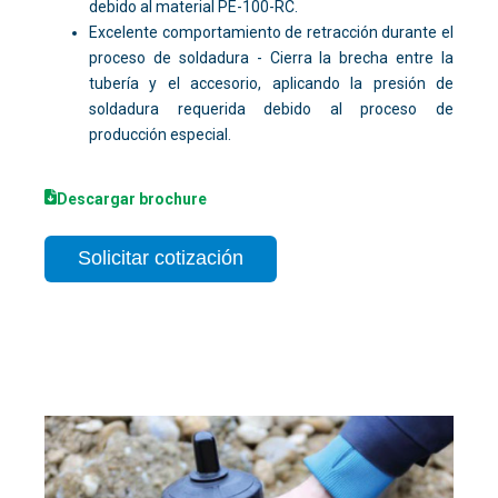
debido al material PE-100-RC.
Excelente comportamiento de retracción durante el
proceso de soldadura - Cierra la brecha entre la
tubería y el accesorio, aplicando la presión de
soldadura requerida debido al proceso de
producción especial.
Descargar brochure
Solicitar cotización