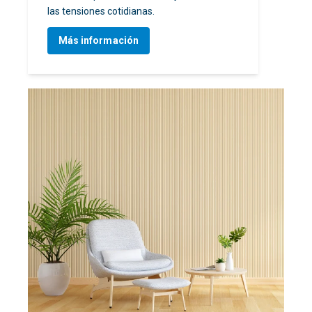
las tensiones cotidianas.
Más información