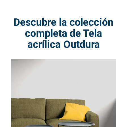
Descubre la colección
completa de Tela
acrílica Outdura