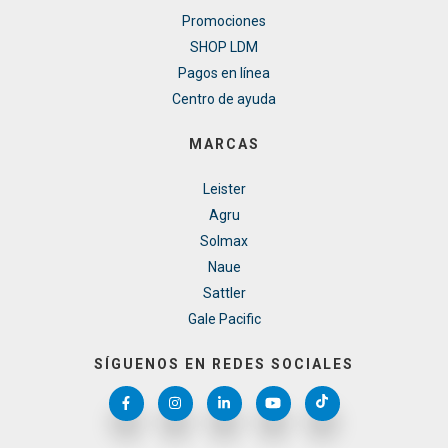
Promociones
SHOP LDM
Pagos en línea
Centro de ayuda
MARCAS
Leister
Agru
Solmax
Naue
Sattler
Gale Pacific
SÍGUENOS EN REDES SOCIALES