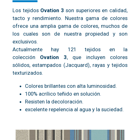
Los tejidos
Ovation 3
son superiores en calidad,
tacto y rendimiento. Nuestra gama de colores
ofrece una amplia gama de colores, muchos de
los cuales son de nuestra propiedad y son
exclusivos.
Actualmente hay 121 tejidos en la
colección
Ovation 3
, que incluyen colores
sólidos, estampados (Jacquard), rayas y tejidos
texturizados.
Colores brillantes con alta luminosidad.
100% acrílico teñido en solución.
Resisten la decoloración.
excelente repelencia al agua y la suciedad.