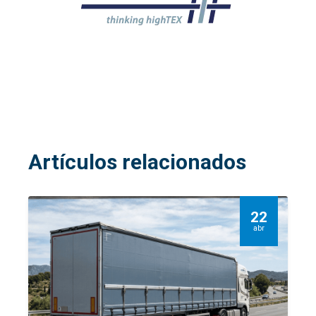
Artículos relacionados
22
abr