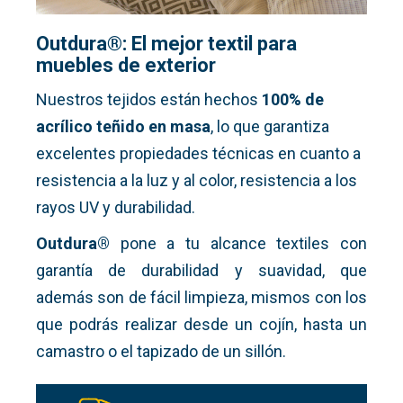
Outdura®: El mejor textil para
muebles de exterior
Nuestros tejidos están hechos
100% de
acrílico teñido en masa
, lo que garantiza
excelentes propiedades técnicas en cuanto a
resistencia a la luz y al color, resistencia a los
rayos UV y durabilidad.
Outdura®
pone a tu alcance textiles con
garantía de durabilidad y suavidad, que
además son de fácil limpieza, mismos con los
que podrás realizar desde un cojín, hasta un
camastro o el tapizado de un sillón.