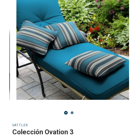
SATTLER
Colección Ovation 3