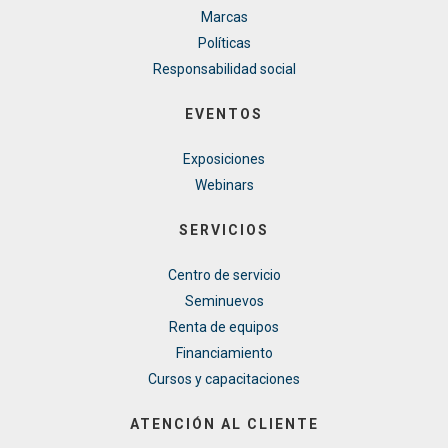
Marcas
Políticas
Responsabilidad social
EVENTOS
Exposiciones
Webinars
SERVICIOS
Centro de servicio
Seminuevos
Renta de equipos
Financiamiento
Cursos y capacitaciones
ATENCIÓN AL CLIENTE