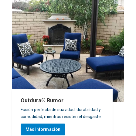
Outdura® Rumor
Fusión perfecta de suavidad, durabilidad y
comodidad, mientras resisten el desgaste
Más información