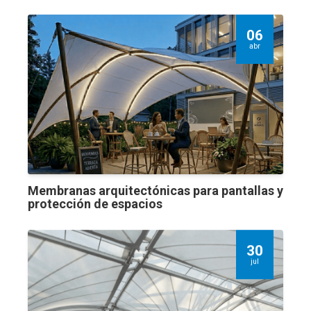
06
abr
Membranas arquitectónicas para pantallas y
protección de espacios
30
jul