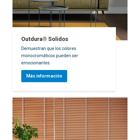
Outdura® Solidos
Demuestran que los colores
monocromáticos pueden ser
emocionantes.
Más información