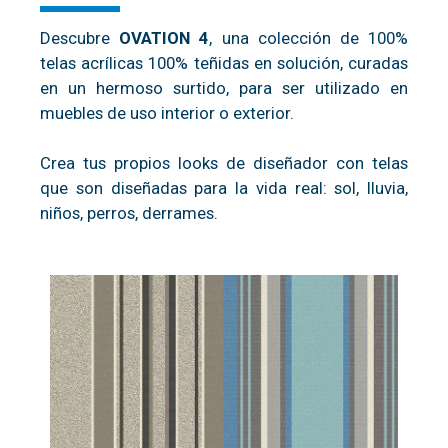
Descubre
OVATION 4
, una colección de 100%
telas acrílicas 100% teñidas en solución, curadas
en un hermoso surtido, para ser utilizado en
muebles de uso interior o exterior.
Crea tus propios looks de diseñador con telas
que son diseñadas para la vida real: sol, lluvia,
niños, perros, derrames.
SOULMATE CHARCOAL