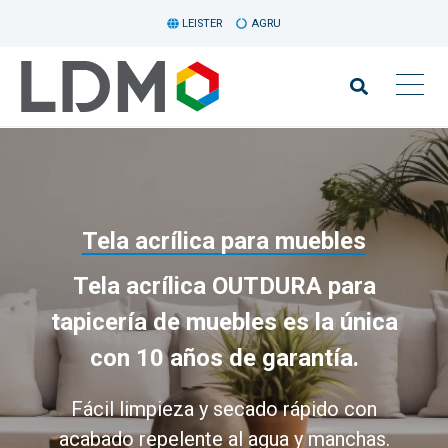
LEISTER
AGRU
Tela acrílica para muebles
Tela acrílica OUTDURA para
tapicería de muebles es la única
con 10 años de garantía.
Fácil limpieza y secado rápido con
acabado repelente al agua y manchas.