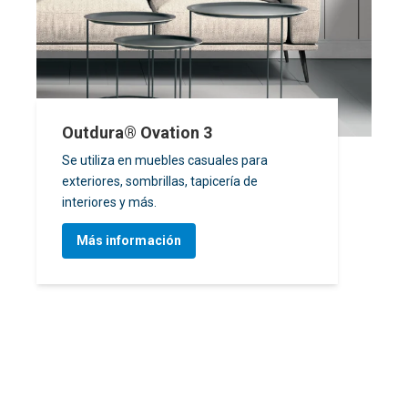
Outdura® Ovation 3
Se utiliza en muebles casuales para
exteriores, sombrillas, tapicería de
interiores y más.
Más información