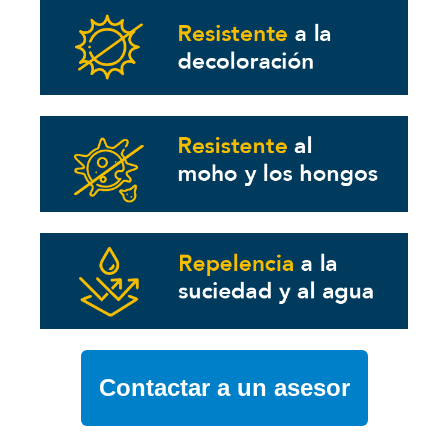
Contactar a un asesor