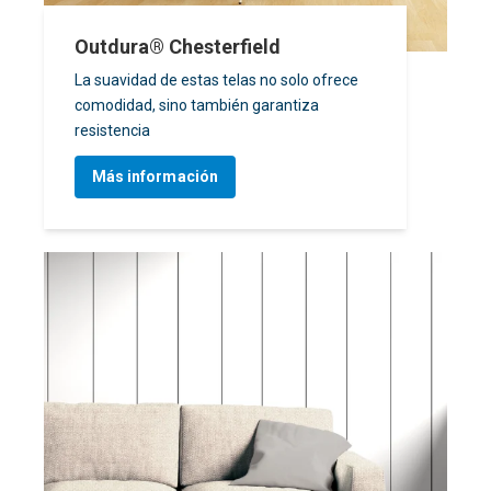
Outdura® Chesterfield
La suavidad de estas telas no solo ofrece
comodidad, sino también garantiza
resistencia
Más información