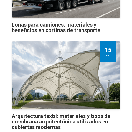
Lonas para camiones: materiales y
beneficios en cortinas de transporte
15
abr
Arquitectura textil: materiales y tipos de
membrana arquitectónica utilizados en
cubiertas modernas