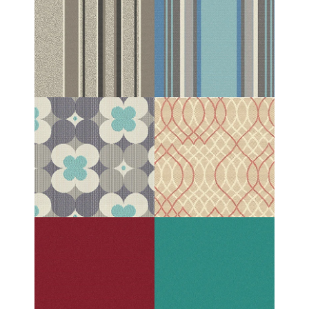
SOULMATE CHARCOAL