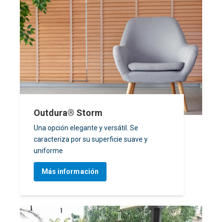
Outdura® Storm
Una opción elegante y versátil. Se
caracteriza por su superficie suave y
uniforme
Más información