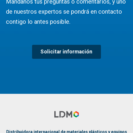
Mándanos tus preguntas o comentarios, y uno
de nuestros expertos se pondrá en contacto
contigo lo antes posible.
Solicitar información
Distribuidora internacional de materiales plásticos y equipos