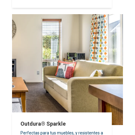
Outdura® Sparkle
Perfectas para tus muebles, y resistentes a