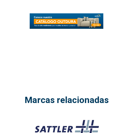
Marcas relacionadas