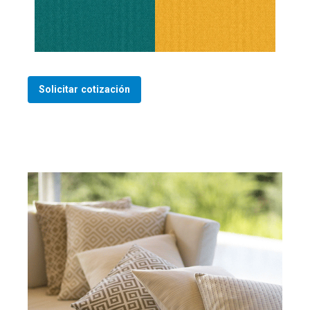
Solicitar cotización