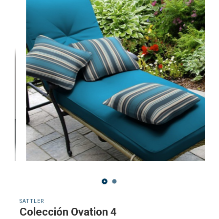
SATTLER
Colección Ovation 4