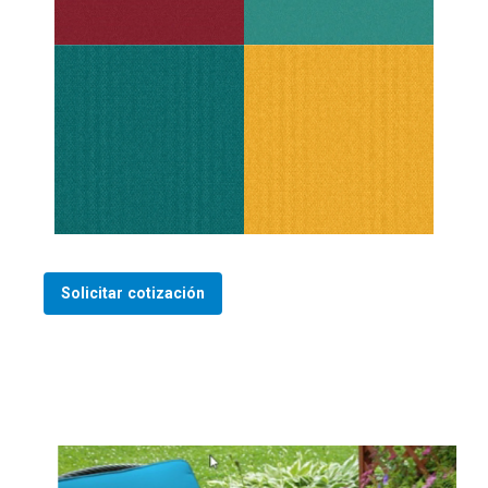
Solicitar cotización