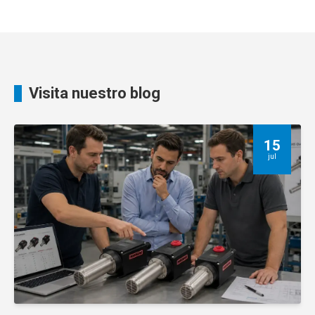
Visita nuestro blog
15
jul