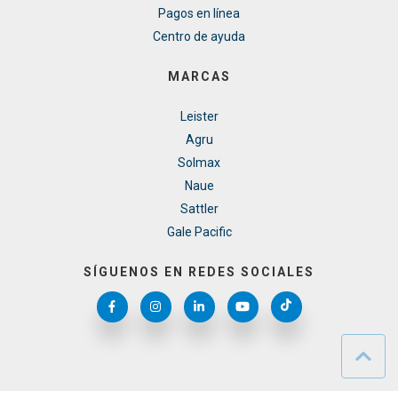
Pagos en línea
Centro de ayuda
MARCAS
Leister
Agru
Solmax
Naue
Sattler
Gale Pacific
SÍGUENOS EN REDES SOCIALES