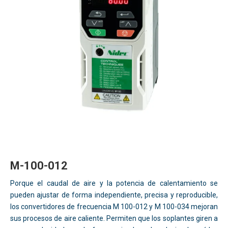
M-100-012
Porque el caudal de aire y la potencia de calentamiento se
pueden ajustar de forma independiente, precisa y reproducible,
los convertidores de frecuencia M 100-012 y M 100-034 mejoran
sus procesos de aire caliente. Permiten que los soplantes giren a