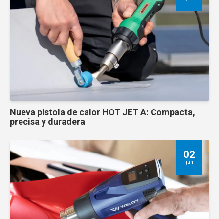
Nueva pistola de calor HOT JET A: Compacta,
precisa y duradera
02
jun