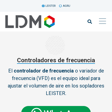
LEISTER
AGRU
Controladores de frecuencia
El
controlador de frecuencia
o variador de
frecuencia (VFD) es el equipo ideal para
ajustar el volumen de aire en los sopladores
LEISTER.