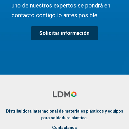
uno de nuestros expertos se pondrá en
contacto contigo lo antes posible.
Solicitar información
Distribuidora internacional de materiales plásticos y equipos
para soldadura plástica.
Contáctanos