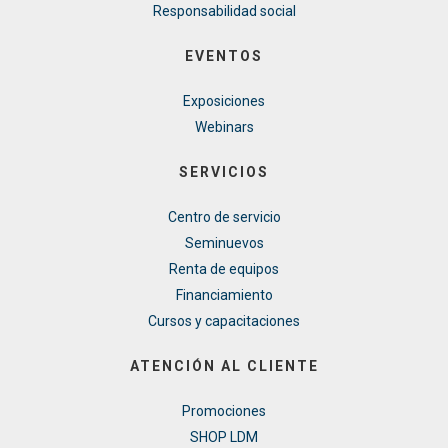
Responsabilidad social
EVENTOS
Exposiciones
Webinars
SERVICIOS
Centro de servicio
Seminuevos
Renta de equipos
Financiamiento
Cursos y capacitaciones
ATENCIÓN AL CLIENTE
Promociones
SHOP LDM