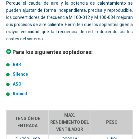
Porque el caudal de aire y la potencia de calentamiento se
pueden ajustar de forma independiente, precisa y reproducible,
los convertidores de frecuencia M 100-012 y M 100-034 mejoran
sus procesos de aire caliente. Permiten que los soplantes giren a
mayor velocidad que la frecuencia de red, reduciendo así los
costes del sistema.
Para los siguientes sopladores:
RBR
Silence
ASO
Robust
MÁX.
TENSIÓN DE
RENDIMIENTO DEL
PESO
ENTRADA
VENTILADOR