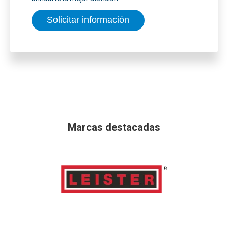
Solicitar información
Marcas destacadas