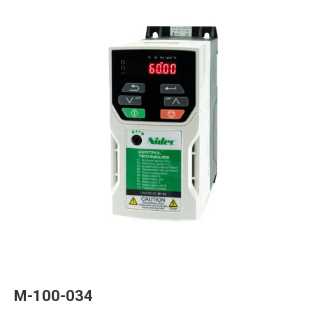
M-100-034