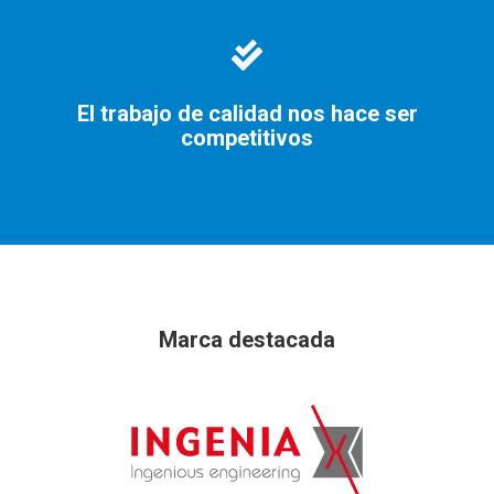
El trabajo de calidad nos hace ser
competitivos
Marca destacada