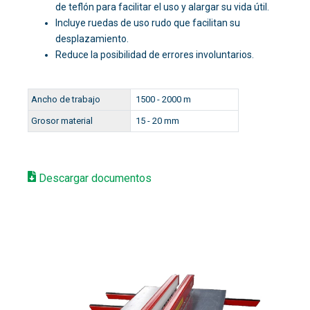
de teflón para facilitar el uso y alargar su vida útil.
Incluye ruedas de uso rudo que facilitan su
desplazamiento.
Reduce la posibilidad de errores involuntarios.
Ancho de trabajo
1500 - 2000 m
Grosor material
15 - 20 mm
Descargar documentos