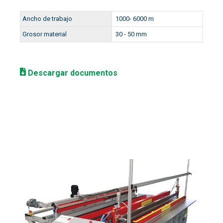
Ancho de trabajo
1000- 6000 m
Grosor material
30 - 50 mm
Descargar documentos