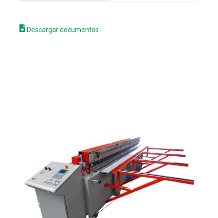
Descargar documentos