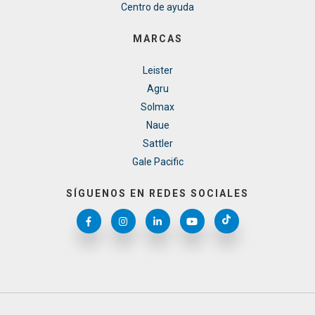
Centro de ayuda
MARCAS
Leister
Agru
Solmax
Naue
Sattler
Gale Pacific
SÍGUENOS EN REDES SOCIALES