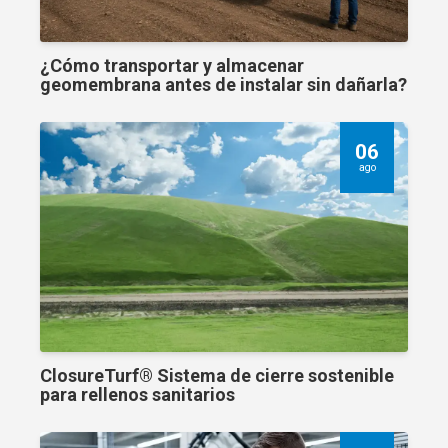
¿Cómo transportar y almacenar
geomembrana antes de instalar sin dañarla?
06
ago
ClosureTurf® Sistema de cierre sostenible
para rellenos sanitarios