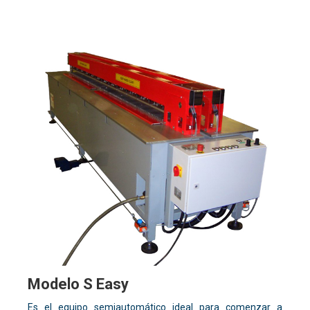
Modelo S Easy
Es el equipo semiautomático ideal para comenzar a