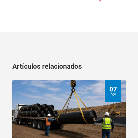
Artículos relacionados
07
ago