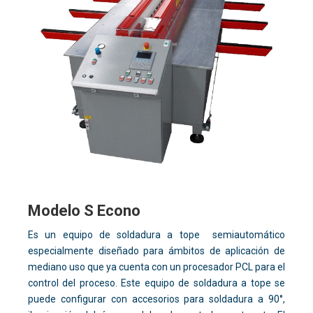
Modelo S Econo
Es un equipo de soldadura a tope semiautomático
especialmente diseñado para ámbitos de aplicación de
mediano uso que ya cuenta con un procesador PCL para el
control del proceso. Este equipo de soldadura a tope se
puede configurar con accesorios para soldadura a 90°,