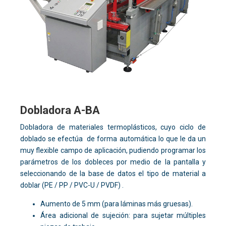
Dobladora A-BA
Dobladora de materiales termoplásticos, cuyo ciclo de
doblado se efectúa de forma automática lo que le da un
muy flexible campo de aplicación, pudiendo programar los
parámetros de los dobleces por medio de la pantalla y
seleccionando de la base de datos el tipo de material a
doblar (PE / PP / PVC-U / PVDF) .
Aumento de 5 mm (para láminas más gruesas).
Área adicional de sujeción: para sujetar múltiples