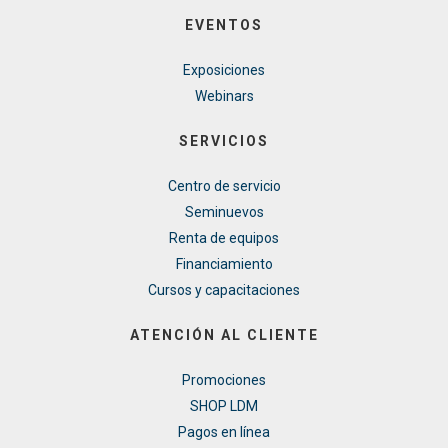
EVENTOS
Exposiciones
Webinars
SERVICIOS
Centro de servicio
Seminuevos
Renta de equipos
Financiamiento
Cursos y capacitaciones
ATENCIÓN AL CLIENTE
Promociones
SHOP LDM
Pagos en línea