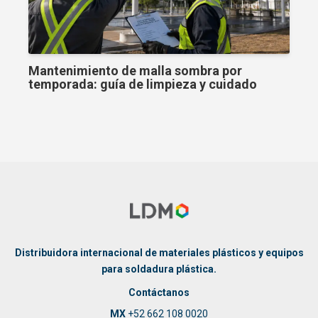
Mantenimiento de malla sombra por
temporada: guía de limpieza y cuidado
Distribuidora internacional de materiales plásticos y equipos
para soldadura plástica.
Contáctanos
MX
+52 662 108 0020