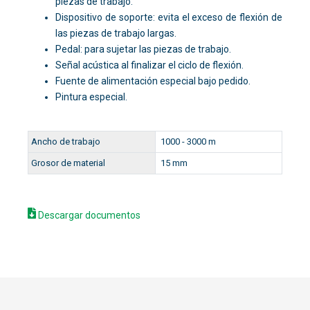
piezas de trabajo.
Dispositivo de soporte: evita el exceso de flexión de
las piezas de trabajo largas.
Pedal: para sujetar las piezas de trabajo.
Señal acústica al finalizar el ciclo de flexión.
Fuente de alimentación especial bajo pedido.
Pintura especial.
Ancho de trabajo
1000 - 3000 m
Grosor de material
15 mm
Descargar documentos