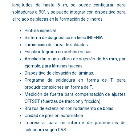
longitudes de hasta 5 m; se puede configurar para
soldaduras a 90°, y se puede integrar con dispositivo para
el rolado de placas en la formación de cilindros.
Pintura especial.
Sistema de diagnóstico en línea INGENIA.
Iluminación del área de soldadura.
Escala integrada en ambas mesas.
Ampliación a una altura de sujeción de 65 mm, por
ejemplo, para láminas huecas.
Dispositivo de elevación de láminas.
Programa de soldadura en forma de T, para
producir conexiones en forma de T.
Medición de fuerza para compensación de ajustes
OFFSET (fuerzas de tracción y fricción).
Brazos de extensión con rodamiento de bolas.
Unidad de presión automática.
Impresora, para un informe de parámetros de
soldadura según DVS.