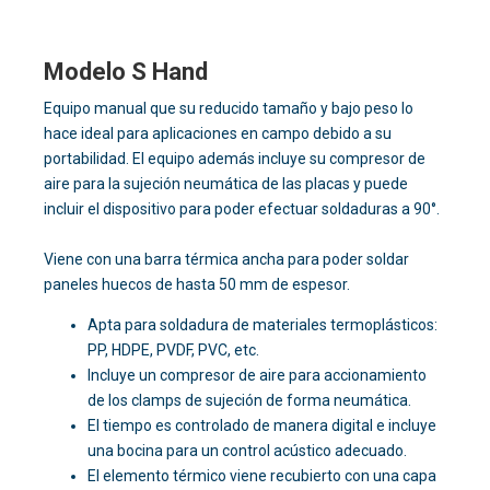
Modelo S Hand
Equipo manual que su reducido tamaño y bajo peso lo
hace ideal para aplicaciones en campo debido a su
portabilidad. El equipo además incluye su compresor de
aire para la sujeción neumática de las placas y puede
incluir el dispositivo para poder efectuar soldaduras a 90°.
Viene con una barra térmica ancha para poder soldar
paneles huecos de hasta 50 mm de espesor.
Apta para soldadura de materiales termoplásticos:
PP, HDPE, PVDF, PVC, etc.
Incluye un compresor de aire para accionamiento
de los clamps de sujeción de forma neumática.
El tiempo es controlado de manera digital e incluye
una bocina para un control acústico adecuado.
El elemento térmico viene recubierto con una capa