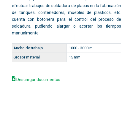
efectuar trabajos de soldadura de placas en la fabricación
de tanques, contenedores, muebles de plásticos, etc.
cuenta con botonera para el control del proceso de
soldadura, pudiendo alargar o acortar los tiempos
manualmente.
Ancho de trabajo
1000 - 3000 m
Grosor material
15 mm
Descargar documentos