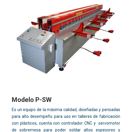
Modelo P-SW
Es un equipo de la máxima calidad, diseñadas y pensadas
para alto desempeño para uso en talleres de fabricación
con plásticos, cuenta con controlador CNC y servomotor
de sobremesa para poder soldar altos espesores y