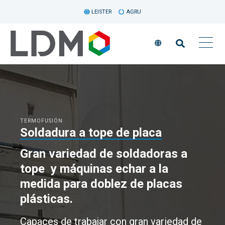
LEISTER
AGRU
TERMOFUSIÓN
Soldadura a tope de placa
Gran variedad de soldadoras a
tope y máquinas echar a la
medida para doblez de placas
plásticas.
Capaces de trabajar con gran variedad de