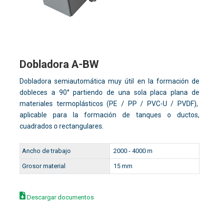
Dobladora A-BW
Dobladora semiautomática muy útil en la formación de
dobleces a 90° partiendo de una sola placa plana de
materiales termoplásticos (PE / PP / PVC-U / PVDF),
aplicable para la formación de tanques o ductos,
cuadrados o rectangulares.
Ancho de trabajo
2000 - 4000 m
Grosor material
15 mm
Descargar documentos