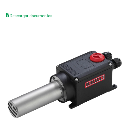
Descargar documentos