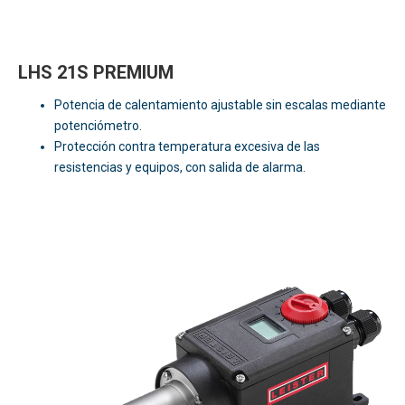
LHS 21S PREMIUM
Potencia de calentamiento ajustable sin escalas mediante
potenciómetro.
Protección contra temperatura excesiva de las
resistencias y equipos, con salida de alarma.