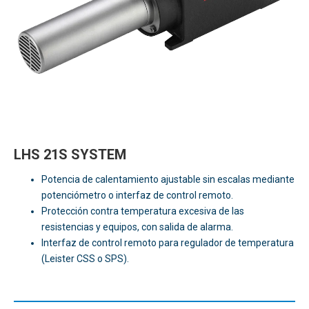
LHS 21S SYSTEM
Potencia de calentamiento ajustable sin escalas mediante
potenciómetro o interfaz de control remoto.
Protección contra temperatura excesiva de las
resistencias y equipos, con salida de alarma.
Interfaz de control remoto para regulador de temperatura
(Leister CSS o SPS).