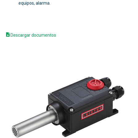
equipos, alarma.
Descargar documentos