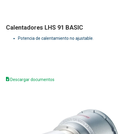
Calentadores LHS 91 BASIC
Potencia de calentamiento no ajustable.
Descargar documentos