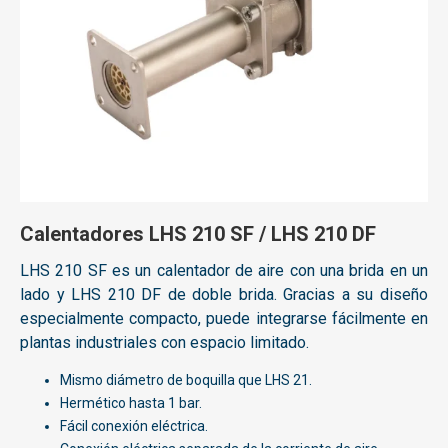
Calentadores LHS 210 SF / LHS 210 DF
LHS 210 SF es un calentador de aire con una brida en un
lado y LHS 210 DF
de doble brida.
Gracias a su diseño
especialmente compacto, puede integrarse fácilmente en
plantas industriales con espacio limitado.
Mismo diámetro de boquilla que LHS 21.
Hermético hasta 1 bar.
Fácil conexión eléctrica.