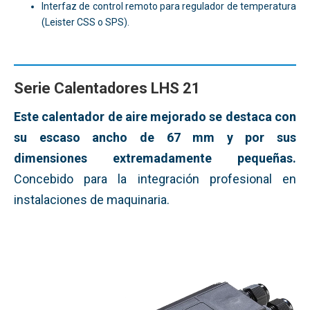
Interfaz de control remoto para regulador de temperatura
(Leister CSS o SPS).
Serie Calentadores LHS 21
Este calentador de aire mejorado se destaca con
su escaso ancho de 67 mm y por sus
dimensiones extremadamente pequeñas.
Concebido para la integración profesional en
instalaciones de maquinaria.