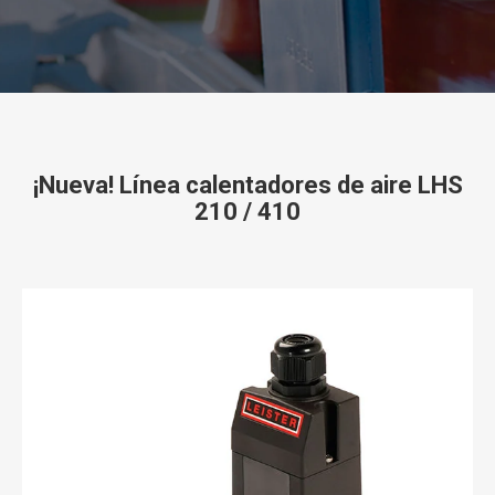
¡Nueva! Línea calentadores de aire LHS
210 / 410