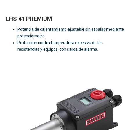
LHS 41 PREMIUM
Potencia de calentamiento ajustable sin escalas mediante
potenciómetro.
Protección contra temperatura excesiva de las
resistencias y equipos, con salida de alarma.