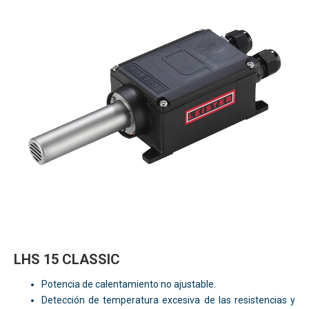
LHS 15 CLASSIC
Potencia de calentamiento no ajustable.
Detección de temperatura excesiva de las resistencias y