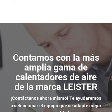
Contamos con la más
amplia gama de
calentadores de aire
de la marca
LEISTER
¡Contáctanos ahora mismo! Te ayudaremos
a seleccionar el equipo que se adapte mejor