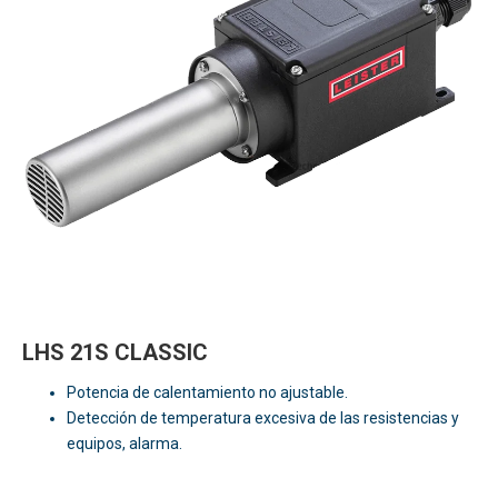
LHS 21S CLASSIC
Potencia de calentamiento no ajustable.
Detección de temperatura excesiva de las resistencias y
equipos, alarma.