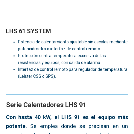
LHS 61 SYSTEM
Potencia de calentamiento ajustable sin escalas mediante
potenciómetro o interfaz de control remoto.
Protección contra temperatura excesiva de las
resistencias y equipos, con salida de alarma.
Interfaz de control remoto para regulador de temperatura
(Leister CSS o SPS).
Serie Calentadores LHS 91
Con hasta 40 kW, el LHS 91 es el equipo más
potente.
Se emplea donde se precisan en un