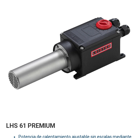
LHS 61 PREMIUM
Potencia de calentamiento ajustable sin escalas mediante