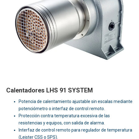
Calentadores LHS 91 SYSTEM
Potencia de calentamiento ajustable sin escalas mediante
potenciómetro o interfaz de control remoto.
Protección contra temperatura excesiva de las
resistencias y equipos, con salida de alarma.
Interfaz de control remoto para regulador de temperatura
(Leister CSS o SPS).