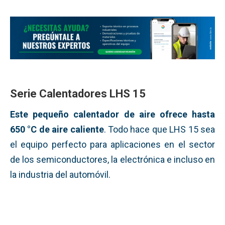
Serie Calentadores LHS 15
Este pequeño calentador de aire ofrece hasta
650 °C de aire caliente
. Todo hace que LHS 15 sea
el equipo perfecto para aplicaciones en el sector
de los semiconductores, la electrónica e incluso en
la industria del automóvil.