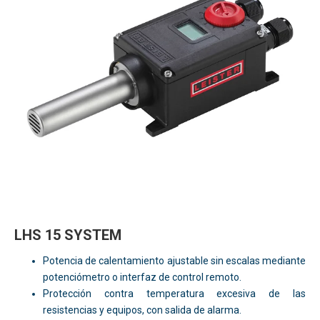
LHS 15 SYSTEM
Potencia de calentamiento ajustable sin escalas mediante
potenciómetro o interfaz de control remoto.
Protección contra temperatura excesiva de las
resistencias y equipos, con salida de alarma.