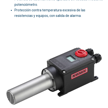
potenciómetro.
Protección contra temperatura excesiva de las
resistencias y equipos, con salida de alarma.