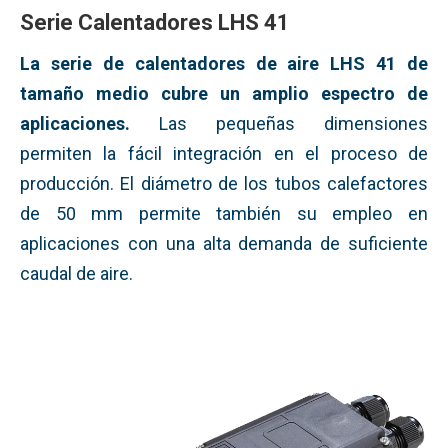
Serie Calentadores LHS 41
La serie de calentadores de aire LHS 41 de
tamaño medio cubre un amplio espectro de
aplicaciones.
Las pequeñas dimensiones
permiten la fácil integración en el proceso de
producción. El diámetro de los tubos calefactores
de 50 mm permite también su empleo en
aplicaciones con una alta demanda de suficiente
caudal de aire.