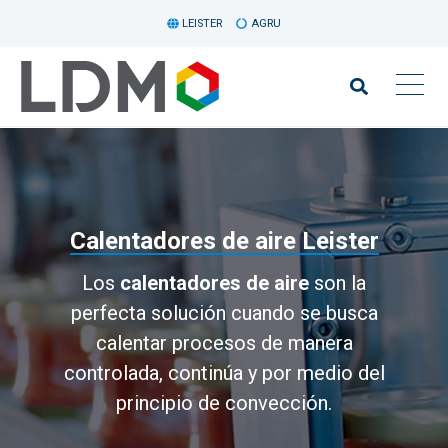
LEISTER
AGRU
Calentadores de aire Leister
Los
calentadores de aire
son la
perfecta solución cuando se busca
calentar procesos de manera
controlada, continúa y por medio del
principio de convección.