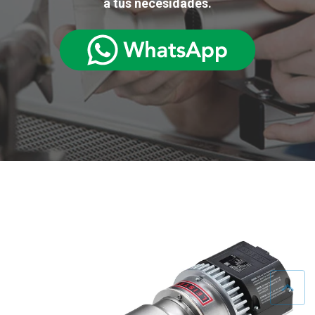
a tus necesidades.