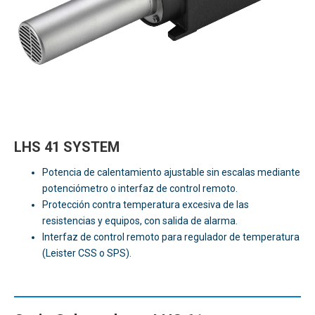
LHS 41 SYSTEM
Potencia de calentamiento ajustable sin escalas mediante
potenciómetro o interfaz de control remoto.
Protección contra temperatura excesiva de las
resistencias y equipos, con salida de alarma.
Interfaz de control remoto para regulador de temperatura
(Leister CSS o SPS).