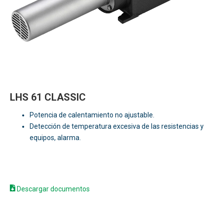
LHS 61 CLASSIC
Potencia de calentamiento no ajustable.
Detección de temperatura excesiva de las resistencias y
equipos, alarma.
Descargar documentos