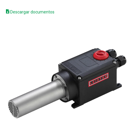
Descargar documentos