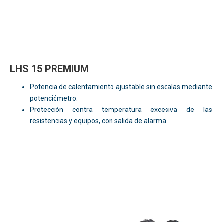
LHS 15 PREMIUM
Potencia de calentamiento ajustable sin escalas mediante
potenciómetro.
Protección contra temperatura excesiva de las
resistencias y equipos, con salida de alarma.