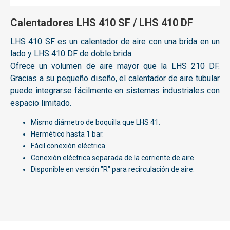
Calentadores LHS 410 SF / LHS 410 DF
LHS 410 SF es un calentador de aire con una brida en un
lado y LHS 410 DF
de doble brida.
Ofrece un volumen de aire mayor que la LHS 210 DF.
Gracias a su pequeño diseño, el calentador de aire tubular
puede integrarse fácilmente en sistemas industriales con
espacio limitado.
Mismo diámetro de boquilla que LHS 41.
Hermético hasta 1 bar.
Fácil conexión eléctrica.
Conexión eléctrica separada de la corriente de aire.
Disponible en versión "R" para recirculación de aire.