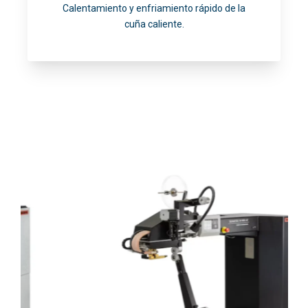
Calentamiento y enfriamiento rápido de la
cuña caliente.