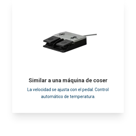
Similar a una máquina de coser
La velocidad se ajusta con el pedal. Control
automático de temperatura.