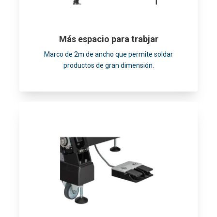
Más espacio para trabjar
Marco de 2m de ancho que permite soldar
productos de gran dimensión.