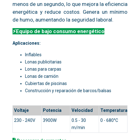
menos de un segundo, lo que mejora la eficiencia
energética y reduce costos. Genera un mínimo
de humo, aumentando la seguridad laboral.
⚡Equipo de bajo consumo energético
Aplicaciones:
Inflables
Lonas publicitarias
Lonas para carpas
Lonas de camión
Cubiertas de piscinas
Construcción y reparación de barcos/balsas
Voltaje
Potencia
Velocidad
Temperatura
230 - 240V
3900W
0.5 - 30
0 - 680°C
m/min