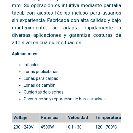
mm. Su operación es intuitiva mediante pantalla
táctil, con ajustes fáciles incluso para usuarios
sin experiencia. Fabricada con alta calidad y bajo
mantenimiento, se adapta rápidamente a
diversas aplicaciones y garantiza costuras de
alto nivel en cualquier situación.
Aplicaciones:
Inflables
Lonas publicitarias
Lonas para carpas
Lonas de camión
Cubiertas de piscinas
Construcción y reparación de barcos/balsas
Voltaje
Potencia
Velocidad
Temperatura
230 - 240V
4500W
0.1 - 30
120 - 700°C