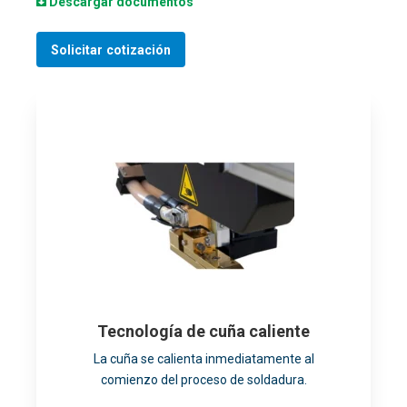
Descargar documentos
Solicitar cotización
Tecnología de cuña caliente
La cuña se calienta inmediatamente al
comienzo del proceso de soldadura.