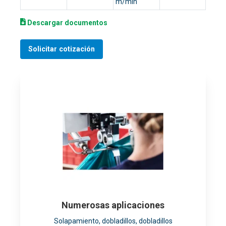
m/min
Descargar documentos
Solicitar cotización
Numerosas aplicaciones
Solapamiento, dobladillos, dobladillos