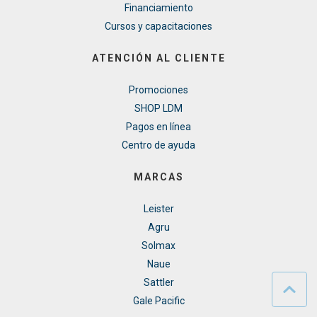
Financiamiento
Cursos y capacitaciones
ATENCIÓN AL CLIENTE
Promociones
SHOP LDM
Pagos en línea
Centro de ayuda
MARCAS
Leister
Agru
Solmax
Naue
Sattler
Gale Pacific