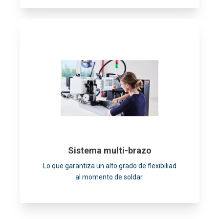
Sistema multi-brazo
Lo que garantiza un alto grado de flexibiliad
al momento de soldar.