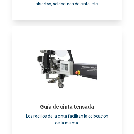
abiertos, soldaduras de cinta, etc.
Guía de cinta tensada
Los rodillos de la cinta facilitan la colocación
de la misma.