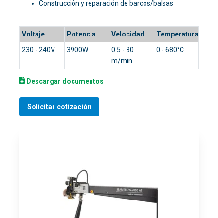
Construcción y reparación de barcos/balsas
Voltaje
Potencia
Velocidad
Temperatura
230 - 240V
3900W
0.5 - 30
0 - 680°C
m/min
Descargar documentos
Solicitar cotización