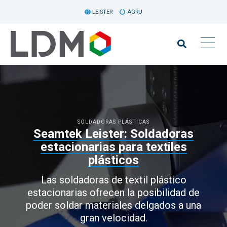
LEISTER
AGRU
SOLDADORAS PLÁSTICAS
Seamtek Leister: Soldadoras
estacionarias para textiles
plásticos
Las soldadoras de textil plástico
estacionarias ofrecen la posibilidad de
poder soldar materiales delgados a una
gran velocidad.