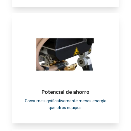
Potencial de ahorro
Consume significativamente menos energía
que otros equipos.