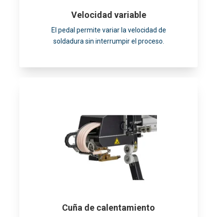
Velocidad variable
El pedal permite variar la velocidad de
soldadura sin interrumpir el proceso.
Cuña de calentamiento