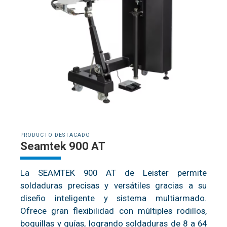
PRODUCTO DESTACADO
Seamtek 900 AT
La SEAMTEK 900 AT de Leister permite
soldaduras precisas y versátiles gracias a su
diseño inteligente y sistema multiarmado.
Ofrece gran flexibilidad con múltiples rodillos,
boquillas y guías, logrando soldaduras de 8 a 64