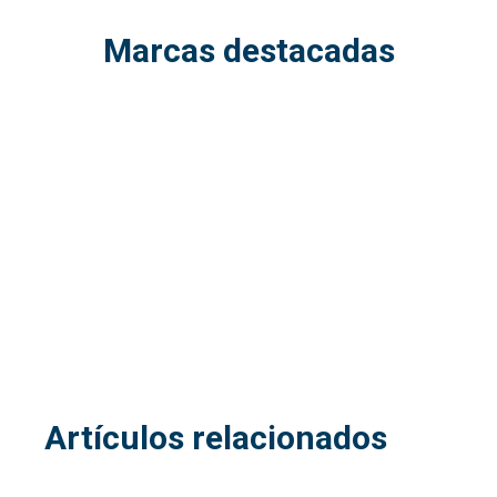
Marcas destacadas
Artículos relacionados