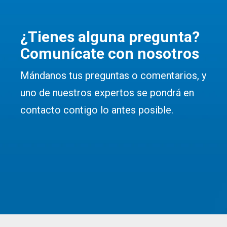
¿Tienes alguna pregunta?
Comunícate con nosotros
Mándanos tus preguntas o comentarios, y
uno de nuestros expertos se pondrá en
contacto contigo lo antes posible.