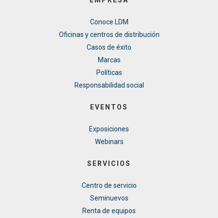
Conoce LDM
Oficinas y centros de distribución
Casos de éxito
Marcas
Políticas
Responsabilidad social
EVENTOS
Exposiciones
Webinars
SERVICIOS
Centro de servicio
Seminuevos
Renta de equipos