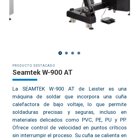
PRODUCTO DESTACADO
Seamtek W-900 AT
La SEAMTEK W-900 AT de Leister es una
máquina de soldar que incorpora una cuña
calefactora de bajo voltaje, lo que permite
soldaduras precisas y seguras, incluso en
materiales delicados como PVC, PE, PU y PP.
Ofrece control de velocidad en puntos críticos
sin interrumpir el proceso. Su cuña se calienta en