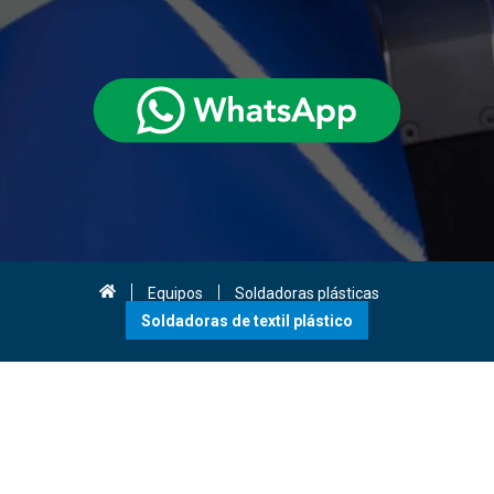
Equipos
Soldadoras plásticas
Soldadoras de textil plástico