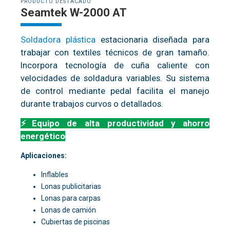
PRODUCTO DESTACADO
Seamtek W-2000 AT
Soldadora plástica
estacionaria diseñada para
trabajar con textiles técnicos de gran tamaño.
Incorpora tecnología de cuña caliente con
velocidades de soldadura variables. Su sistema
de control mediante pedal facilita el manejo
durante trabajos curvos o detallados.
⚡Equipo de alta productividad y ahorro
energético
Aplicaciones:
Inflables
Lonas publicitarias
Lonas para carpas
Lonas de camión
Cubiertas de piscinas