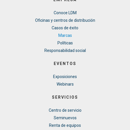
Conoce LDM
Oficinas y centros de distribución
Casos de éxito
Marcas
Políticas
Responsabilidad social
EVENTOS
Exposiciones
Webinars
SERVICIOS
Centro de servicio
Seminuevos
Renta de equipos