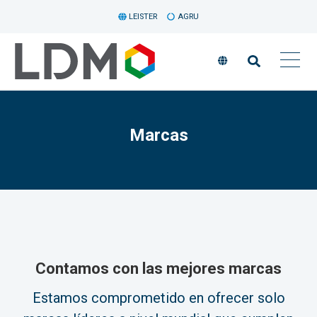
LEISTER
AGRU
Marcas
Contamos con las mejores marcas
Estamos comprometido en ofrecer solo