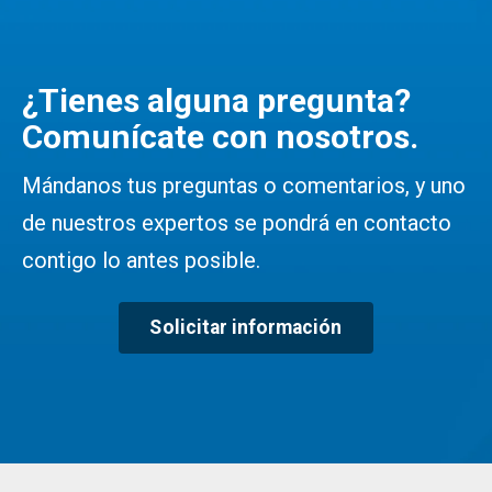
¿Tienes alguna pregunta?
Comunícate con nosotros.
Mándanos tus preguntas o comentarios, y uno
de nuestros expertos se pondrá en contacto
contigo lo antes posible.
Solicitar información