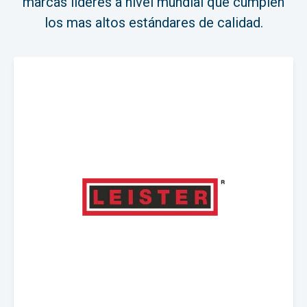
marcas líderes a nivel mundial que cumplen
los mas altos estándares de calidad.