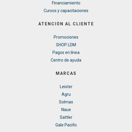
Financiamiento
Cursos y capacitaciones
ATENCIÓN AL CLIENTE
Promociones
SHOP LDM
Pagos en línea
Centro de ayuda
MARCAS
Leister
Agru
Solmax
Naue
Sattler
Gale Pacific