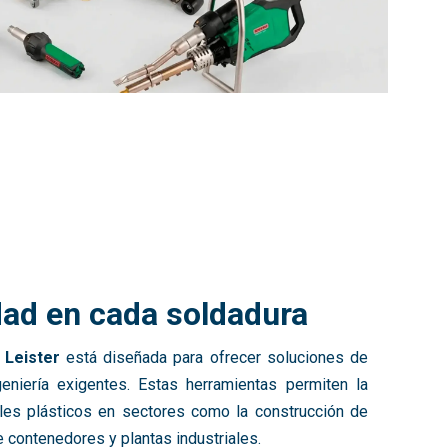
idad en cada soldadura
 Leister
está diseñada para ofrecer soluciones de
eniería exigentes. Estas herramientas permiten la
ales plásticos en sectores como la construcción de
 de contenedores y plantas industriales.