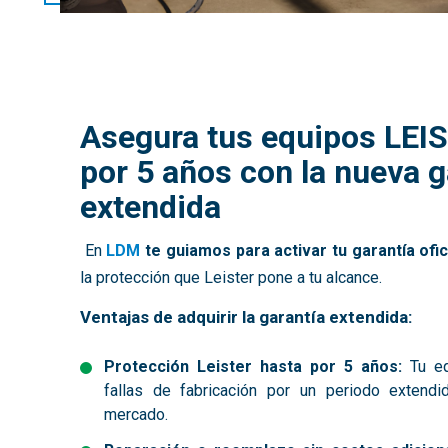
Asegura tus equipos LEI
por 5 años con la nueva g
extendida
En
LDM
te guiamos para activar tu garantía ofic
la protección que Leister pone a tu alcance.
Ventajas de adquirir la garantía extendida:
Protección Leister hasta por 5 años:
Tu e
fallas de fabricación por un periodo extend
mercado.