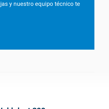
jas y nuestro equipo técnico te