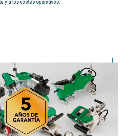
te y a los costes operativos.