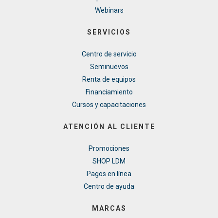
Webinars
SERVICIOS
Centro de servicio
Seminuevos
Renta de equipos
Financiamiento
Cursos y capacitaciones
ATENCIÓN AL CLIENTE
Promociones
SHOP LDM
Pagos en línea
Centro de ayuda
MARCAS