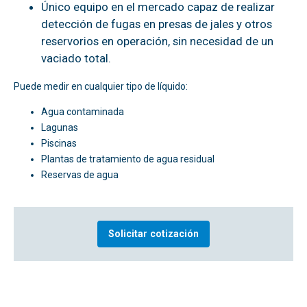
Único equipo en el mercado capaz de realizar
detección de fugas en presas de jales y otros
reservorios en operación, sin necesidad de un
vaciado total.
Puede medir en cualquier tipo de líquido:
Agua contaminada
Lagunas
Piscinas
Plantas de tratamiento de agua residual
Reservas de agua
Solicitar cotización