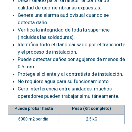
Desarrollado para fortalecer el control de
calidad de geomembranas expuestas.
Genera una alarma audiovisual cuando se
detecta daño.
Verifica la integridad de toda la superficie
(incluidas las soldaduras).
Identifica todo el daño causado por el transporte
y el proceso de instalación.
Puede detectar daños por agujeros de menos de
0.5 mm.
Protege al cliente y al contratista de instalación.
No requiere agua para su funcionamiento.
Cero interferencia entre unidades: muchos
operadores pueden trabajar simultáneamente.
Puede probar hasta
Peso (Kit completo)
6000 m2 por día
2.5 kG