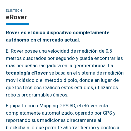
ELISTECH
eRover
Rover es el único dispositivo completamente
autónomo en el mercado actual.
El Rover posee una velocidad de medición de 0.5
metros cuadrados por segundo y puede encontrar las
más pequeñas rasgadura en la geomembrana. La
tecnología eRover
se basa en el sistema de medición
móvil clásico o el método dipolo, donde en lugar de
que los técnicos realicen estos estudios, utilizamos
robots programables únicos.
Equipado con eMapping GPS 3D, el eRover está
completamente automatizado, operado por GPS y
reportando sus mediciones directamente al
blockchain lo que permite ahorrar tiempo y costos a