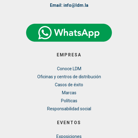
Email: info@ldm.la
EMPRESA
Conoce LDM
Oficinas y centros de distribución
Casos de éxito
Marcas
Políticas
Responsabilidad social
EVENTOS
Exposiciones