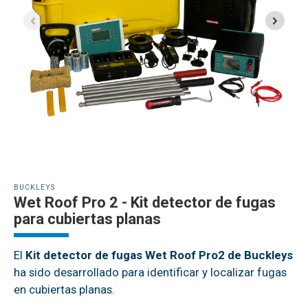
BUCKLEYS
Wet Roof Pro 2 - Kit detector de fugas
para cubiertas planas
El
Kit detector de fugas Wet Roof Pro2 de Buckleys
ha sido desarrollado para identificar y localizar fugas
en cubiertas planas.