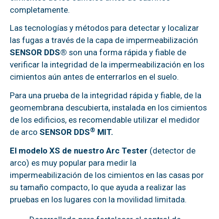
completamente.
Las tecnologías y métodos para detectar y localizar
las fugas a través de la capa de impermeabilización
SENSOR DDS®
son una forma rápida y fiable de
verificar la integridad de la impermeabilización en los
cimientos aún antes de enterrarlos en el suelo.
Para una prueba de la integridad rápida y fiable, de la
geomembrana descubierta, instalada en los cimientos
de los edificios, es recomendable utilizar el medidor
®
de arco
SENSOR DDS
MIT.
El modelo XS de nuestro Arc Tester
(detector de
arco) es muy popular para medir la
impermeabilización de los cimientos en las casas por
su tamaño compacto, lo que ayuda a realizar las
pruebas en los lugares con la movilidad limitada.