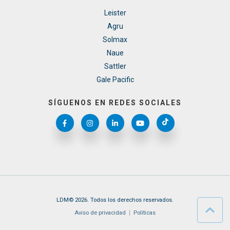
Leister
Agru
Solmax
Naue
Sattler
Gale Pacific
SÍGUENOS EN REDES SOCIALES
LDM© 2026. Todos los derechos reservados.
Aviso de privacidad
Políticas