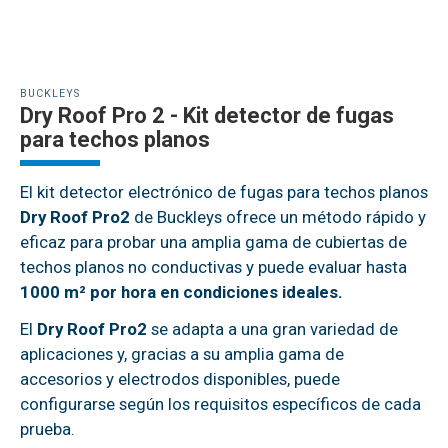
BUCKLEYS
Dry Roof Pro 2 - Kit detector de fugas
para techos planos
El kit detector electrónico de fugas para techos planos
Dry Roof Pro2
de Buckleys ofrece un método rápido y
eficaz para probar una amplia gama de cubiertas de
techos planos no conductivas y puede evaluar hasta
1000 m² por hora en condiciones ideales.
El
Dry Roof Pro2
se adapta a una gran variedad de
aplicaciones y, gracias a su amplia gama de
accesorios y electrodos disponibles, puede
configurarse según los requisitos específicos de cada
prueba.