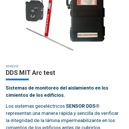
SENSOR
DDS MIT Arc test
Sistemas de monitoreo del aislamiento en los
cimientos de los edificios.
Los sistemas geoeléctricos
SENSOR DDS®
representan una manera rápida y sencilla de verificar
la integridad de la lámina impermeabilizante en los
cimientos de los edificios antes de cubrirlos