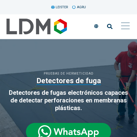
LEISTER
AGRU
PRUEBAS DE HERMETICIDAD
Detectores de fuga
Detectores de fugas electrónicos capaces
de detectar perforaciones en membranas
plásticas.