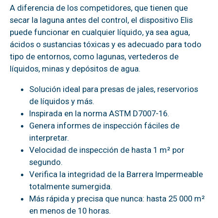
A diferencia de los competidores, que tienen que
secar la laguna antes del control, el dispositivo Elis
puede funcionar en cualquier líquido, ya sea agua,
ácidos o sustancias tóxicas y es adecuado para todo
tipo de entornos, como lagunas, vertederos de
líquidos, minas y depósitos de agua.
Solución ideal para presas de jales, reservorios
de líquidos y más.
Inspirada en la norma ASTM D7007-16.
Genera informes de inspección fáciles de
interpretar.
Velocidad de inspección de hasta 1 m² por
segundo.
Verifica la integridad de la Barrera Impermeable
totalmente sumergida.
Más rápida y precisa que nunca: hasta 25 000 m²
en menos de 10 horas.