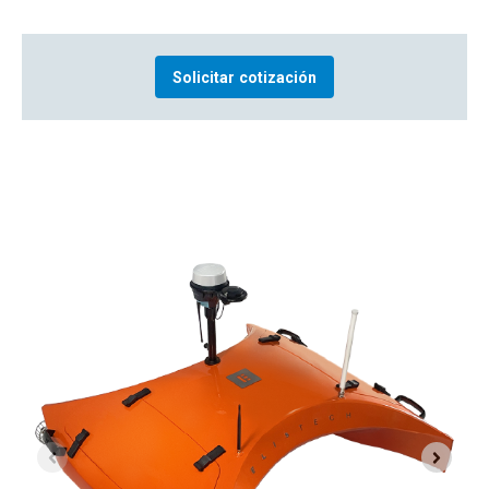
Solicitar cotización