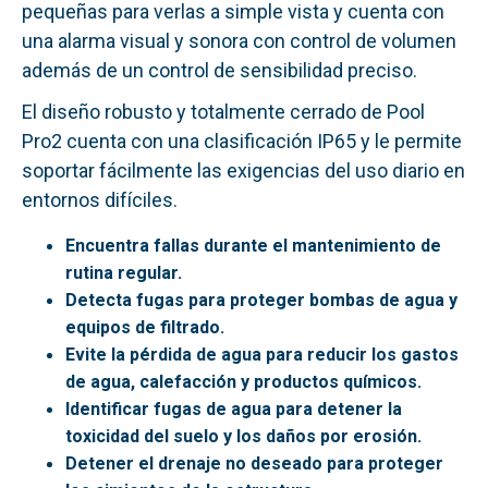
pequeñas para verlas a simple vista y cuenta con
una alarma visual y sonora con control de volumen
además de un control de sensibilidad preciso.
El diseño robusto y totalmente cerrado de Pool
Pro2 cuenta con una clasificación IP65 y le permite
soportar fácilmente las exigencias del uso diario en
entornos difíciles.
Encuentra fallas durante el mantenimiento de
rutina regular.
Detecta fugas para proteger bombas de agua y
equipos de filtrado.
Evite la pérdida de agua para reducir los gastos
de agua, calefacción y productos químicos.
Identificar fugas de agua para detener la
toxicidad del suelo y los daños por erosión.
Detener el drenaje no deseado para proteger