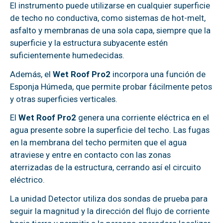
El instrumento puede utilizarse en cualquier superficie
de techo no conductiva, como sistemas de hot-melt,
asfalto y membranas de una sola capa, siempre que la
superficie y la estructura subyacente estén
suficientemente humedecidas.
Además, el
Wet Roof Pro2
incorpora una función de
Esponja Húmeda, que permite probar fácilmente petos
y otras superficies verticales.
El
Wet Roof Pro2
genera una corriente eléctrica en el
agua presente sobre la superficie del techo. Las fugas
en la membrana del techo permiten que el agua
atraviese y entre en contacto con las zonas
aterrizadas de la estructura, cerrando así el circuito
eléctrico.
La unidad Detector utiliza dos sondas de prueba para
seguir la magnitud y la dirección del flujo de corriente