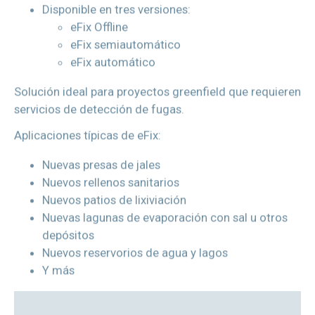
eFix Offline
eFix semiautomático
eFix automático
Solución ideal para proyectos greenfield que requieren
servicios de detección de fugas.
Aplicaciones típicas de eFix:
Nuevas presas de jales
Nuevos rellenos sanitarios
Nuevos patios de lixiviación
Nuevas lagunas de evaporación con sal u otros
depósitos
Nuevos reservorios de agua y lagos
Y más