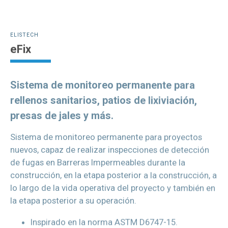
ELISTECH
eFix
Sistema de monitoreo permanente para
rellenos sanitarios, patios de lixiviación,
presas de jales y más.
Sistema de monitoreo permanente para proyectos
nuevos, capaz de realizar inspecciones de detección
de fugas en Barreras Impermeables durante la
construcción, en la etapa posterior a la construcción, a
lo largo de la vida operativa del proyecto y también en
la etapa posterior a su operación.
Inspirado en la norma ASTM D6747-15.
Disponible en tres versiones: