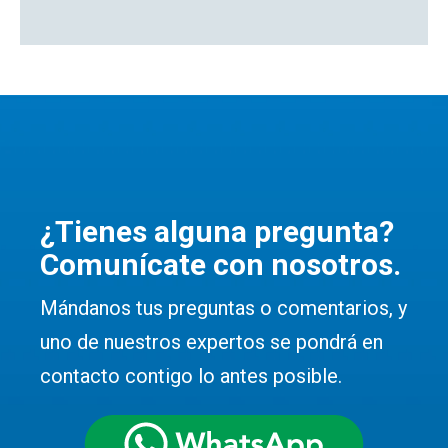
Solicitar cotización
¿Tienes alguna pregunta?
Comunícate con nosotros.
Mándanos tus preguntas o comentarios, y
uno de nuestros expertos se pondrá en
contacto contigo lo antes posible.