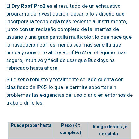
El
Dry Roof Pro2
es el resultado de un exhaustivo
programa de investigación, desarrollo y diseño que
incorpora la tecnología más reciente al instrumento,
junto con un rediseño completo de la interfaz de
usuario y una gran pantalla multicolor, lo que hace que
la navegación por los menús sea más sencilla que
nunca y convierte al Dry Roof Pro2 en el equipo más
seguro, intuitivo y fácil de usar que Buckleys ha
fabricado hasta ahora.
Su diseño robusto y totalmente sellado cuenta con
clasificación IP65, lo que le permite soportar sin
problemas las exigencias del uso diario en entornos de
trabajo difíciles.
Puede probar hasta
Peso (Kit
Rango de voltaje
completo)
de salida