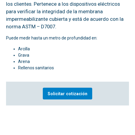
los clientes. Pertenece a los dispositivos eléctricos
para verificar la integridad de la membrana
impermeabilizante cubierta y está de acuerdo con la
norma ASTM – D7007.
Puede medir hasta un metro de profundidad en:
Arcilla
Grava
Arena
Rellenos sanitarios
Solicitar cotización