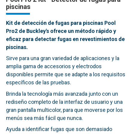
piscinas
Kit de detección de fugas para piscinas Pool
Pro2 de Buckley's ofrece un método rápido y
eficaz para detectar fugas en revestimientos de
piscinas.
Sirve para una gran variedad de aplicaciones y la
amplia gama de accesorios y electrodos
disponibles permite que se adapte a los requisitos
específicos de las pruebas.
Brinda la tecnología más avanzada junto con un
rediseño completo de la interfaz de usuario y una
gran pantalla multicolor, para que moverse por los
menús sea más fácil que nunca.
Ayuda a identificar fugas que son demasiado