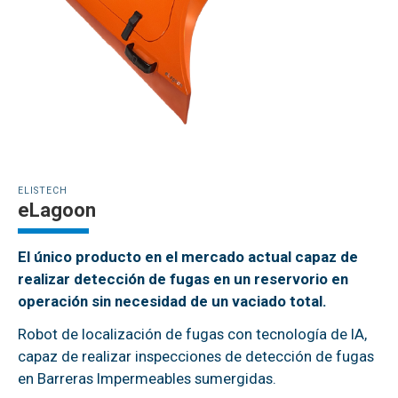
ELISTECH
eLagoon
El único producto en el mercado actual capaz de
realizar detección de fugas en un reservorio en
operación sin necesidad de un vaciado total.
Robot de localización de fugas con tecnología de IA,
capaz de realizar inspecciones de detección de fugas
en Barreras Impermeables sumergidas.