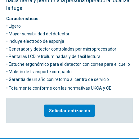
hacia tierra y permitir a la persona operadora localizar
la fuga.
Características:
• Ligero
• Mayor sensibilidad del detector
• Incluye electrodo de esponja
• Generador y detector controlados por microprocesador
• Pantallas LCD retroiluminadas y de fácil lectura
• Estuche ergonómico para el detector, con correa para el cuello
• Maletín de transporte compacto
• Garantía de un año con retorno al centro de servicio
• Totalmente conforme con las normativas UKCA y CE
Solicitar cotización