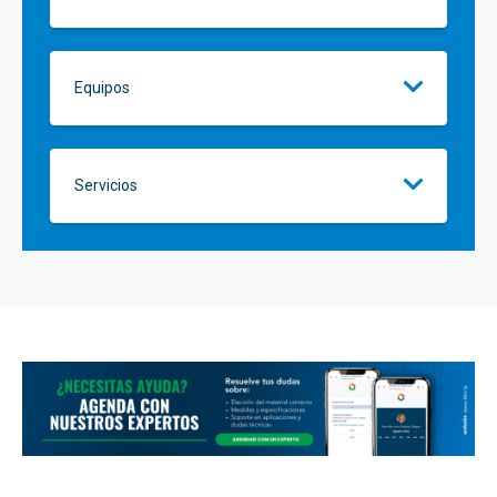
Equipos
Servicios