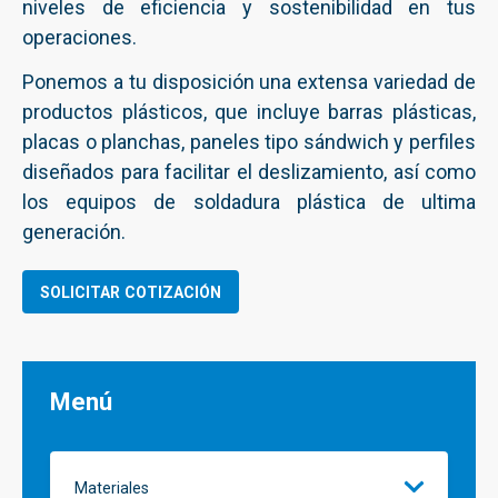
niveles de eficiencia y sostenibilidad en tus
operaciones.
Ponemos a tu disposición una extensa variedad de
productos plásticos, que incluye barras plásticas,
placas o planchas, paneles tipo sándwich y perfiles
diseñados para facilitar el deslizamiento, así como
los equipos de soldadura plástica de ultima
generación.
SOLICITAR COTIZACIÓN
Menú
Materiales