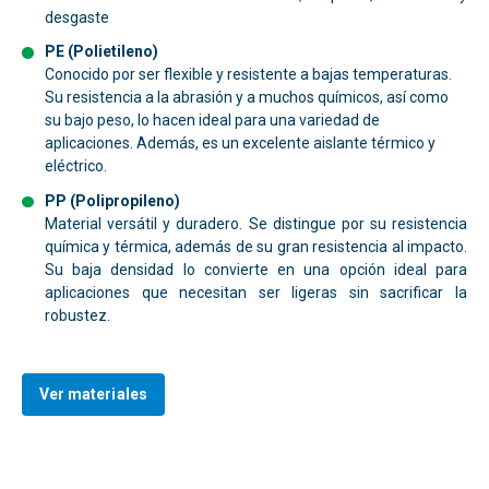
desgaste
PE
(Polietileno)
Conocido por ser flexible y resistente a bajas temperaturas.
Su resistencia a la abrasión y a muchos químicos, así como
su bajo peso, lo hacen ideal para una variedad de
aplicaciones. Además, es un excelente aislante térmico y
eléctrico.
PP (Polipropileno)
Material versátil y duradero. Se distingue por su resistencia
química y térmica, además de su gran resistencia al impacto.
Su baja densidad lo convierte en una opción ideal para
aplicaciones que necesitan ser ligeras sin sacrificar la
robustez.
Ver materiales