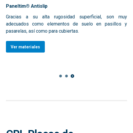
Paneltim® Antislip
Gracias a su alta rugosidad superficial, son muy
adecuados como elementos de suelo en pasillos y
pasarelas, así como para cubiertas.
Ver materiales