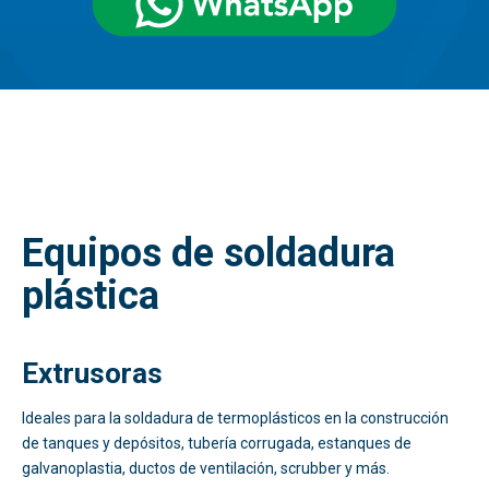
Equipos de soldadura
plástica
Extrusoras
Ideales para la soldadura de termoplásticos en la construcción
de tanques y depósitos,
tubería corrugada, estanques de
galvanoplastia, ductos de ventilación, scrubber y más.