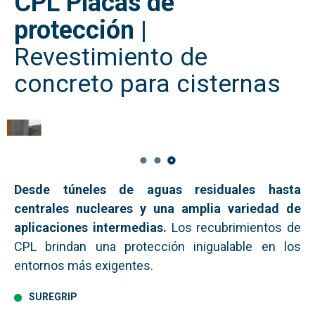
CPL Placas de
protección
|
Revestimiento de
concreto para cisternas
Desde túneles de aguas residuales hasta
centrales nucleares y una amplia variedad de
aplicaciones intermedias.
Los recubrimientos de
CPL brindan una protección inigualable en los
entornos más exigentes.
SUREGRIP