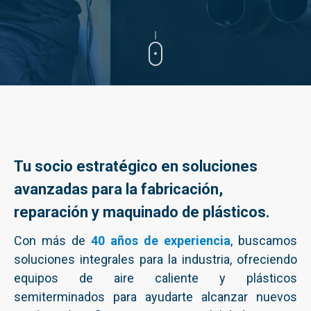
Tu socio estratégico en soluciones
avanzadas para la fabricación,
reparación y maquinado de plásticos.
Con más de
40 años de experiencia
, buscamos
soluciones integrales para la industria, ofreciendo
equipos de aire caliente y plásticos
semiterminados para ayudarte alcanzar nuevos