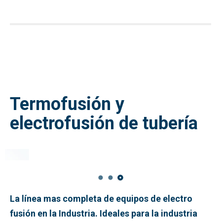
Termofusión y
electrofusión de tubería
La línea mas completa de equipos de electro
fusión en la Industria. Ideales para la industria