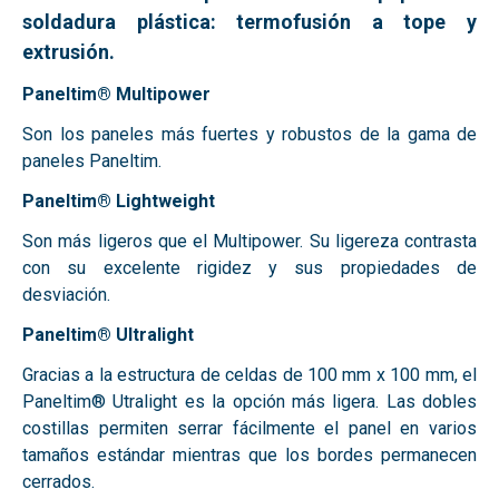
soldadura plástica: termofusión a tope y
extrusión
.
Paneltim® Multipower
Son los paneles más fuertes y robustos de la gama de
paneles Paneltim.
Paneltim® Lightweight
Son más ligeros que el Multipower. Su ligereza contrasta
con su excelente rigidez y sus propiedades de
desviación.
Paneltim® Ultralight
Gracias a la estructura de celdas de 100 mm x 100 mm, el
Paneltim® Utralight es la opción más ligera. Las dobles
costillas permiten serrar fácilmente el panel en varios
tamaños estándar mientras que los bordes permanecen
cerrados.