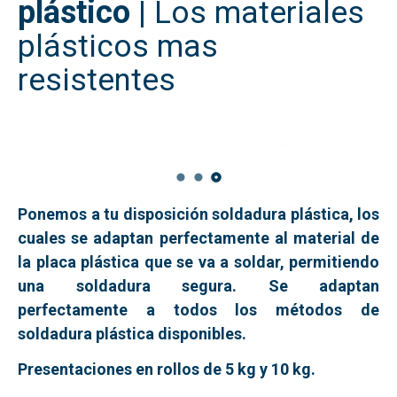
plástico
|
Los materiales
plásticos mas
resistentes
Ponemos a tu disposición soldadura plástica, los
cuales se adaptan perfectamente al material de
la placa plástica que se va a soldar, permitiendo
una soldadura segura. Se adaptan
perfectamente a todos los métodos de
soldadura plástica disponibles.
Presentaciones en rollos de 5 kg y 10 kg.