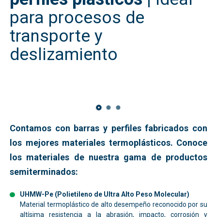
para procesos de
transporte y
deslizamiento
Contamos con
barras y perfiles
fabricados con
los mejores materiales
termoplásticos
. Conoce
los materiales de nuestra gama de productos
semiterminados:
UHMW-Pe
(Polietileno de Ultra Alto Peso Molecular)
Material termoplástico de alto desempeño reconocido por su
altísima resistencia a la abrasión, impacto, corrosión y