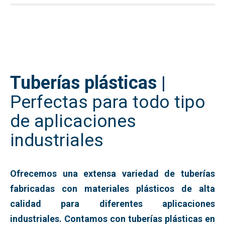
Tuberías plásticas
|
Perfectas para todo tipo
de aplicaciones
industriales
Ofrecemos una extensa variedad de tuberías
fabricadas con materiales plásticos de alta
calidad para diferentes aplicaciones
industriales. Contamos con tuberías plásticas en