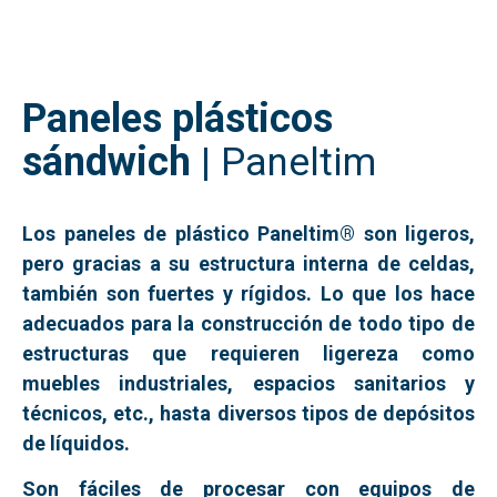
Paneles plásticos
sándwich
|
Paneltim
Los paneles de plástico Paneltim® son ligeros,
pero gracias a su estructura interna de celdas,
también son fuertes y rígidos. Lo que los hace
adecuados para la construcción de todo tipo de
estructuras que requieren
ligereza como
muebles industriales, espacios sanitarios y
técnicos, etc., hasta diversos tipos de depósitos
de líquidos.
Son fáciles de procesar con equipos de