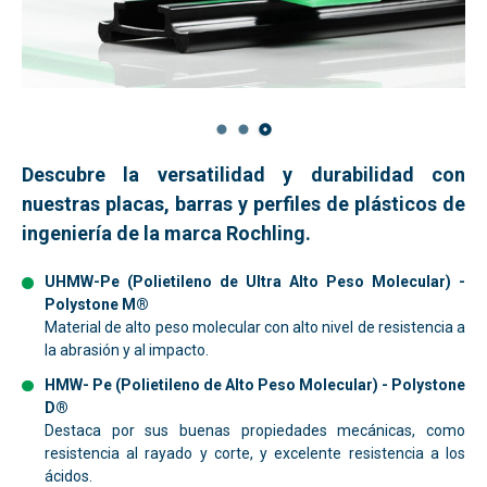
Descubre la versatilidad y durabilidad con
nuestras placas, barras y perfiles de plásticos de
ingeniería
de la marca Rochling.
UHMW-Pe
(Polietileno de Ultra Alto Peso Molecular) -
Polystone M®
Material de alto peso molecular con alto nivel de resistencia a
la abrasión y al impacto.
HMW- Pe (Polietileno de Alto Peso Molecular) - Polystone
D®
Destaca por sus buenas propiedades mecánicas, como
resistencia al rayado y corte, y excelente resistencia a los
ácidos.