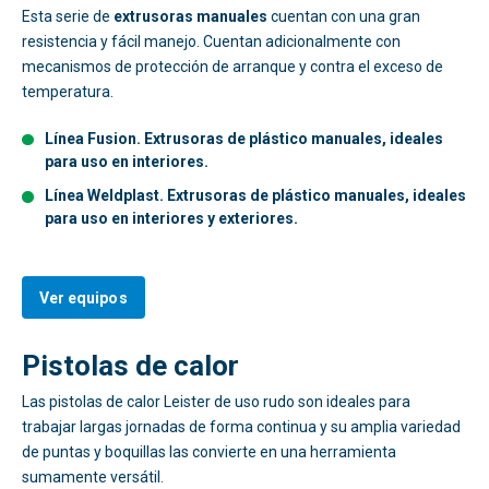
Esta serie de
extrusoras manuales
cuentan con una gran
resistencia y fácil manejo. Cuentan adicionalmente con
mecanismos de protección de arranque y contra el exceso de
temperatura.
Línea Fusion. Extrusoras de plástico manuales, ideales
para uso en interiores.
Línea Weldplast. Extrusoras de plástico manuales, ideales
para uso en interiores y exteriores.
Ver equipos
Pistolas de calor
Las pistolas de calor Leister de uso rudo son ideales para
trabajar largas jornadas de forma continua y su amplia variedad
de puntas y boquillas las convierte en una herramienta
sumamente versátil.