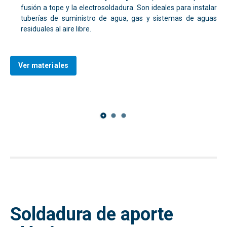
fusión a tope y la electrosoldadura. Son ideales para instalar
tuberías de suministro de agua, gas y sistemas de aguas
residuales al aire libre.
Ver materiales
Soldadura de aporte