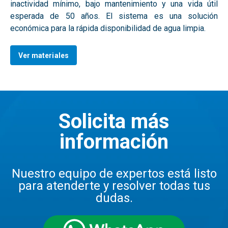
inactividad mínimo, bajo mantenimiento y una vida útil
esperada de 50 años. El sistema es una solución
económica para la rápida disponibilidad de agua limpia.
Ver materiales
Solicita más
información
Nuestro equipo de expertos está listo
para atenderte y resolver todas tus
dudas.