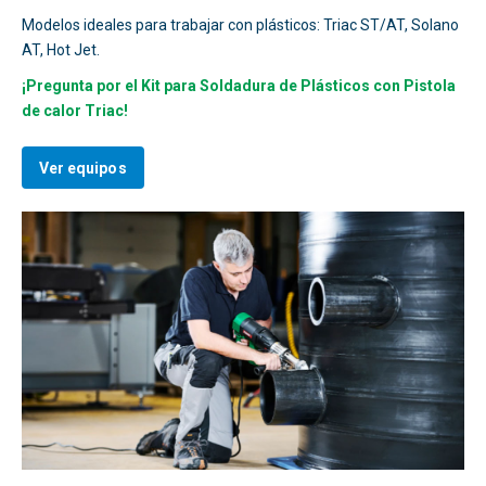
Modelos ideales para trabajar con plásticos: Triac ST/AT, Solano
AT, Hot Jet.
¡Pregunta por el Kit para Soldadura de Plásticos con Pistola
de calor Triac!
Ver equipos