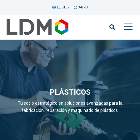
LEISTER
AGRU
PLÁSTICOS
Tu socio estratégico en soluciones avanzadas para la
fabricación, reparación y maquinado de plásticos.