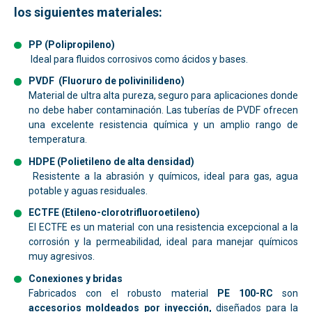
los siguientes materiales:
PP (Polipropileno)
Ideal para fluidos corrosivos como ácidos y bases.
PVDF (Fluoruro de polivinilideno)
Material de ultra alta pureza, seguro para aplicaciones donde
no debe haber contaminación. Las tuberías de PVDF ofrecen
una excelente resistencia química y un amplio rango de
temperatura.
HDPE
(Polietileno de alta densidad)
Resistente a la abrasión y químicos, ideal para gas, agua
potable y aguas residuales.
ECTFE (Etileno-clorotrifluoroetileno)
El ECTFE es un material con una resistencia excepcional a la
corrosión y la permeabilidad, ideal para manejar químicos
muy agresivos.
Conexiones y bridas
Fabricados con el robusto material
PE 100-RC
son
accesorios moldeados por inyección,
diseñados para la