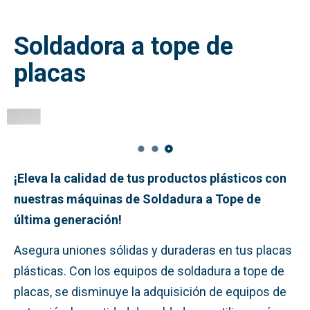
Soldadora a tope de
placas
¡Eleva la calidad de tus productos plásticos con
nuestras máquinas de Soldadura a Tope de
última generación!
Asegura uniones sólidas y duraderas en tus placas
plásticas. Con los equipos de soldadura a tope de
placas, se disminuye la adquisición de equipos de