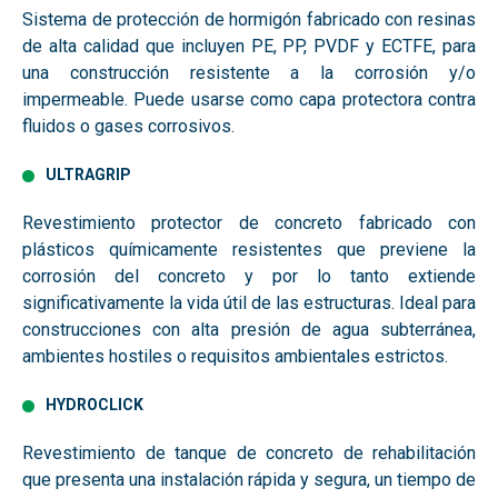
Sistema de protección de hormigón fabricado con resinas
de alta calidad que incluyen PE, PP, PVDF y ECTFE, para
una construcción resistente a la corrosión y/o
impermeable. Puede usarse como capa protectora contra
fluidos o gases corrosivos.
ULTRAGRIP
Revestimiento protector de concreto fabricado con
plásticos químicamente resistentes que previene la
corrosión del concreto y por lo tanto extiende
significativamente la vida útil de las estructuras. Ideal para
construcciones con alta presión de agua subterránea,
ambientes hostiles o requisitos ambientales estrictos.
HYDROCLICK
Revestimiento de tanque de concreto de rehabilitación
que presenta una instalación rápida y segura, un tiempo de