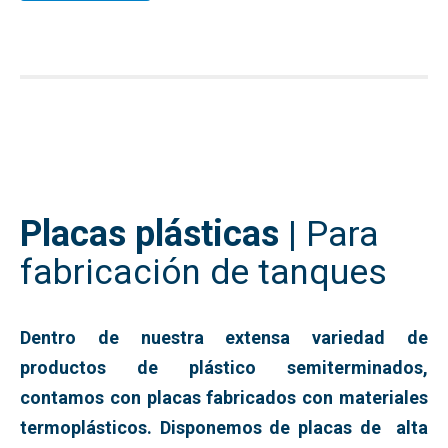
Placas plásticas
|
Para
fabricación de tanques
Dentro de nuestra extensa variedad de
productos de plástico semiterminados,
contamos con placas fabricados con materiales
termoplásticos. Disponemos de placas de alta