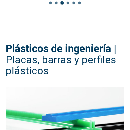
Plásticos de ingeniería
|
Placas, barras y perfiles
plásticos