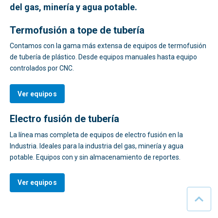
del gas, minería y agua potable.
Termofusión a tope de tubería
Contamos con la gama más extensa de equipos de termofusión
de tubería de plástico.
Desde equipos manuales hasta equipo
controlados por CNC.
Ver equipos
Electro fusión de tubería
La línea mas completa de equipos de electro fusión en la
Industria. Ideales para la industria del gas, minería y agua
potable. Equipos con y sin almacenamiento de reportes.
Ver equipos