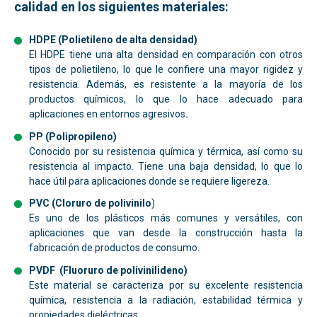
calidad en los siguientes materiales:
HDPE
(Polietileno de alta densidad)
El HDPE tiene una alta densidad en comparación con otros
tipos de polietileno, lo que le confiere una mayor rigidez y
resistencia. Además, es resistente a la mayoría de los
productos químicos, lo que lo hace adecuado para
aplicaciones en entornos agresivos
.
PP (Polipropileno)
Conocido por su resistencia química y térmica, así como su
resistencia al impacto. Tiene una baja densidad, lo que lo
hace útil para aplicaciones donde se requiere ligereza.
PVC (Cloruro de polivinilo
)
Es uno de los plásticos más comunes y versátiles, con
aplicaciones que van desde la construcción hasta la
fabricación de productos de consumo.
PVDF (Fluoruro de polivinilideno)
Este material se caracteriza por su excelente resistencia
química, resistencia a la radiación, estabilidad térmica y
propiedades dieléctricas
.