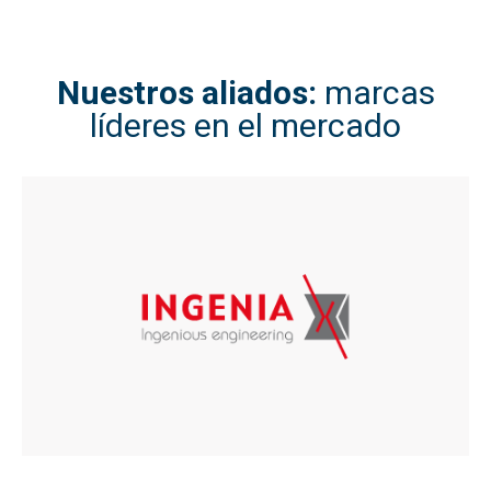
Nuestros aliados:
marcas
líderes en el mercado