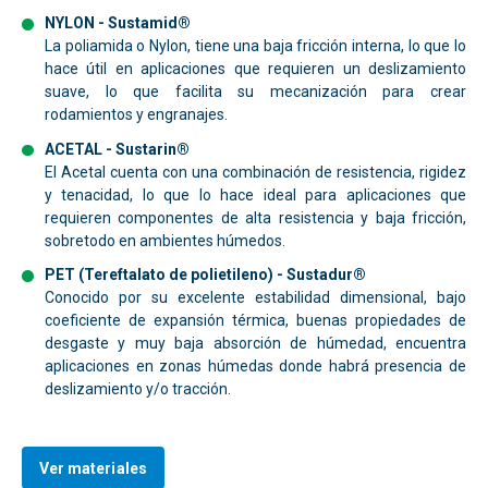
NYLON - Sustamid®
La poliamida o Nylon, tiene una baja fricción interna, lo que lo
hace útil en aplicaciones que requieren un deslizamiento
suave,
lo que facilita su mecanización para crear
rodamientos y engranajes.
ACETAL - Sustarin®
El Acetal cuenta con una combinación de resistencia, rigidez
y tenacidad, lo que lo hace ideal para aplicaciones que
requieren componentes de alta resistencia y baja fricción,
sobretodo en ambientes húmedos.
PET (
Tereftalato de polietileno) - Sustadur®
Conocido por su excelente estabilidad dimensional, bajo
coeficiente de expansión térmica, buenas propiedades de
desgaste y muy baja absorción de húmedad, encuentra
aplicaciones en zonas húmedas donde habrá presencia de
deslizamiento y/o tracción.
Ver materiales