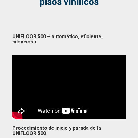
pisos vinílicos
UNIFLOOR 500 – automático, eficiente,
silencioso
Procedimiento de inicio y parada de la
UNIFLOOR 500