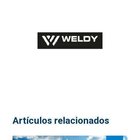
Artículos relacionados