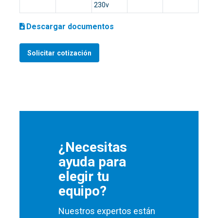
230v
Descargar documentos
Solicitar cotización
¿Necesitas
ayuda para
elegir tu
equipo?
Nuestros expertos están