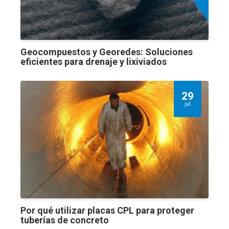
Geocompuestos y Georedes: Soluciones
eficientes para drenaje y lixiviados
29
jul
Por qué utilizar placas CPL para proteger
tuberías de concreto