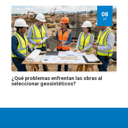
08
jul
¿Qué problemas enfrentan las obras al
seleccionar geosintéticos?