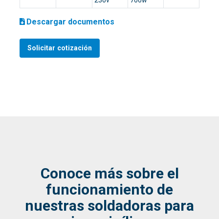
Descargar documentos
Solicitar cotización
Conoce más sobre el
funcionamiento de
nuestras soldadoras para