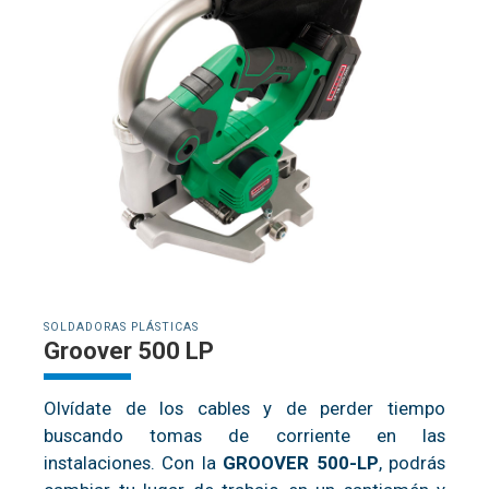
SOLDADORAS PLÁSTICAS
Groover 500 LP
Olvídate de los cables y de perder tiempo
buscando tomas de corriente en las
instalaciones. Con la
GROOVER 500-LP
, podrás