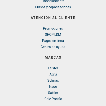
Financiamiento
Cursos y capacitaciones
ATENCIÓN AL CLIENTE
Promociones
SHOP LDM
Pagos en línea
Centro de ayuda
MARCAS
Leister
Agru
Solmax
Naue
Sattler
Gale Pacific