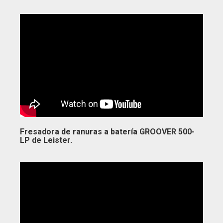
Fresadora de ranuras a batería GROOVER 500-
LP de Leister.