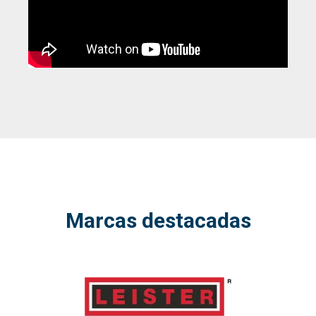
Marcas destacadas