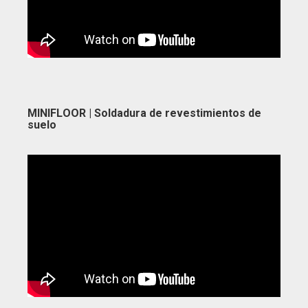
MINIFLOOR | Soldadura de revestimientos de
suelo