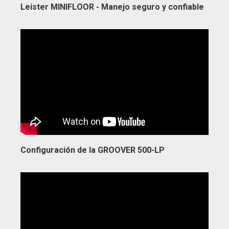
Leister MINIFLOOR - Manejo seguro y confiable
Configuración de la GROOVER 500-LP