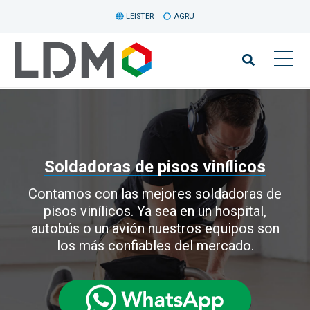
LEISTER
AGRU
Soldadoras de pisos vinílicos
Contamos con las mejores soldadoras de
pisos vinílicos. Ya sea en un hospital,
autobús o un avión nuestros equipos son
los más confiables del mercado.