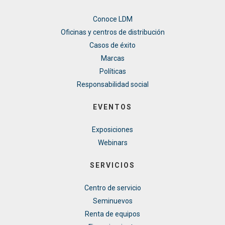
Conoce LDM
Oficinas y centros de distribución
Casos de éxito
Marcas
Políticas
Responsabilidad social
EVENTOS
Exposiciones
Webinars
SERVICIOS
Centro de servicio
Seminuevos
Renta de equipos