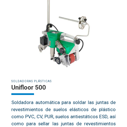
SOLDADORAS PLÁSTICAS
Unifloor 500
Soldadora automática para soldar las juntas de
revestimientos de suelos elásticos de plástico
como PVC, CV, PUR, suelos antiestáticos ESD, así
como para sellar las juntas de revestimientos