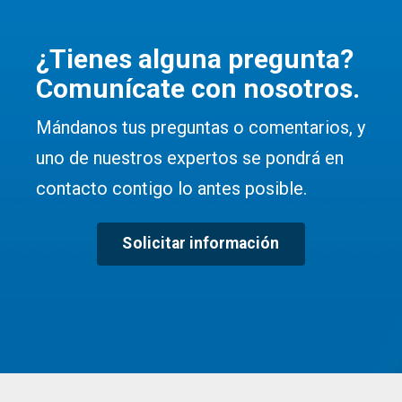
¿Tienes alguna pregunta?
Comunícate con nosotros.
Mándanos tus preguntas o comentarios, y
uno de nuestros expertos se pondrá en
contacto contigo lo antes posible.
Solicitar información