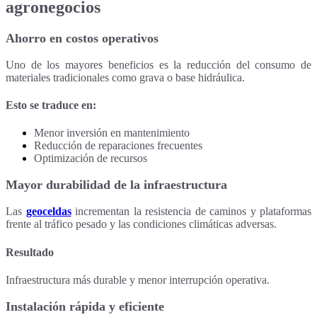
agronegocios
Ahorro en costos operativos
Uno de los mayores beneficios es la reducción del consumo de
materiales tradicionales como grava o base hidráulica.
Esto se traduce en:
Menor inversión en mantenimiento
Reducción de reparaciones frecuentes
Optimización de recursos
Mayor durabilidad de la infraestructura
Las
geoceldas
incrementan la resistencia de caminos y plataformas
frente al tráfico pesado y las condiciones climáticas adversas.
Resultado
Infraestructura más durable y menor interrupción operativa.
Instalación rápida y eficiente