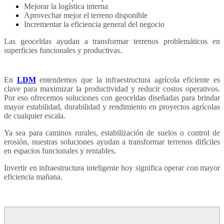
Mejorar la logística interna
Aprovechar mejor el terreno disponible
Incrementar la eficiencia general del negocio
Las geoceldas ayudan a transformar terrenos problemáticos en
superficies funcionales y productivas.
En
LDM
entendemos que la infraestructura agrícola eficiente es
clave para maximizar la productividad y reducir costos operativos.
Por eso ofrecemos soluciones con geoceldas diseñadas para brindar
mayor estabilidad, durabilidad y rendimiento en proyectos agrícolas
de cualquier escala.
Ya sea para caminos rurales, estabilización de suelos o control de
erosión, nuestras soluciones ayudan a transformar terrenos difíciles
en espacios funcionales y rentables.
Invertir en infraestructura inteligente hoy significa operar con mayor
eficiencia mañana.