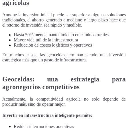
agrícolas
Aunque la inversión inicial puede ser superior a algunas soluciones
tradicionales, el ahorro generado a mediano y largo plazo hace que
el retorno de inversión sea rápido y medible.
Hasta 50% menos mantenimiento en caminos rurales
Mayor vida útil de la infraestructura
Reducción de costos logísticos y operativos
En muchos casos, las geoceldas terminan siendo una inversión
estratégica más que un gasto de infraestructura.
Geoceldas: una estrategia para
agronegocios competitivos
Actualmente, la competitividad agrícola no solo depende de
producir más, sino de operar mejor.
Invertir en infraestructura inteligente permite:
Reducir interrupciones operativas