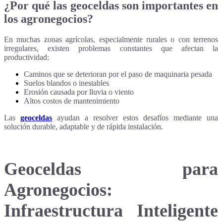
¿Por qué las geoceldas son importantes en
los agronegocios?
En muchas zonas agrícolas, especialmente rurales o con terrenos
irregulares, existen problemas constantes que afectan la
productividad:
Caminos que se deterioran por el paso de maquinaria pesada
Suelos blandos o inestables
Erosión causada por lluvia o viento
Altos costos de mantenimiento
Las
geoceldas
ayudan a resolver estos desafíos mediante una
solución durable, adaptable y de rápida instalación.
Geoceldas para
Agronegocios:
Infraestructura Inteligente