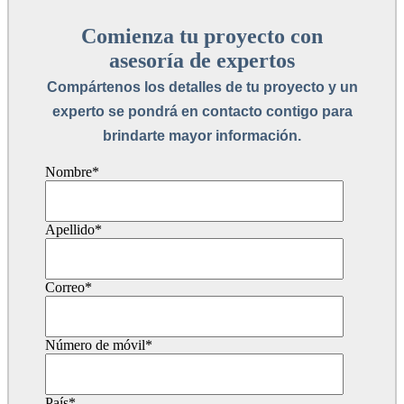
Comienza tu proyecto con
asesoría de expertos
Compártenos los detalles de tu proyecto y un
experto se pondrá en contacto contigo para
brindarte mayor información.
Nombre
*
Apellido
*
Correo
*
Número de móvil
*
País
*