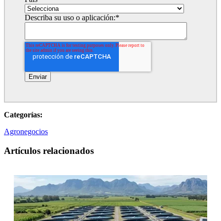
Describa su uso o aplicación:
*
Categorías:
Agronegocios
Artículos relacionados