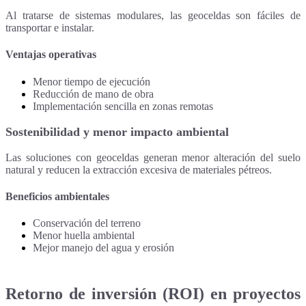
Al tratarse de sistemas modulares, las geoceldas son fáciles de
transportar e instalar.
Ventajas operativas
Menor tiempo de ejecución
Reducción de mano de obra
Implementación sencilla en zonas remotas
Sostenibilidad y menor impacto ambiental
Las soluciones con geoceldas generan menor alteración del suelo
natural y reducen la extracción excesiva de materiales pétreos.
Beneficios ambientales
Conservación del terreno
Menor huella ambiental
Mejor manejo del agua y erosión
Retorno de inversión (ROI) en proyectos