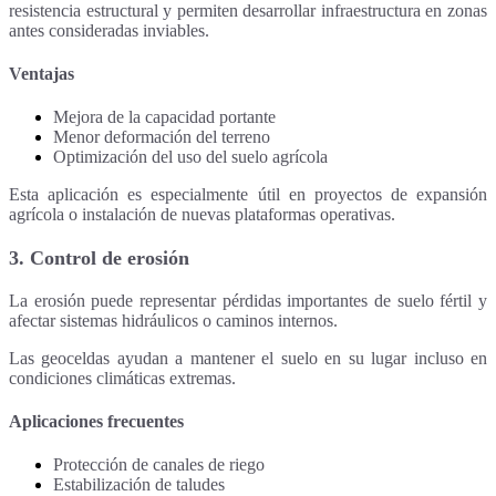
resistencia estructural y permiten desarrollar infraestructura en zonas
antes consideradas inviables.
Ventajas
Mejora de la capacidad portante
Menor deformación del terreno
Optimización del uso del suelo agrícola
Esta aplicación es especialmente útil en proyectos de expansión
agrícola o instalación de nuevas plataformas operativas.
3. Control de erosión
La erosión puede representar pérdidas importantes de suelo fértil y
afectar sistemas hidráulicos o caminos internos.
Las geoceldas ayudan a mantener el suelo en su lugar incluso en
condiciones climáticas extremas.
Aplicaciones frecuentes
Protección de canales de riego
Estabilización de taludes