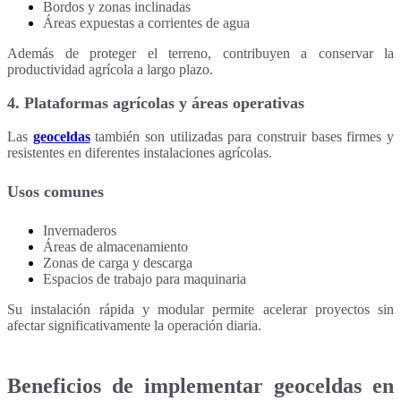
Bordos y zonas inclinadas
Áreas expuestas a corrientes de agua
Además de proteger el terreno, contribuyen a conservar la
productividad agrícola a largo plazo.
4. Plataformas agrícolas y áreas operativas
Las
geoceldas
también son utilizadas para construir bases firmes y
resistentes en diferentes instalaciones agrícolas.
Usos comunes
Invernaderos
Áreas de almacenamiento
Zonas de carga y descarga
Espacios de trabajo para maquinaria
Su instalación rápida y modular permite acelerar proyectos sin
afectar significativamente la operación diaria.
Beneficios de implementar geoceldas en