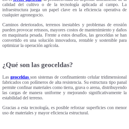
calidad del cultivo o de la tecnología aplicada al campo. La
infraestructura juega un papel clave en la eficiencia operativa de
cualquier agronegocio.
Caminos deteriorados, terrenos inestables y problemas de erosión
pueden provocar retrasos, mayores costos de mantenimiento y daños
en maquinaria pesada. Frente a estos desafíos, las geoceldas se han
convertido en una solución innovadora, rentable y sostenible para
optimizar la operación agrícola.
¿Qué son las geoceldas?
Las
geoceldas
son sistemas de confinamiento celular tridimensional
fabricados con polímeros de alta resistencia. Su estructura tipo panal
permite confinar materiales como tierra, grava o arena, distribuyendo
las cargas de manera uniforme y mejorando significativamente la
estabilidad del terreno.
Gracias a esta tecnología, es posible reforzar superficies con menor
uso de materiales y mayor eficiencia estructural.