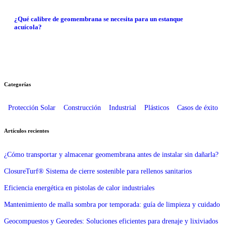
¿Qué calibre de geomembrana se necesita para un estanque
acuícola?
Categorías
Protección Solar
Construcción
Industrial
Plásticos
Casos de éxito
Artículos recientes
¿Cómo transportar y almacenar geomembrana antes de instalar sin dañarla?
ClosureTurf® Sistema de cierre sostenible para rellenos sanitarios
Eficiencia energética en pistolas de calor industriales
Mantenimiento de malla sombra por temporada: guía de limpieza y cuidado
Geocompuestos y Georedes: Soluciones eficientes para drenaje y lixiviados