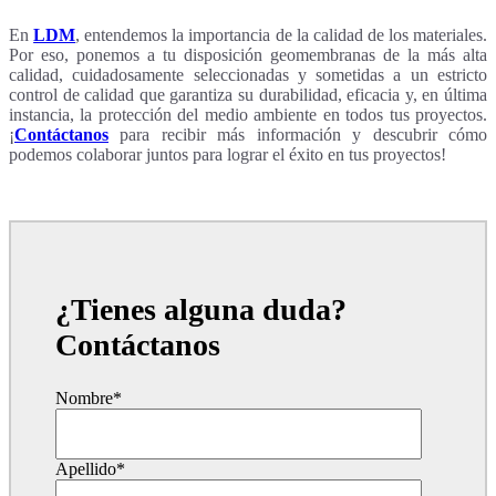
En
LDM
, entendemos la importancia de la calidad de los materiales.
Por eso, ponemos a tu disposición geomembranas de la más alta
calidad, cuidadosamente seleccionadas y sometidas a un estricto
control de calidad que garantiza su durabilidad, eficacia y, en última
instancia, la protección del medio ambiente en todos tus proyectos.
¡
Contáctanos
para recibir más información y descubrir cómo
podemos colaborar juntos para lograr el éxito en tus proyectos!
¿Tienes alguna duda?
Contáctanos
Nombre
*
Apellido
*