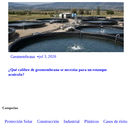
•
Geomembrana
jul 3, 2026
¿Qué calibre de geomembrana se necesita para un estanque
acuícola?
Categorías
Protección Solar
Construcción
Industrial
Plásticos
Casos de éxito