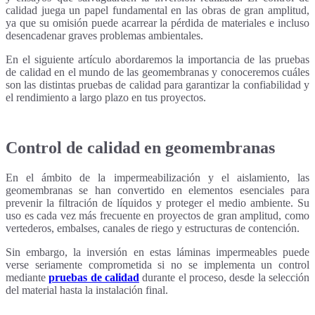
calidad juega un papel fundamental en las obras de gran amplitud,
ya que su omisión puede acarrear la pérdida de materiales e incluso
desencadenar graves problemas ambientales.
En el siguiente artículo abordaremos la importancia de las pruebas
de calidad en el mundo de las geomembranas y conoceremos cuáles
son las distintas pruebas de calidad para garantizar la confiabilidad y
el rendimiento a largo plazo en tus proyectos.
Control de calidad en geomembranas
En el ámbito de la impermeabilización y el aislamiento, las
geomembranas se han convertido en elementos esenciales para
prevenir la filtración de líquidos y proteger el medio ambiente. Su
uso es cada vez más frecuente en proyectos de gran amplitud, como
vertederos, embalses, canales de riego y estructuras de contención.
Sin embargo, la inversión en estas láminas impermeables puede
verse seriamente comprometida si no se implementa un control
mediante
pruebas de calidad
durante el proceso, desde la selección
del material hasta la instalación final.