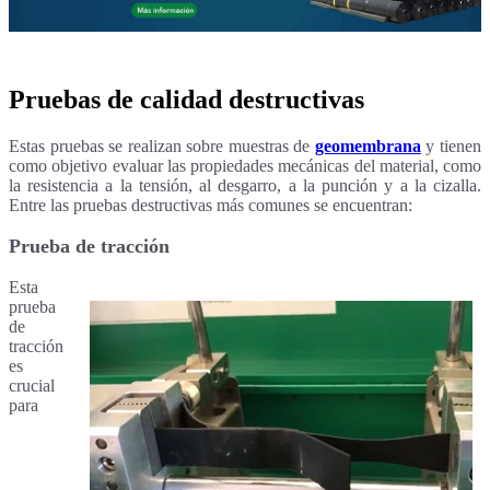
Pruebas de calidad destructivas
Estas pruebas se realizan sobre muestras de
geomembrana
y tienen
como objetivo evaluar las propiedades mecánicas del material, como
la resistencia a la tensión, al desgarro, a la punción y a la cizalla.
Entre las pruebas destructivas más comunes se encuentran:
Prueba de tracción
Esta
prueba
de
tracción
es
crucial
para