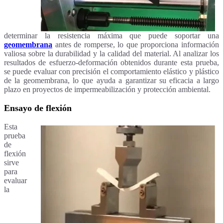
determinar la resistencia máxima que puede soportar una
geomembrana
antes de romperse, lo que proporciona información
valiosa sobre la durabilidad y la calidad del material. Al analizar los
resultados de esfuerzo-deformación obtenidos durante esta prueba,
se puede evaluar con precisión el comportamiento elástico y plástico
de la geomembrana, lo que ayuda a garantizar su eficacia a largo
plazo en proyectos de impermeabilización y protección ambiental.
Ensayo de flexión
Esta
prueba
de
flexión
sirve
para
evaluar
la