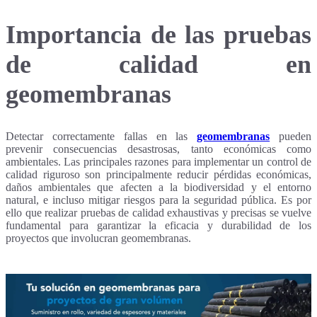
Importancia de las pruebas
de calidad en
geomembranas
Detectar correctamente
fallas en las
geomembranas
pueden
prevenir consecuencias desastrosas, tanto económicas como
ambientales. Las principales razones para implementar un control de
calidad riguroso son principalmente reducir pérdidas económicas,
daños ambientales que afecten a la biodiversidad y el entorno
natural, e incluso mitigar riesgos para la seguridad pública. Es por
ello que realizar pruebas de calidad exhaustivas y precisas se vuelve
fundamental para garantizar la eficacia y durabilidad de los
proyectos que involucran geomembranas.