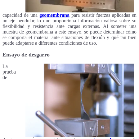
capacidad de una
geomembrana
para resistir fuerzas aplicadas en
un eje pendular, lo que proporciona información valiosa sobre su
flexibilidad y resistencia ante cargas externas. Al someter una
muestra de geomembrana a este ensayo, se puede determinar cómo
se comporta el material ante situaciones de flexión y qué tan bien
puede adaptarse a diferentes condiciones de uso.
Ensayo de desgarro
La
prueba
de