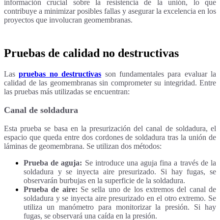
información crucial sobre la resistencia de la unión, lo que
contribuye a minimizar posibles fallas y asegurar la excelencia en los
proyectos que involucran geomembranas.
Pruebas de calidad no destructivas
Las
pruebas no destructivas
son fundamentales para evaluar la
calidad de las geomembranas sin comprometer su integridad.
Entre
las pruebas más utilizadas se encuentran:
Canal de soldadura
Esta prueba se basa en la presurización del canal de soldadura, el
espacio que queda entre dos cordones de soldadura tras la unión de
láminas de geomembrana. Se utilizan dos métodos:
Prueba de aguja:
Se introduce una aguja fina a través de la
soldadura y se inyecta aire presurizado. Si hay fugas, se
observarán burbujas en la superficie de la soldadura.
Prueba de aire:
Se sella uno de los extremos del canal de
soldadura y se inyecta aire presurizado en el otro extremo. Se
utiliza un manómetro para monitorizar la presión. Si hay
fugas, se observará una caída en la presión.