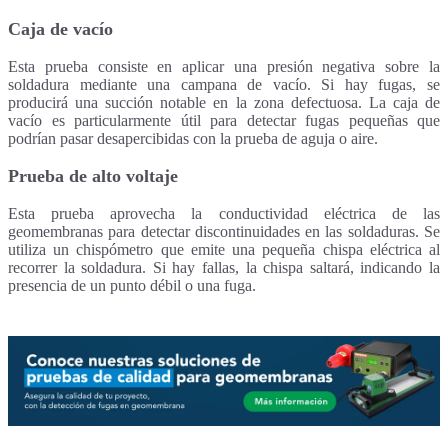
Caja de vacío
Esta prueba consiste en aplicar una presión negativa sobre la
soldadura mediante una campana de vacío. Si hay fugas, se
producirá una succión notable en la zona defectuosa. La caja de
vacío es particularmente útil para detectar fugas pequeñas que
podrían pasar desapercibidas con la prueba de aguja o aire.
Prueba de alto voltaje
Esta prueba aprovecha la conductividad eléctrica de las
geomembranas para detectar discontinuidades en las soldaduras. Se
utiliza un chispómetro que emite una pequeña chispa eléctrica al
recorrer la soldadura. Si hay fallas, la chispa saltará, indicando la
presencia de un punto débil o una fuga.