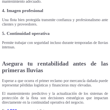
mantenimiento adecuado.
4. Imagen profesional
Una flota bien protegida transmite confianza y profesionalismo ante
clientes y proveedores.
5. Continuidad operativa
Permite trabajar con seguridad incluso durante temporadas de lluvias
intensas.
Asegura tu rentabilidad antes de las
primeras lluvias
Esperar a que ocurra el primer reclamo por mercancía dañada puede
representar pérdidas logísticas y financieras muy elevadas.
El mantenimiento predictivo y la actualización de los sistemas de
protección de la flota son decisiones estratégicas que impactan
directamente en la continuidad operativa del negocio.