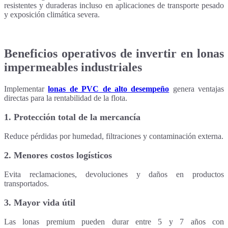
resistentes y duraderas incluso en aplicaciones de transporte pesado
y exposición climática severa.
Beneficios operativos de invertir en lonas
impermeables industriales
Implementar
lonas de PVC de alto desempeño
genera ventajas
directas para la rentabilidad de la flota.
1. Protección total de la mercancía
Reduce pérdidas por humedad, filtraciones y contaminación externa.
2. Menores costos logísticos
Evita reclamaciones, devoluciones y daños en productos
transportados.
3. Mayor vida útil
Las lonas premium pueden durar entre 5 y 7 años con