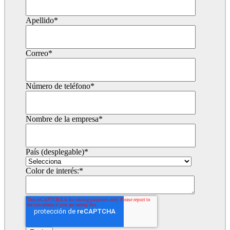
Apellido
*
Correo
*
Número de teléfono
*
Nombre de la empresa
*
País (desplegable)
*
Color de interés:
*