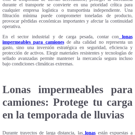
durante el transporte se convierte en una prioridad crítica para
cualquier empresa logística o transportista independiente. Una
filtración mínima puede comprometer toneladas de producto,
provocar pérdidas económicas importantes y afectar la continuidad
operativa.
En el sector industrial y de carga pesada, contar con
lonas
impermeables para camiones
de alta calidad no representa un
gasto, sino una inversión estratégica en seguridad, eficiencia y
protección de activos. Elegir materiales resistentes y tecnologías de
sellado avanzadas permite mantener la mercancía segura incluso
bajo condiciones climáticas extremas.
Lonas impermeables para
camiones: Protege tu carga
en la temporada de lluvias
Durante trayectos de larga distancia, las
lonas
están expuestas a