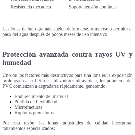
Resistencia mecánica
Soporta tensión continua
Las lonas de bajo gramaje suelen deformarse, romperse o permitir el
paso del agua después de pocos meses de uso intensivo.
Protección avanzada contra rayos UV y
humedad
Uno de los factores más destructivos para una lona es la exposición
prolongada al sol.
Sin estabilizadores ultravioleta, los polímeros del
PVC comienzan a degradarse rápidamente, generando:
Endurecimiento del material
Pérdida de flexibilidad
Microfracturas
Rupturas prematuras
Por esta razón, las lonas industriales de calidad incorporan
tratamientos especializados: