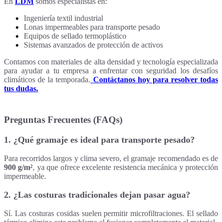
En
LDM
somos especialistas en:
Ingeniería textil industrial
Lonas impermeables para transporte pesado
Equipos de sellado termoplástico
Sistemas avanzados de protección de activos
Contamos con materiales de alta densidad y tecnología especializada
para ayudar a tu empresa a enfrentar con seguridad los desafíos
climáticos de la temporada.
Contáctanos hoy para resolver todas
tus dudas.
Preguntas Frecuentes (FAQs)
1. ¿Qué gramaje es ideal para transporte pesado?
Para recorridos largos y clima severo, el gramaje recomendado es de
900 g/m²
, ya que ofrece excelente resistencia mecánica y protección
impermeable.
2. ¿Las costuras tradicionales dejan pasar agua?
Sí. Las costuras cosidas suelen permitir microfiltraciones. El sellado