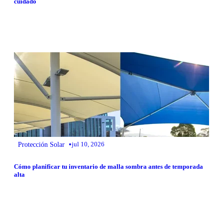
cuidado
•
Protección Solar
jul 10, 2026
Cómo planificar tu inventario de malla sombra antes de temporada
alta