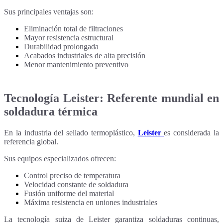
Sus principales ventajas son:
Eliminación total de filtraciones
Mayor resistencia estructural
Durabilidad prolongada
Acabados industriales de alta precisión
Menor mantenimiento preventivo
Tecnología Leister: Referente mundial en
soldadura térmica
En la industria del sellado termoplástico,
Leister
es considerada la
referencia global.
Sus equipos especializados ofrecen:
Control preciso de temperatura
Velocidad constante de soldadura
Fusión uniforme del material
Máxima resistencia en uniones industriales
La tecnología suiza de Leister garantiza soldaduras continuas,