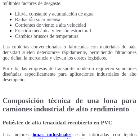
múltiples factores de desgaste:
Lluvia constante y acumulación de agua
Radiación solar intensa
Corrientes de viento a alta velocidad
Fricción mecánica y tensión estructural
Cambios bruscos de temperatura
Las cubiertas convencionales o fabricadas con materiales de baja
densidad suelen deteriorarse rápidamente, permitiendo filtraciones
que dañan la mercancía y elevan los costos logísticos.
Por ello, las empresas de transporte moderno requieren soluciones
diseñadas específicamente para aplicaciones industriales de alto
desempeño.
Composición técnica de una lona para
camiones industrial de alto rendimiento
Poliéster de alta tenacidad recubierto en PVC
Las mejores
lonas industriales
están fabricadas con tejidos