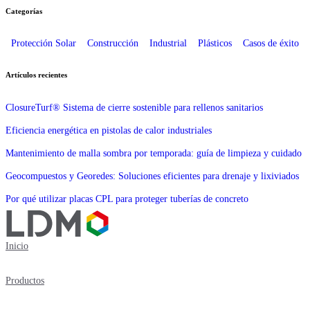
Categorías
Protección Solar
Construcción
Industrial
Plásticos
Casos de éxito
Artículos recientes
ClosureTurf® Sistema de cierre sostenible para rellenos sanitarios
Eficiencia energética en pistolas de calor industriales
Mantenimiento de malla sombra por temporada: guía de limpieza y cuidado
Geocompuestos y Georedes: Soluciones eficientes para drenaje y lixiviados
Por qué utilizar placas CPL para proteger tuberías de concreto
Inicio
Productos