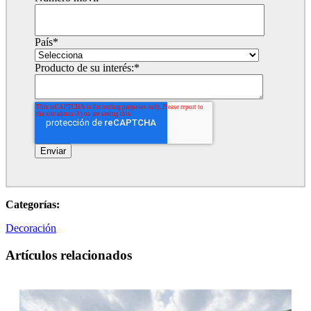
País
*
Producto de su interés:
*
Categorías:
Decoración
Artículos relacionados