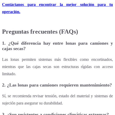
Contáctanos para encontrar la mejor solución para tu
operación.
Preguntas frecuentes (FAQs)
1. ¿Qué diferencia hay entre lonas para camiones y
cajas secas?
Las lonas permiten sistemas más flexibles como encortinados,
mientras que las cajas secas son estructuras rígidas con acceso
limitado.
2. ¿Las lonas para camiones requieren mantenimiento?
Sí, se recomienda revisar tensión, estado del material y sistemas de
sujeción para asegurar su durabilidad.
3. ¿Son resistentes a condiciones climáticas extremas?