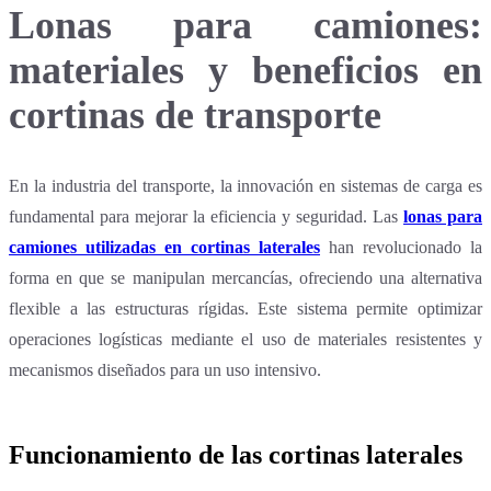
Lonas para camiones:
materiales y beneficios en
cortinas de transporte
En la industria del transporte, la innovación en sistemas de carga es
fundamental para mejorar la eficiencia y seguridad. Las
lonas para
camiones utilizadas en cortinas laterales
han revolucionado la
forma en que se manipulan mercancías, ofreciendo una alternativa
flexible a las estructuras rígidas. Este sistema permite optimizar
operaciones logísticas mediante el uso de materiales resistentes y
mecanismos diseñados para un uso intensivo.
Funcionamiento de las cortinas laterales