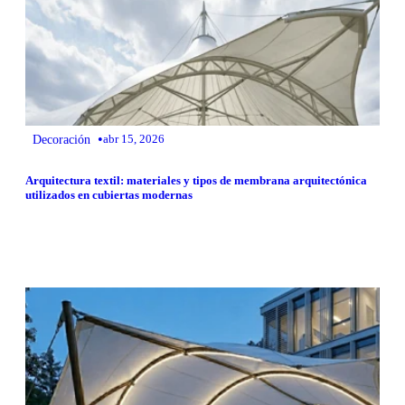
•
Decoración
abr 15, 2026
Arquitectura textil: materiales y tipos de membrana arquitectónica
utilizados en cubiertas modernas