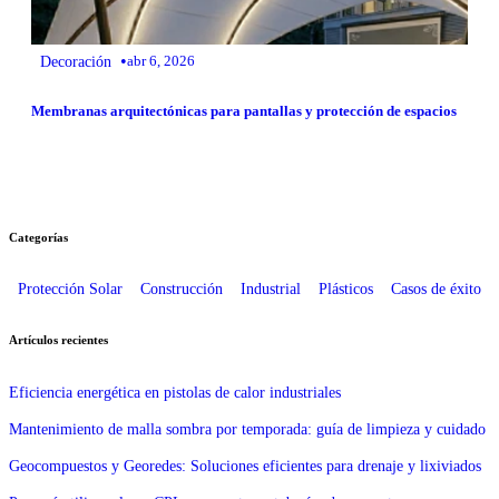
•
Decoración
abr 6, 2026
Membranas arquitectónicas para pantallas y protección de espacios
Categorías
Protección Solar
Construcción
Industrial
Plásticos
Casos de éxito
Artículos recientes
Eficiencia energética en pistolas de calor industriales
Mantenimiento de malla sombra por temporada: guía de limpieza y cuidado
Geocompuestos y Georedes: Soluciones eficientes para drenaje y lixiviados