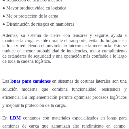
● Mayor productividad en logística
● Mejor protección de la carga
● Disminución de riesgos en maniobras
Además, su sistema de cierre con tensores y seguros ayuda a
mantener la carga estable durante el transporte, evitando holguras en
la lona y reduciendo el movimiento interno de la mercancía. Esto se
traduce en menor probabilidad de incidencias, mejor cumplimiento
de estándares de seguridad y una operación más confiable a lo largo
de toda la cadena logística.
Las
lonas para camiones
en sistemas de cortinas laterales son una
solución moderna que combina funcionalidad, resistencia y
eficiencia. Su implementación permite optimizar procesos logísticos
y mejorar la protección de la carga.
En
LDM
contamos con materiales especializados en lonas para
camiones de carga que garantizan alto rendimiento en campo.