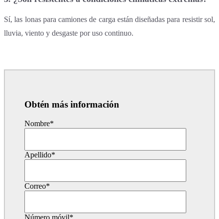
Sí, las lonas para camiones de carga están diseñadas para resistir sol,
lluvia, viento y desgaste por uso continuo.
Obtén más información
Nombre
*
Apellido
*
Correo
*
Número móvil
*