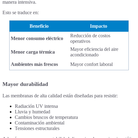
manera intensiva.
Esto se traduce en:
Beneficio
Impacto
Reducción de costos
Menor consumo eléctrico
operativos
Mayor eficiencia del aire
Menor carga térmica
acondicionado
Ambientes más frescos
Mayor confort laboral
Mayor durabilidad
Las membranas de alta calidad están diseñadas para resistir:
Radiación UV intensa
Lluvia y humedad
Cambios bruscos de temperatura
Contaminación ambiental
Tensiones estructurales