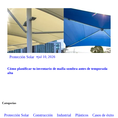
•
Protección Solar
jul 10, 2026
Cómo planificar tu inventario de malla sombra antes de temporada
alta
Categorías
Protección Solar
Construcción
Industrial
Plásticos
Casos de éxito