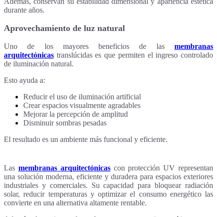
Además, conservan su estabilidad dimensional y apariencia estética
durante años.
Aprovechamiento de luz natural
Uno de los mayores beneficios de las
membranas
arquitectónicas
translúcidas es que permiten el ingreso controlado
de iluminación natural.
Esto ayuda a:
Reducir el uso de iluminación artificial
Crear espacios visualmente agradables
Mejorar la percepción de amplitud
Disminuir sombras pesadas
El resultado es un ambiente más funcional y eficiente.
Las
membranas arquitectónicas
con protección UV representan
una solución moderna, eficiente y duradera para espacios exteriores
industriales y comerciales. Su capacidad para bloquear radiación
solar, reducir temperaturas y optimizar el consumo energético las
convierte en una alternativa altamente rentable.