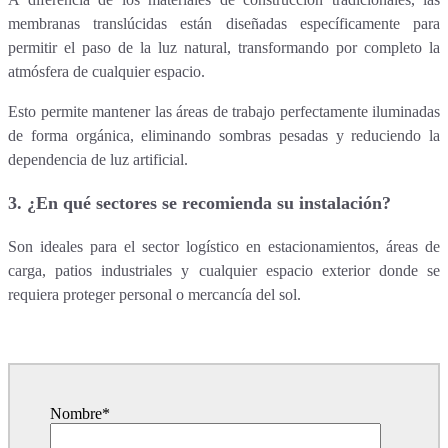
membranas translúcidas están diseñadas específicamente para
permitir el paso de la luz natural, transformando por completo la
atmósfera de cualquier espacio.
Esto permite mantener las áreas de trabajo perfectamente iluminadas
de forma orgánica, eliminando sombras pesadas y reduciendo la
dependencia de luz artificial.
3.
¿En qué sectores se recomienda su instalación?
Son ideales para el sector logístico en estacionamientos, áreas de
carga, patios industriales y cualquier espacio exterior donde se
requiera proteger personal o mercancía del sol.
Nombre
*