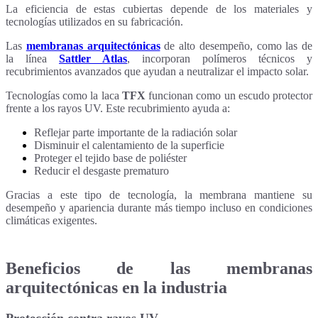
La eficiencia de estas cubiertas depende de los materiales y
tecnologías utilizados en su fabricación.
Las
membranas arquitectónicas
de alto desempeño, como las de
la línea
Sattler Atlas
, incorporan polímeros técnicos y
recubrimientos avanzados que ayudan a neutralizar el impacto solar.
Tecnologías como la laca
TFX
funcionan como un escudo protector
frente a los rayos UV. Este recubrimiento ayuda a:
Reflejar parte importante de la radiación solar
Disminuir el calentamiento de la superficie
Proteger el tejido base de poliéster
Reducir el desgaste prematuro
Gracias a este tipo de tecnología, la membrana mantiene su
desempeño y apariencia durante más tiempo incluso en condiciones
climáticas exigentes.
Beneficios de las membranas
arquitectónicas en la industria