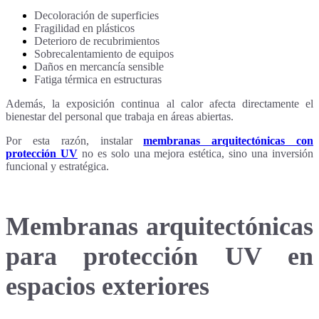
Decoloración de superficies
Fragilidad en plásticos
Deterioro de recubrimientos
Sobrecalentamiento de equipos
Daños en mercancía sensible
Fatiga térmica en estructuras
Además, la exposición continua al calor afecta directamente el
bienestar del personal que trabaja en áreas abiertas.
Por esta razón, instalar
membranas arquitectónicas con
protección UV
no es solo una mejora estética, sino una inversión
funcional y estratégica.
Membranas arquitectónicas
para protección UV en
espacios exteriores