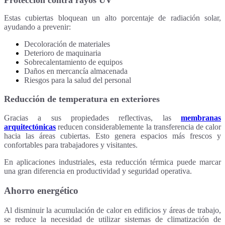
Protección contra rayos UV
Estas cubiertas bloquean un alto porcentaje de radiación solar,
ayudando a prevenir:
Decoloración de materiales
Deterioro de maquinaria
Sobrecalentamiento de equipos
Daños en mercancía almacenada
Riesgos para la salud del personal
Reducción de temperatura en exteriores
Gracias a sus propiedades reflectivas, las
membranas
arquitectónicas
reducen considerablemente la transferencia de calor
hacia las áreas cubiertas. Esto genera espacios más frescos y
confortables para trabajadores y visitantes.
En aplicaciones industriales, esta reducción térmica puede marcar
una gran diferencia en productividad y seguridad operativa.
Ahorro energético
Al disminuir la acumulación de calor en edificios y áreas de trabajo,
se reduce la necesidad de utilizar sistemas de climatización de