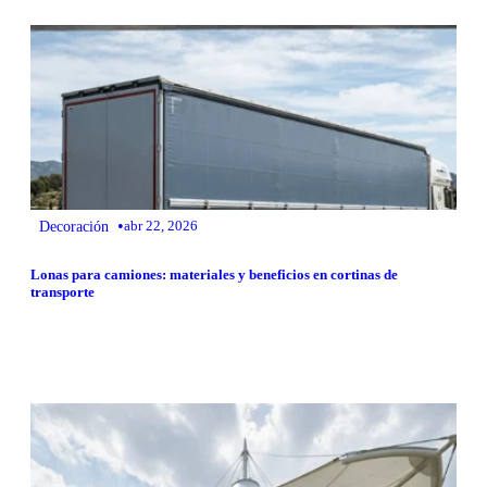
•
Decoración
abr 22, 2026
Lonas para camiones: materiales y beneficios en cortinas de
transporte