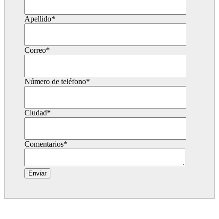
Apellido
*
Correo
*
Número de teléfono
*
Ciudad
*
Comentarios
*