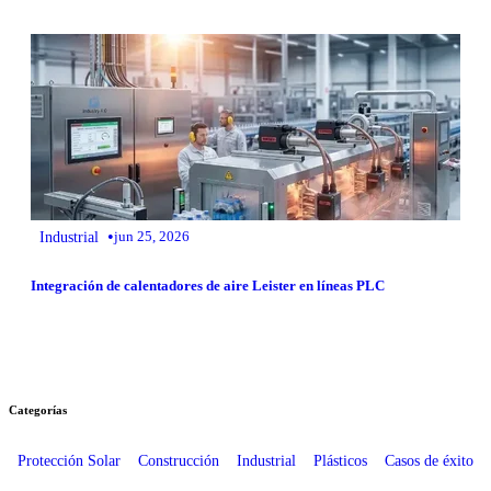
•
Industrial
jun 25, 2026
Integración de calentadores de aire Leister en líneas PLC
Categorías
Protección Solar
Construcción
Industrial
Plásticos
Casos de éxito