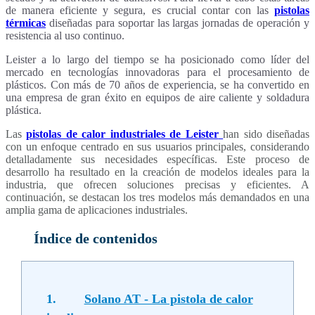
de manera eficiente y segura, es crucial contar con las
pistolas
térmicas
diseñadas para soportar las largas jornadas de operación y
resistencia al uso continuo.
Leister a lo largo del tiempo se ha posicionado como líder del
mercado en tecnologías innovadoras para el procesamiento de
plásticos. Con más de 70 años de experiencia, se ha convertido en
una empresa de gran éxito en equipos de aire caliente y soldadura
plástica.
Las
pistolas de calor industriales de Leister
han sido diseñadas
con un enfoque centrado en sus usuarios principales, considerando
detalladamente sus necesidades específicas. Este proceso de
desarrollo ha resultado en la creación de modelos ideales para la
industria, que ofrecen soluciones precisas y eficientes. A
continuación, se destacan los tres modelos más demandados en una
amplia gama de aplicaciones industriales.
Índice de contenidos
1.
Solano AT - La pistola de calor