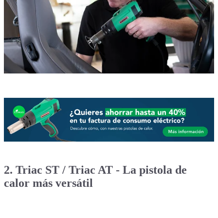
2. Triac ST / Triac AT - La pistola de
calor más versátil