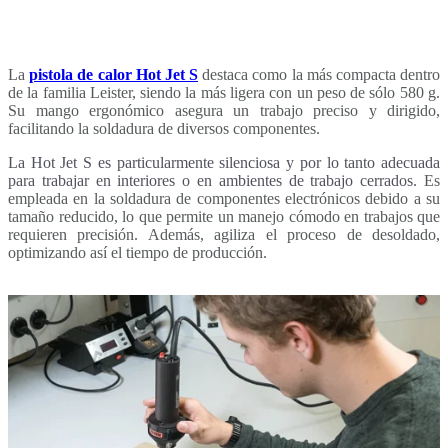
La
pistola de calor Hot Jet S
destaca como la más compacta dentro
de la familia Leister,
siendo la más ligera con un peso de sólo 580 g.
Su mango ergonómico asegura un trabajo preciso y dirigido,
facilitando la soldadura de diversos componentes.
La Hot Jet S es particularmente silenciosa y por lo tanto adecuada
para trabajar en interiores o en ambientes de trabajo cerrados.
Es
empleada en la soldadura de componentes electrónicos debido a su
tamaño reducido, lo que permite un manejo cómodo en trabajos que
requieren precisión. Además, agiliza el proceso de desoldado,
optimizando así el tiempo de producción.