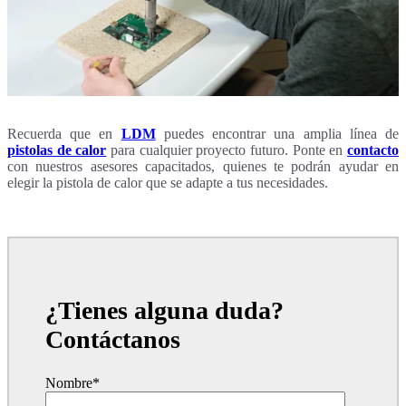
Recuerda que en
LDM
puedes encontrar una amplia línea de
pistolas de calor
para cualquier proyecto futuro. Ponte en
contacto
con nuestros asesores capacitados, quienes te podrán ayudar en
elegir la pistola de calor que se adapte a tus necesidades.
¿Tienes alguna duda?
Contáctanos
Nombre
*