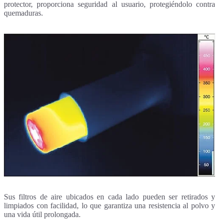
protector, proporciona seguridad al usuario, protegiéndolo contra
quemaduras.
Sus filtros de aire ubicados en cada lado pueden ser retirados y
limpiados con facilidad, lo que garantiza una resistencia al polvo y
una vida útil prolongada.