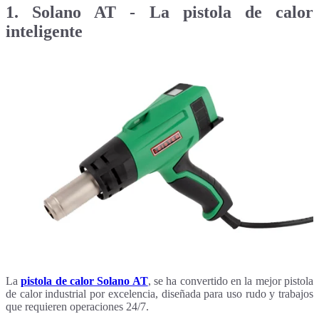
1.
Solano AT - La pistola de calor
inteligente
La
pistola de calor Solano AT
, se ha convertido en la mejor pistola
de calor industrial por excelencia, diseñada para uso rudo y trabajos
que requieren operaciones 24/7.