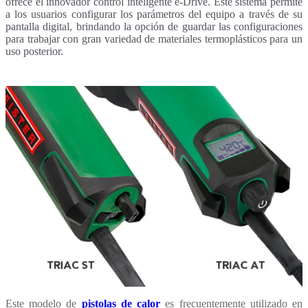
ofrece el innovador control inteligente e-Drive. Este sistema permite
a los usuarios configurar los parámetros del equipo a través de su
pantalla digital, brindando la opción de guardar las configuraciones
para trabajar con gran variedad de materiales termoplásticos para un
uso posterior.
Este modelo de
pistolas de calor
es frecuentemente utilizado en