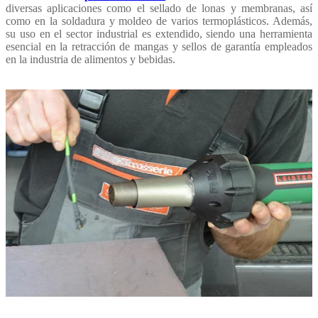
diversas aplicaciones como el sellado de lonas y membranas, así
como en la soldadura y moldeo de varios termoplásticos. Además,
su uso en el sector industrial es extendido, siendo una herramienta
esencial en la retracción de mangas y sellos de garantía empleados
en la industria de alimentos y bebidas.