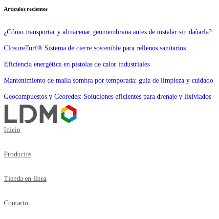
Artículos recientes
¿Cómo transportar y almacenar geomembrana antes de instalar sin dañarla?
ClosureTurf® Sistema de cierre sostenible para rellenos sanitarios
Eficiencia energética en pistolas de calor industriales
Mantenimiento de malla sombra por temporada: guía de limpieza y cuidado
Geocompuestos y Georedes: Soluciones eficientes para drenaje y lixiviados
Inicio
Productos
Tienda en línea
Contacto