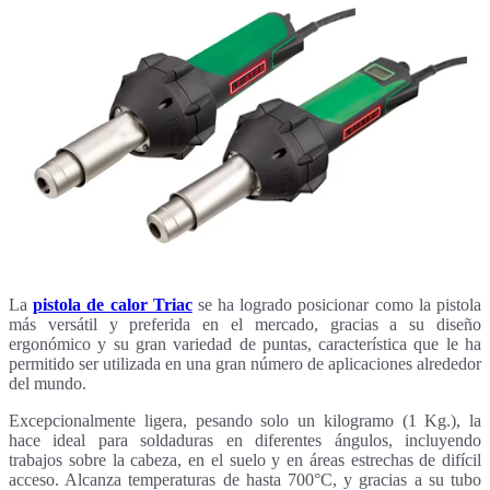
La
pistola de calor Triac
se ha logrado posicionar como la pistola
más versátil y preferida en el mercado, gracias a su diseño
ergonómico y su gran variedad de puntas, característica que le ha
permitido ser utilizada en una gran número de aplicaciones alrededor
del mundo.
Excepcionalmente ligera, pesando solo un kilogramo (1 Kg.), la
hace ideal para soldaduras en diferentes ángulos, incluyendo
trabajos sobre la cabeza, en el suelo y en áreas estrechas de difícil
acceso.
Alcanza temperaturas de hasta 700°C, y gracias a su
tubo