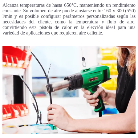
Alcanza temperaturas de hasta 650°C, manteniendo un rendimiento
constante. Su volumen de aire puede ajustarse entre 160 y 300 (550)
l/min y es posible configurar parámetros personalizadas según las
necesidades del cliente, como la temperatura y flujo de aire,
convirtiendo esta pistola de calor en la elección ideal para una
variedad de aplicaciones que requieren aire caliente.