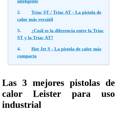
inteligente
2.
Triac ST / Triac AT - La pistola de
calor más versátil
3.
¿Cuál es la diferencia entre la Triac
ST y la Triac AT?
4.
Hot Jet S - La pistola de calor más
compacta
Las 3 mejores pistolas de
calor Leister para uso
industrial