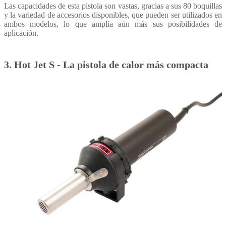
Las capacidades de esta pistola son vastas, gracias a sus 80 boquillas
y la variedad de accesorios disponibles, que pueden ser utilizados en
ambos modelos, lo que amplía aún más sus posibilidades de
aplicación.
3.
Hot Jet S - La pistola de calor más compacta