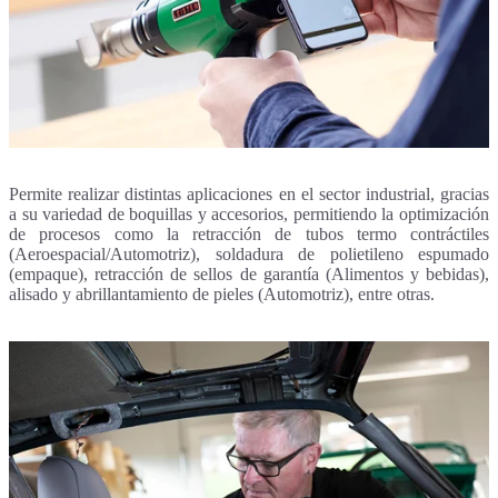
Permite realizar distintas aplicaciones en el sector industrial, gracias
a su variedad de boquillas y accesorios, permitiendo la optimización
de procesos como la retracción de tubos termo contráctiles
(Aeroespacial/Automotriz), soldadura de polietileno espumado
(empaque), retracción de sellos de garantía (Alimentos y bebidas),
alisado y abrillantamiento de pieles (Automotriz), entre otras.