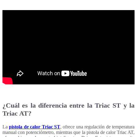
¿Cuál es la diferencia entre la Triac ST y la
Triac AT?
La
pistola de calor Triac ST
, ofrece una regulación de temperatura
manual con potenciómetro, mientras que la
pistola de calor Triac AT,