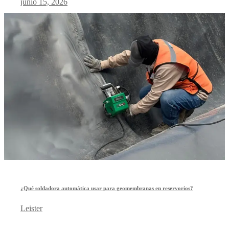
junio 15, 2026
¿Qué soldadora automática usar para geomembranas en reservorios?
Leister