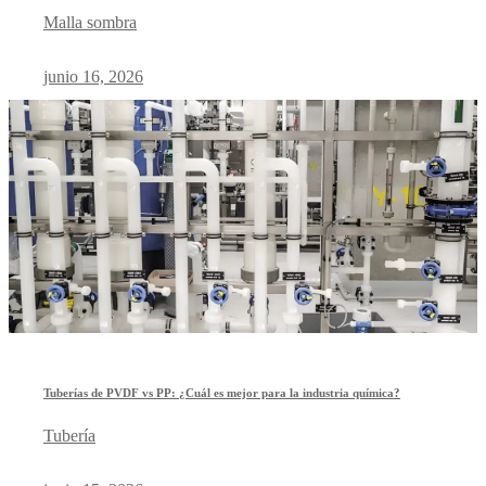
Malla sombra
junio 16, 2026
Tuberías de PVDF vs PP: ¿Cuál es mejor para la industria química?
Tubería