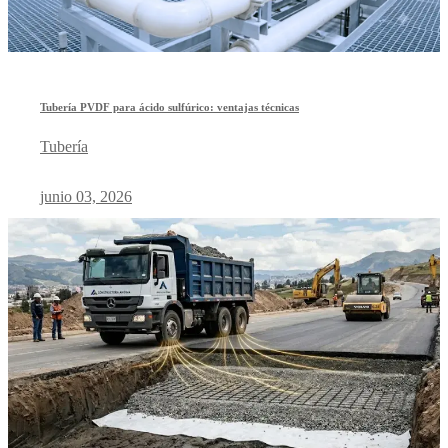
Tubería PVDF para ácido sulfúrico: ventajas técnicas
Tubería
junio 03, 2026