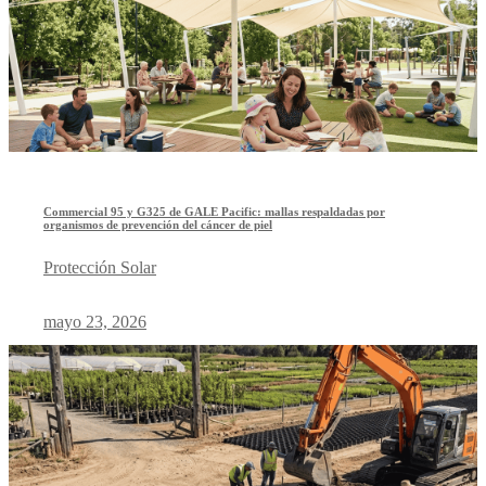
Commercial 95 y G325 de GALE Pacific: mallas respaldadas por
organismos de prevención del cáncer de piel
Protección Solar
mayo 23, 2026