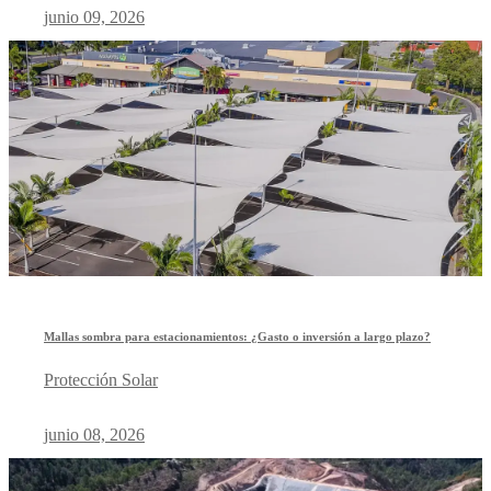
junio 09, 2026
Mallas sombra para estacionamientos: ¿Gasto o inversión a largo plazo?
Protección Solar
junio 08, 2026