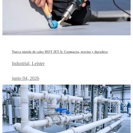
Nueva pistola de calor HOT JET A: Compacta, precisa y duradera
Industrial, Leister
junio 04, 2026