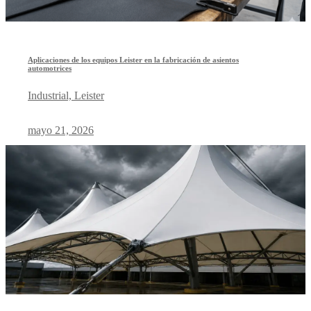
Aplicaciones de los equipos Leister en la fabricación de asientos
automotrices
Industrial, Leister
mayo 21, 2026