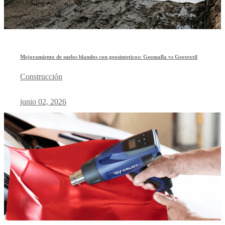
Mejoramiento de suelos blandos con geosinteticos: Geomalla vs Geotextil
Construcción
junio 02, 2026