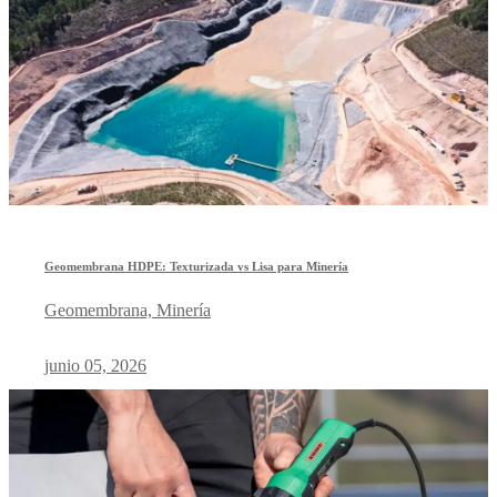
Geomembrana HDPE: Texturizada vs Lisa para Minería
Geomembrana, Minería
junio 05, 2026