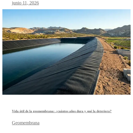
junio 11, 2026
Vida útil de la geomembrana: ¿cuántos años dura y qué la deteriora?
Geomembrana