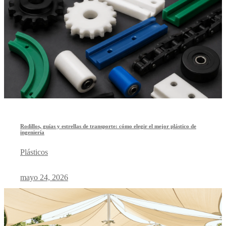
Rodillos, guías y estrellas de transporte: cómo elegir el mejor plástico de
ingeniería
Plásticos
mayo 24, 2026