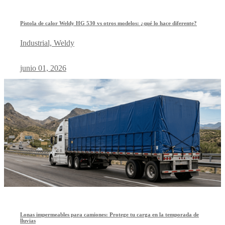
Pistola de calor Weldy HG 530 vs otros modelos: ¿qué lo hace diferente?
Industrial, Weldy
junio 01, 2026
Lonas impermeables para camiones: Protege tu carga en la temporada de
lluvias