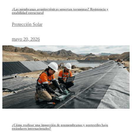
¿Las membranas arquitectónicas soportan tormentas? Resistencia y
estabilidad estructural
Protección Solar
mayo 20, 2026
¿Cómo realizar una inspección de geomembranas y geotextiles bajo
estándares internacionales?