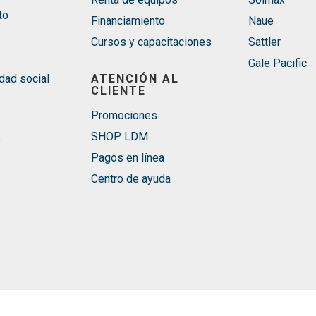
to
Financiamiento
Naue
Cursos y capacitaciones
Sattler
Gale Pacific
dad social
ATENCIÓN AL
CLIENTE
Promociones
SHOP LDM
s
Pagos en línea
Centro de ayuda