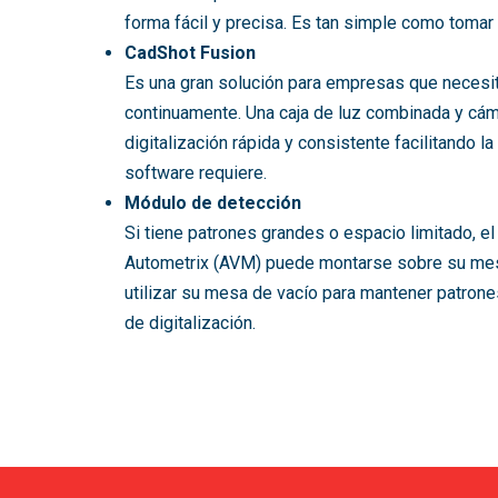
forma fácil y precisa. Es tan simple como tomar 
CadShot Fusion
Es una gran solución para empresas que necesita
continuamente. Una caja de luz combinada y cám
digitalización rápida y consistente facilitando l
software requiere.
Módulo de detección
Si tiene patrones grandes o espacio limitado, e
Autometrix (AVM) puede montarse sobre su mesa
utilizar su mesa de vacío para mantener patrone
de digitalización.