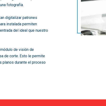
una fotografía.
n digitalizar patrones
ara instalada permiten
a entrada del ideal que nuestro
l módulo de visión de
 de corte. Esto le permite
s planos durante el proceso