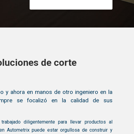
oluciones de corte
o y ahora en manos de otro ingeniero en la
iempre se focalizó en la calidad de sus
trabajado diligentemente para llevar productos al
n Autometrix puede estar orgullosa de construir y