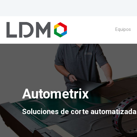
Equipos
Autometrix
Soluciones de corte automatizada