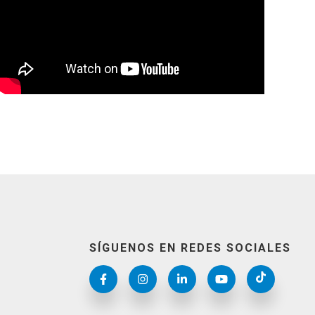
SÍGUENOS EN REDES SOCIALES