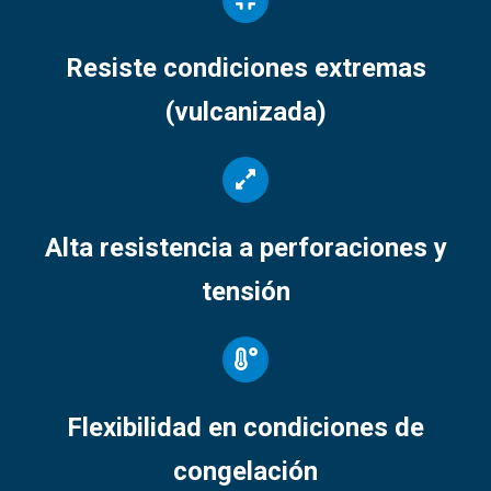
Resiste condiciones extremas
(vulcanizada)
Alta resistencia a perforaciones y
tensión
Flexibilidad en condiciones de
congelación