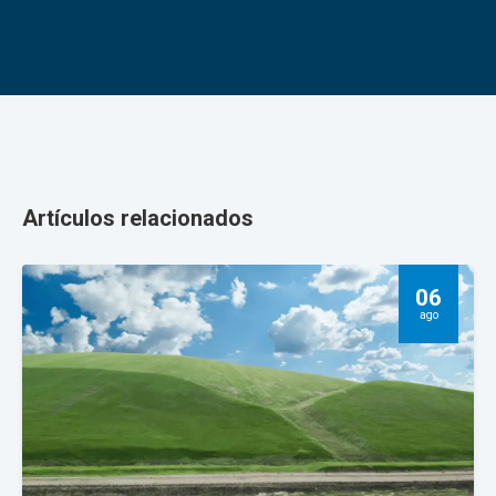
Artículos relacionados
06
ago