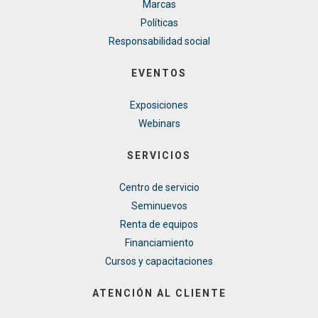
Marcas
Políticas
Responsabilidad social
EVENTOS
Exposiciones
Webinars
SERVICIOS
Centro de servicio
Seminuevos
Renta de equipos
Financiamiento
Cursos y capacitaciones
ATENCIÓN AL CLIENTE