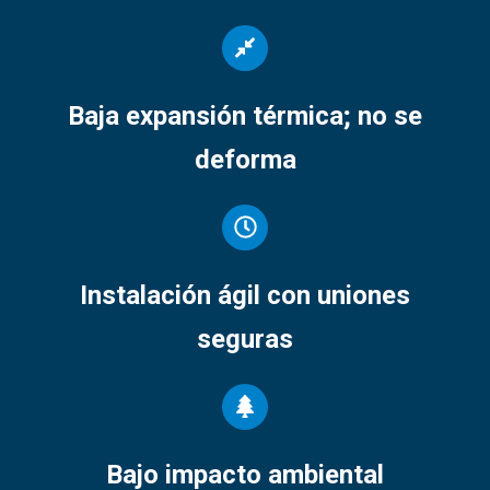
Baja expansión térmica; no se
deforma
Instalación ágil con uniones
seguras
Bajo impacto ambiental