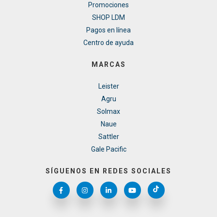
Promociones
SHOP LDM
Pagos en línea
Centro de ayuda
MARCAS
Leister
Agru
Solmax
Naue
Sattler
Gale Pacific
SÍGUENOS EN REDES SOCIALES