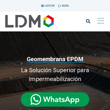
LEISTER
AGRU
Geomembrana EPDM
La Solución Superior para
Impermeabilización