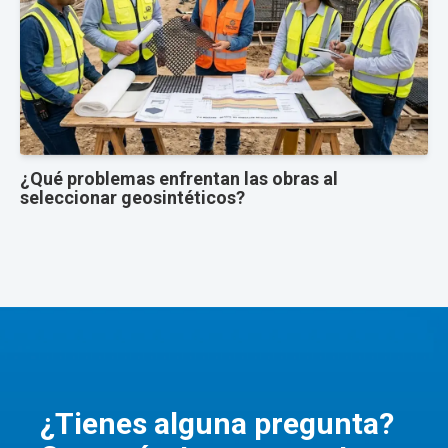
¿Qué problemas enfrentan las obras al
seleccionar geosintéticos?
¿Tienes alguna pregunta?