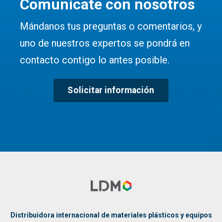
Comunícate con nosotros
Mándanos tus preguntas o comentarios, y
uno de nuestros expertos se pondrá en
contacto contigo lo antes posible.
Solicitar información
Distribuidora internacional de materiales plásticos y equipos