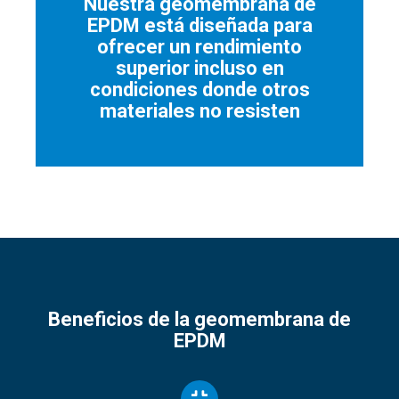
Nuestra geomembrana de
EPDM está diseñada para
ofrecer un rendimiento
superior incluso en
condiciones donde otros
materiales no resisten
Beneficios de la geomembrana de
EPDM