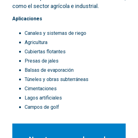
como el sector agrícola e industrial.
Aplicaciones
Canales y sistemas de riego
Agricultura
Cubiertas flotantes
Presas de jales
Balsas de evaporación
Túneles y obras subterráneas
Cimentaciones
Lagos artificiales
Campos de golf