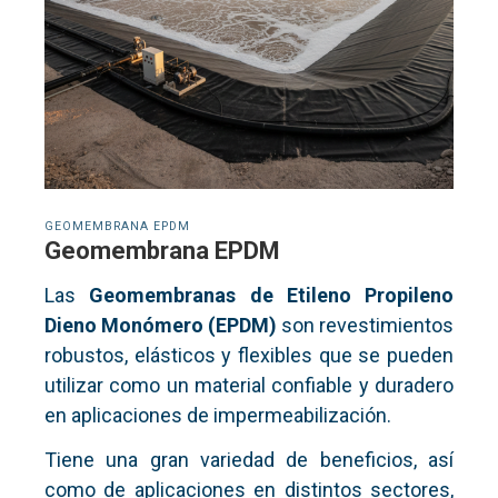
GEOMEMBRANA EPDM
Geomembrana EPDM
Las
Geomembranas de
Etileno Propileno
Dieno Monómero (
EPDM)
son revestimientos
robustos, elásticos y flexibles que se pueden
utilizar como un material confiable y duradero
en aplicaciones de impermeabilización.
Tiene una gran variedad de beneficios, así
como de aplicaciones en distintos sectores,