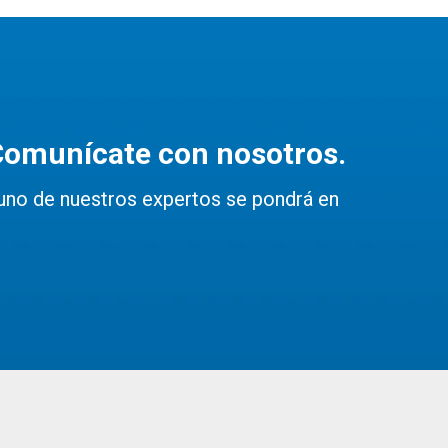
Comunícate con nosotros.
uno de nuestros expertos se pondrá en