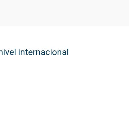
ivel internacional