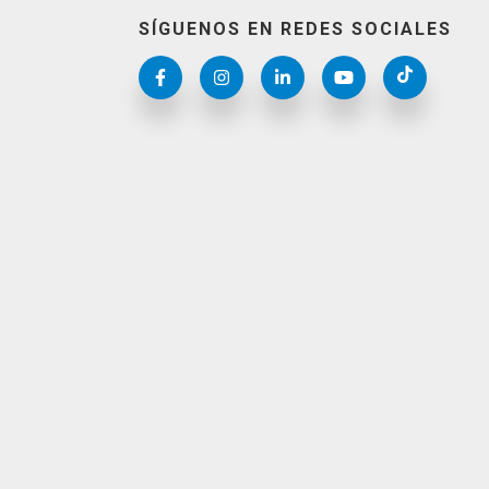
SÍGUENOS EN REDES SOCIALES