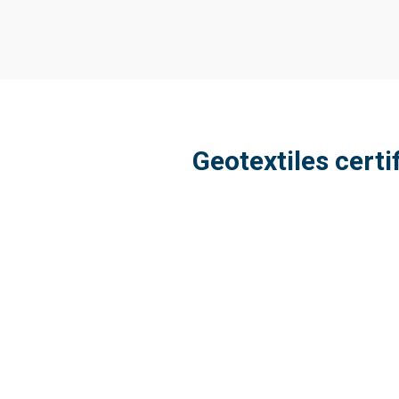
Geotextiles certi