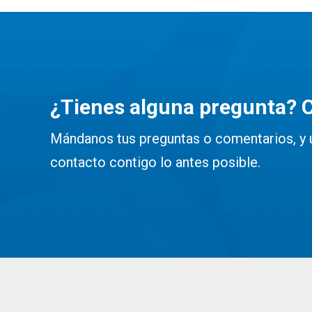
¿Tienes alguna pregunta? 
Mándanos tus preguntas o comentarios, y 
contacto contigo lo antes posible.