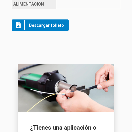
ALIMENTACIÓN
Descargar folleto
¿Tienes una aplicación o