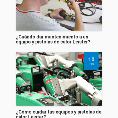
¿Cuándo dar mantenimiento a un
equipo y pistolas de calor Leister?
10
may
¿Cómo cuidar tus equipos y pistolas de
calor Leister?