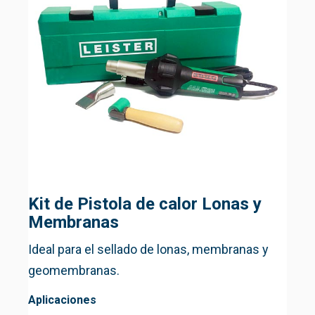
Kit de Pistola de calor Lonas y
Membranas
Ideal para el sellado de lonas, membranas y
geomembranas.
Aplicaciones