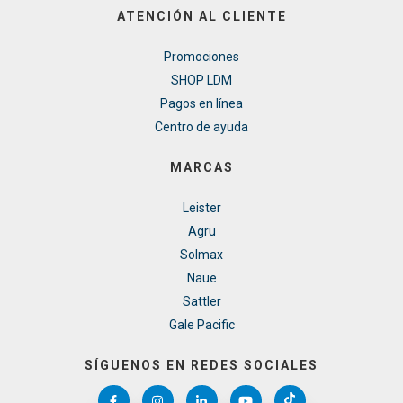
ATENCIÓN AL CLIENTE
Promociones
SHOP LDM
Pagos en línea
Centro de ayuda
MARCAS
Leister
Agru
Solmax
Naue
Sattler
Gale Pacific
SÍGUENOS EN REDES SOCIALES