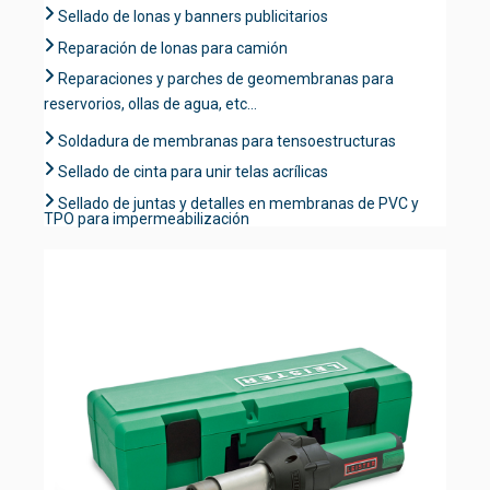
Sellado de lonas y banners publicitarios
Reparación de lonas para camión
Reparaciones y parches de geomembranas para
reservorios, ollas de agua, etc...
Soldadura de membranas para tensoestructuras
Sellado de cinta para unir telas acrílicas
Sellado de juntas y detalles en membranas de PVC y
TPO para impermeabilización