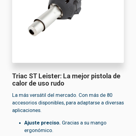
Triac ST Leister: La mejor pistola de
calor de uso rudo
La más versátil del mercado. Con más de 80
accesorios disponibles, para adaptarse a diversas
aplicaciones.
Ajuste preciso.
Gracias a su mango
ergonómico.