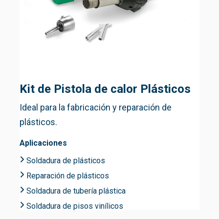
Kit de Pistola de calor Plásticos
Ideal para la fabricación y reparación de
plásticos.
Aplicaciones
Soldadura de plásticos
Reparación de plásticos
Soldadura de tubería plástica
Soldadura de pisos vinílicos