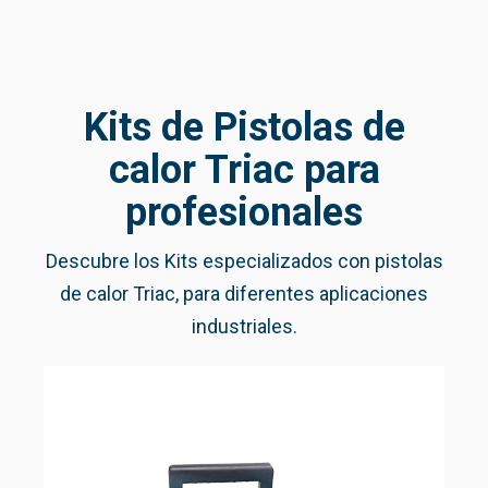
Kits de Pistolas de
calor Triac para
profesionales
Descubre los Kits especializados con pistolas
de calor Triac, para diferentes aplicaciones
industriales.