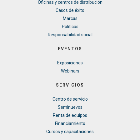
Oficinas y centros de distribución
Casos de éxito
Marcas
Políticas
Responsabilidad social
EVENTOS
Exposiciones
Webinars
SERVICIOS
Centro de servicio
Seminuevos
Renta de equipos
Financiamiento
Cursos y capacitaciones