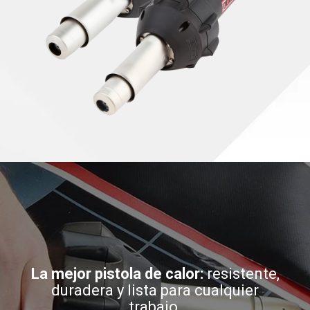
La mejor pistola de calor:
resistente,
duradera y lista para cualquier
trabajo.