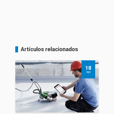
Artículos relacionados
18
ago