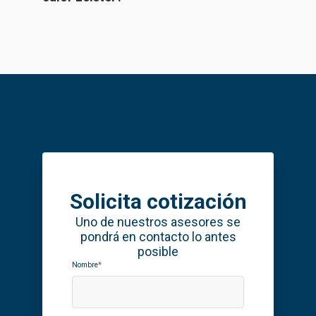
Solicita cotización
Uno de nuestros asesores se
pondrá en contacto lo antes
posible
Nombre
*