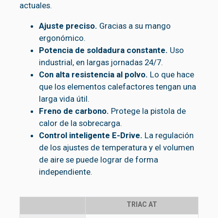
actuales.
Ajuste preciso.
Gracias a su mango
ergonómico.
Potencia de soldadura constante.
Uso
industrial, en largas jornadas 24/7.
Con alta resistencia al polvo.
Lo que hace
que los elementos calefactores tengan una
larga vida útil.
Freno de carbono.
Protege la pistola de
calor de la sobrecarga.
Control inteligente E-Drive.
La regulación
de los ajustes de temperatura y el volumen
de aire se puede lograr de forma
independiente.
TRIAC AT