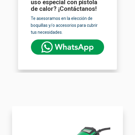
uso especial con pistola
de calor? ¡Contáctanos!
Te asesoramos en la elección de
boquillas y/o accesorios para cubrir
tus necesidades.