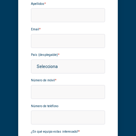
Apellidos
*
Email
*
País (desplegable)
*
Número de móvil
*
Número de teléfono
¿En qué equipo estas interesado?
*