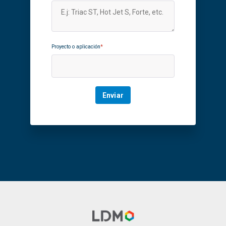
Proyecto o aplicación
*