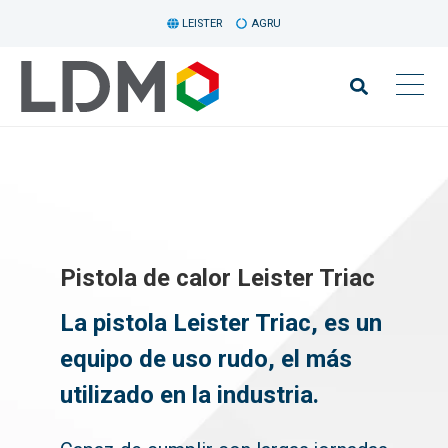
LEISTER
AGRU
Pistola de calor Leister Triac
La pistola Leister Triac, es un
equipo de uso rudo, el más
utilizado en la industria.