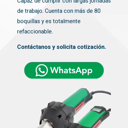
Capaz de cumplir con largas jornadas
de trabajo.
Cuenta con más de 80
boquillas y es totalmente
refaccionable.
Contáctanos y solicita cotización.