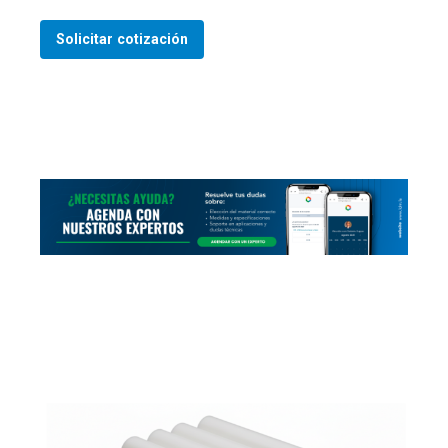
Solicitar cotización