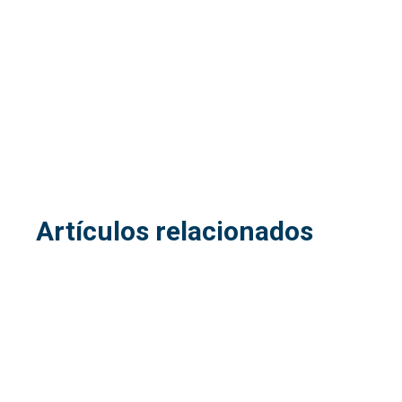
Artículos relacionados
28
jul