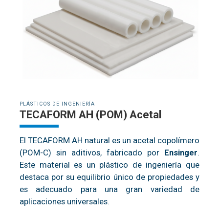
PLÁSTICOS DE INGENIERÍA
TECAFORM AH (POM) Acetal
El TECAFORM AH natural es un acetal copolímero
(POM-C) sin aditivos, fabricado por
Ensinger
.
Este material es un plástico de ingeniería que
destaca por su equilibrio único de propiedades y
es adecuado para una gran variedad de
aplicaciones universales.