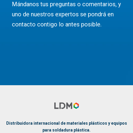
Mándanos tus preguntas o comentarios, y
uno de nuestros expertos se pondrá en
contacto contigo lo antes posible.
Solicitar información
Distribuidora internacional de materiales plásticos y equipos
para soldadura plástica.