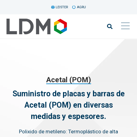
LEISTER
AGRU
Acetal (POM)
Suministro de placas y barras de
Acetal (POM) en diversas
medidas y espesores.
Polixido de metileno: Termoplástico de alta