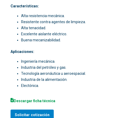
Características:
Alta resistencia mecánica.
Resistente contra agentes de limpieza.
Alta tenacidad.
Excelente aislante eléctrico.
Buena
mecanizabilidad
.
Aplicaciones:
Ingeniería mecánica.
Industria del petróleo y gas.
Tecnología aeronáutica u aeroespacial.
Industria de la alimentación.
Electónica.
Descargar ficha técnica
Solicitar cotización