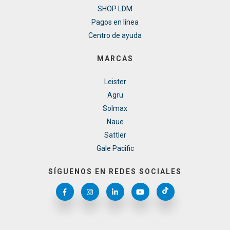
SHOP LDM
Pagos en línea
Centro de ayuda
MARCAS
Leister
Agru
Solmax
Naue
Sattler
Gale Pacific
SÍGUENOS EN REDES SOCIALES