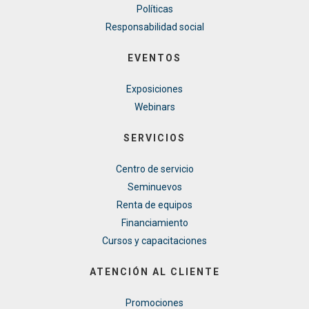
Políticas
Responsabilidad social
EVENTOS
Exposiciones
Webinars
SERVICIOS
Centro de servicio
Seminuevos
Renta de equipos
Financiamiento
Cursos y capacitaciones
ATENCIÓN AL CLIENTE
Promociones