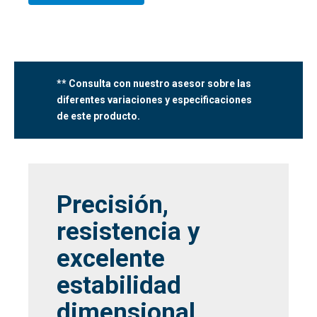
** Consulta con nuestro asesor sobre las
diferentes variaciones y especificaciones
de este producto.
Precisión,
resistencia y
excelente
estabilidad
dimensional