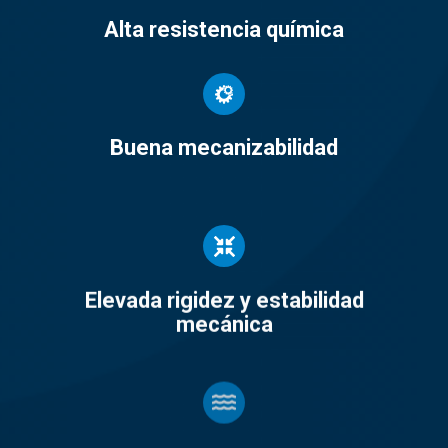
Alta resistencia química
Buena mecanizabilidad
Elevada rigidez y estabilidad
mecánica
Baja absorción de humedad