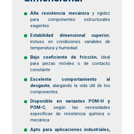
Alta resistencia mecánica
y rigidez
para componentes estructurales
exigentes
Estabilidad dimensional superior
,
incluso en condiciones variables de
temperatura y humedad
Bajo coeficiente de fricción
, ideal
para piezas móviles o de contacto
constante
Excelente comportamiento al
desgaste
, alargando la vida útil de los
componentes
Disponible en variantes POM-H y
POM-C
, según las necesidades
específicas de resistencia química o
mecánica
Apto para aplicaciones industriales,