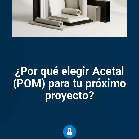
¿Por qué elegir Acetal
(POM) para tu próximo
proyecto?