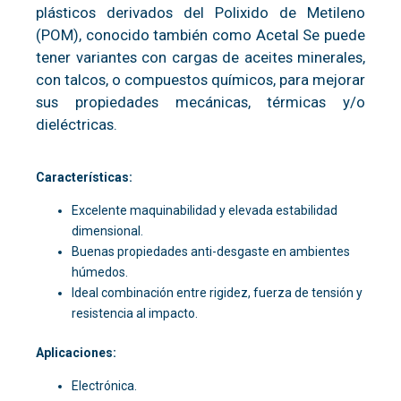
plásticos derivados del Polixido de Metileno
(POM), conocido también como Acetal Se puede
tener variantes con cargas de aceites minerales,
con talcos, o compuestos químicos, para mejorar
sus propiedades mecánicas, térmicas y/o
dieléctricas.
Características:
Excelente maquinabilidad y elevada estabilidad
dimensional.
Buenas propiedades anti-desgaste en ambientes
húmedos.
Ideal combinación entre rigidez, fuerza de tensión y
resistencia al impacto.
Aplicaciones:
Electrónica.