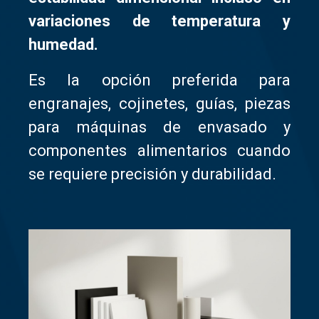
variaciones de temperatura y
humedad.
Es la opción preferida para
engranajes, cojinetes, guías, piezas
para máquinas de envasado y
componentes alimentarios cuando
se requiere precisión y durabilidad.