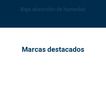
Marcas destacados