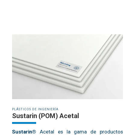
PLÁSTICOS DE INGENIERÍA
Sustarin (POM) Acetal
Sustarin®
Acetal es la gama de productos