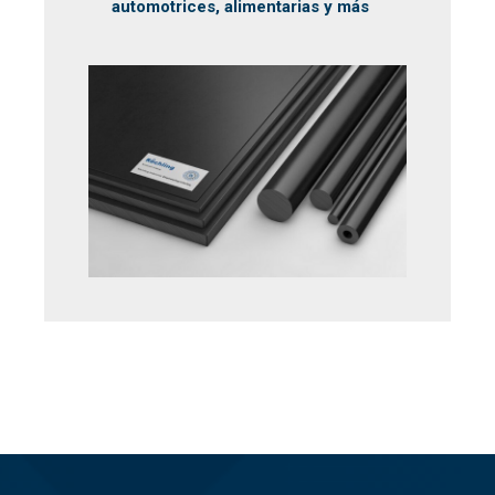
automotrices, alimentarias y más