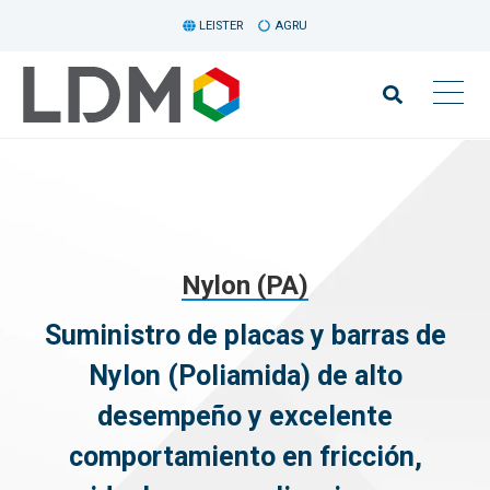
LEISTER
AGRU
Nylon (PA)
Suministro de placas y barras de
Nylon (Poliamida) de alto
desempeño y excelente
comportamiento en fricción,