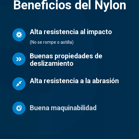
Beneficios del Nylon
Alta resistencia al impacto
(No se rompe o astilla)
Buenas propiedades de
deslizamiento
Alta resistencia a la abrasión
Buena maquinabilidad