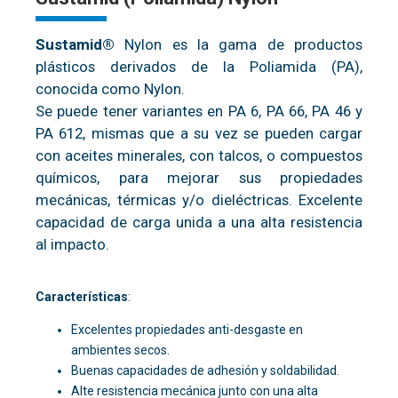
Sustamid®
Nylon es la gama de productos
plásticos derivados de la Poliamida (PA),
conocida como Nylon.
Se puede tener variantes en PA 6, PA 66, PA 46 y
PA 612, mismas que a su vez se pueden cargar
con aceites minerales, con talcos, o compuestos
químicos, para mejorar sus propiedades
mecánicas, térmicas y/o dieléctricas. Excelente
capacidad de carga unida a una alta resistencia
al impacto.
Características
:
Excelentes propiedades anti-desgaste en
ambientes secos.
Buenas capacidades de adhesión y soldabilidad.
Alte resistencia mecánica junto con una alta