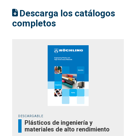
Descarga los catálogos
completos
DESCARGABLE
Plásticos de ingeniería y
materiales de alto rendimiento