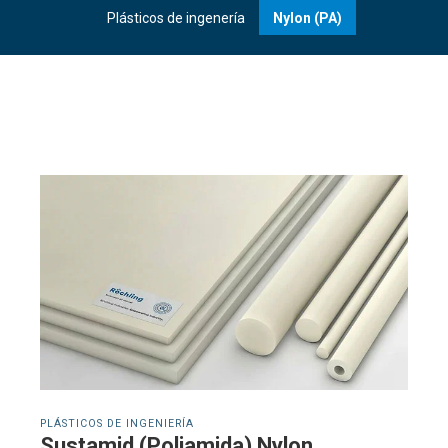
Plásticos de ingenería
Nylon (PA)
PLÁSTICOS DE INGENIERÍA
Sustamid (Poliamida) Nylon