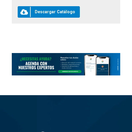
Descargar Catálogo