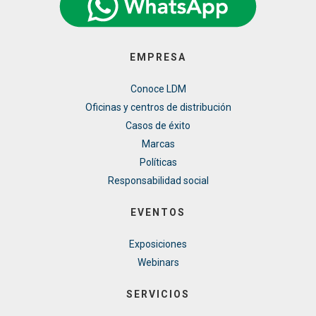
EMPRESA
Conoce LDM
Oficinas y centros de distribución
Casos de éxito
Marcas
Políticas
Responsabilidad social
EVENTOS
Exposiciones
Webinars
SERVICIOS