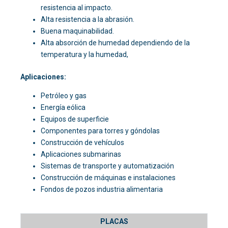
resistencia al impacto.
Alta resistencia a la abrasión.
Buena maquinabilidad.
Alta absorción de humedad dependiendo de la
temperatura y la humedad,
Aplicaciones:
Petróleo y gas
Energía eólica
Equipos de superficie
Componentes para torres y góndolas
Construcción de vehículos
Aplicaciones submarinas
Sistemas de transporte y automatización
Construcción de máquinas e instalaciones
Fondos de pozos industria alimentaria
PLACAS