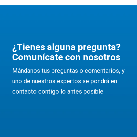
¿Tienes alguna pregunta?
Comunícate con nosotros
Mándanos tus preguntas o comentarios, y
uno de nuestros expertos se pondrá en
contacto contigo lo antes posible.
Solicitar información