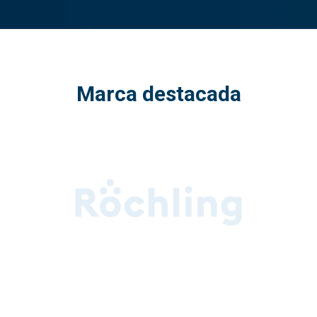
Marca destacada