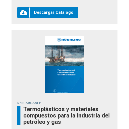
Descargar Catálogo
DESCARGABLE
Termoplásticos y materiales
compuestos para la industria del
petróleo y gas