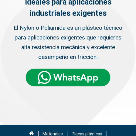
ideales para aplicaciones
industriales exigentes
El Nylon o Poliamida es un plástico técnico
para aplicaciones exigentes que requieres
alta resistencia mecánica y excelente
desempeño en fricción.
Materiales
Placas plásticas