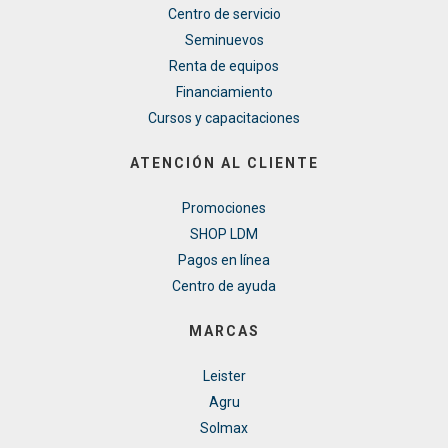
Centro de servicio
Seminuevos
Renta de equipos
Financiamiento
Cursos y capacitaciones
ATENCIÓN AL CLIENTE
Promociones
SHOP LDM
Pagos en línea
Centro de ayuda
MARCAS
Leister
Agru
Solmax