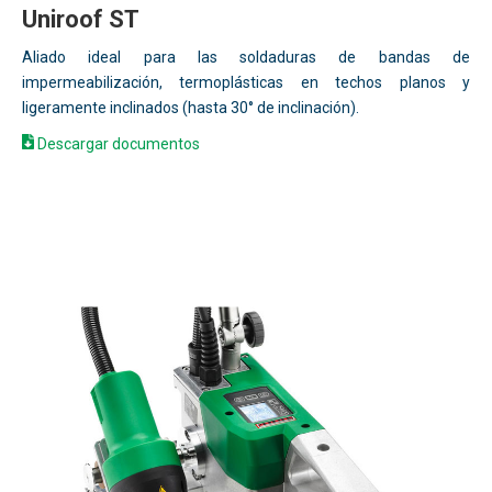
Uniroof ST
Aliado ideal para las soldaduras de bandas de
impermeabilización, termoplásticas en techos planos y
ligeramente inclinados (hasta 30° de inclinación).
Descargar documentos