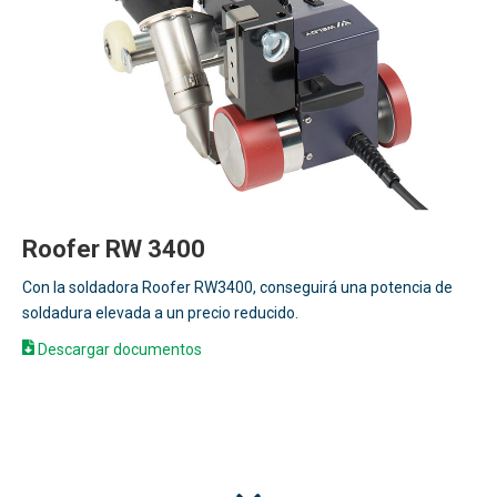
Roofer RW 3400
Con la soldadora Roofer RW3400, conseguirá una potencia de
soldadura elevada a un precio reducido.
Descargar documentos