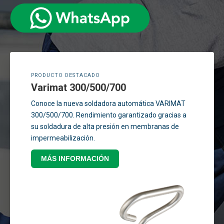
PRODUCTO DESTACADO
Varimat 300/500/700
Conoce la nueva soldadora automática VARIMAT
300/500/700. Rendimiento garantizado gracias a
su soldadura de alta presión en membranas de
impermeabilización.
MÁS INFORMACIÓN