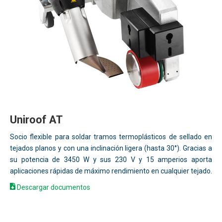
Uniroof AT
Socio flexible para soldar tramos termoplásticos de sellado en
tejados planos y con una inclinación ligera (hasta 30°). Gracias a
su potencia de 3450 W y sus 230 V y 15 amperios aporta
aplicaciones rápidas de máximo rendimiento en cualquier tejado.
Descargar documentos