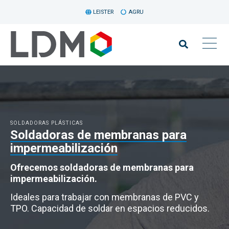
LEISTER
AGRU
SOLDADORAS PLÁSTICAS
Soldadoras de membranas para
impermeabilización
Ofrecemos soldadoras de membranas para
impermeabilización.
Ideales para trabajar con membranas de PVC y
TPO. Capacidad de soldar en espacios reducidos.