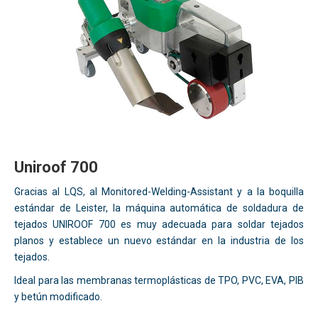
Uniroof 700
Gracias al LQS, al Monitored-Welding-Assistant y a la boquilla
estándar de Leister, la máquina automática de soldadura de
tejados UNIROOF 700 es muy adecuada para soldar tejados
planos y establece un nuevo estándar en la industria de los
tejados.
Ideal para las membranas termoplásticas de TPO, PVC, EVA, PIB
y betún modificado.