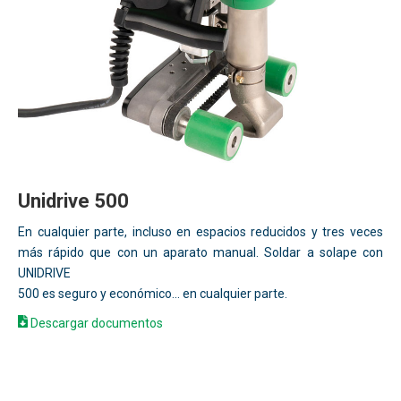
Unidrive 500
En cualquier parte, incluso en espacios reducidos y tres veces
más rápido que con un aparato manual. Soldar a solape con
UNIDRIVE
500 es seguro y económico... en cualquier parte.
Descargar documentos