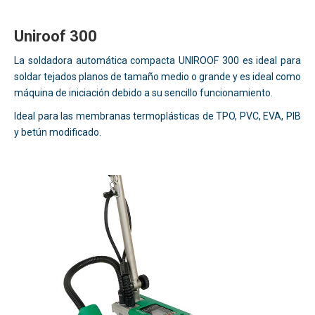
Uniroof 300
La soldadora automática compacta UNIROOF 300 es ideal para
soldar tejados planos de tamaño medio o grande y es ideal como
máquina de iniciación debido a su sencillo funcionamiento.
Ideal para las membranas termoplásticas de TPO, PVC, EVA, PIB
y betún modificado.