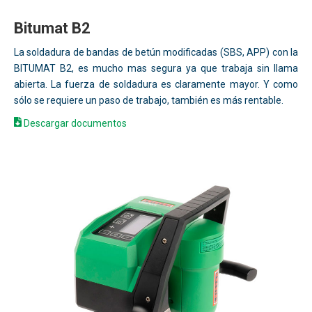
Bitumat B2
La soldadura de bandas de betún modificadas (SBS, APP) con la
BITUMAT B2, es mucho mas segura ya que trabaja sin llama
abierta. La fuerza de soldadura es claramente mayor. Y como
sólo se requiere un paso de trabajo, también es más rentable.
Descargar documentos