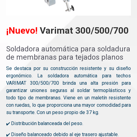
¡Nuevo!
Varimat 300/500/700
Soldadora automática para soldadura
de membranas para tejados planos
Se destaca por su construcción resistente y su diseño
ergonómico. La soldadora automática para techos
VARIMAT 300/500/700 brinda una alta presión para
garantizar uniones seguras al soldar termoplásticos y
todo tipo de membranas. Viene en un maletín resistente
con ruedas, lo que proporciona una mayor comodidad para
su transporte. Con un peso propio de 37 kg.
Distribución balanceada del peso.
✔️
Diseño balanceado debido al eje trasero ajustable.
✔️