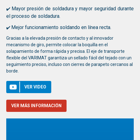
Mayor presión de soldadura y mayor seguridad durante
✔️
el proceso de soldadura.
Mejor funcionamiento soldando en línea recta.
✔️
Gracias a la elevada presión de contacto y al innovador
mecanismo de giro, permite colocar la boquilla en el
solapamiento de forma rápida y precisa. El eje de transporte
flexible del VARIMAT garantiza un sellado fácil del tejado con un
seguimiento preciso, incluso con cierres de parapeto cercanos al
borde.
VER VIDEO
VER MÁS INFORMACIÓN