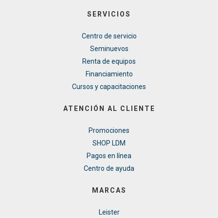
SERVICIOS
Centro de servicio
Seminuevos
Renta de equipos
Financiamiento
Cursos y capacitaciones
ATENCIÓN AL CLIENTE
Promociones
SHOP LDM
Pagos en línea
Centro de ayuda
MARCAS
Leister