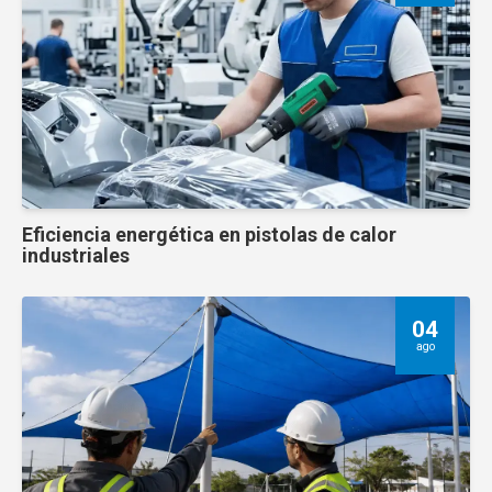
Eficiencia energética en pistolas de calor
industriales
04
ago