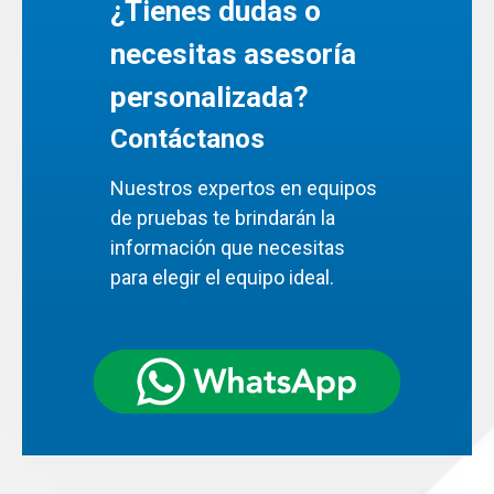
¿Tienes dudas o
necesitas asesoría
personalizada?
Contáctanos
Nuestros expertos en equipos
de pruebas te brindarán la
información que necesitas
para elegir el equipo ideal.