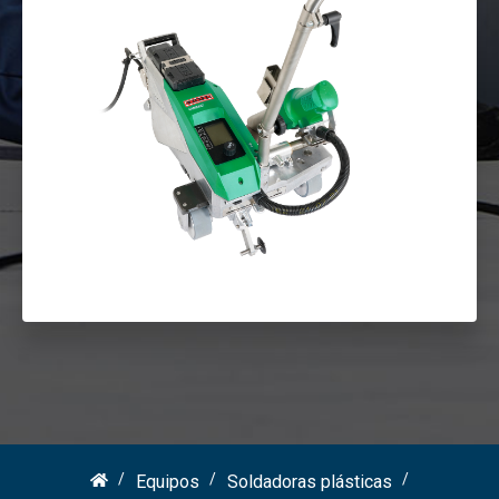
Equipos
Soldadoras plásticas