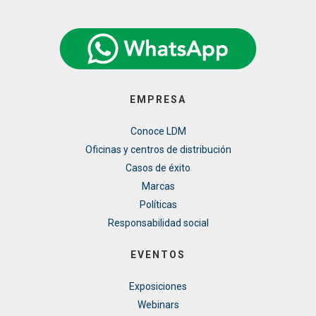
EMPRESA
Conoce LDM
Oficinas y centros de distribución
Casos de éxito
Marcas
Políticas
Responsabilidad social
EVENTOS
Exposiciones
Webinars