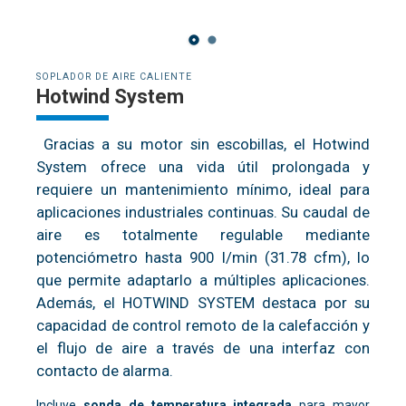
SOPLADOR DE AIRE CALIENTE
Hotwind System
Gracias a su motor sin escobillas, el Hotwind
System ofrece una vida útil prolongada y
requiere un mantenimiento mínimo, ideal para
aplicaciones industriales continuas. Su caudal de
aire es
totalmente regulable mediante
potenciómetro hasta 900 l/min (31.78 cfm), lo
que permite adaptarlo a múltiples aplicaciones.
Además, el HOTWIND SYSTEM destaca por su
capacidad de control remoto de la calefacción y
el flujo de aire a través de una interfaz con
contacto de alarma.
Incluye
sonda de temperatura integrada
para mayor