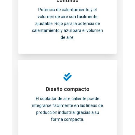
continuo
Potencia de calentamiento y el
volumen de aire son fácilmente
ajustable. Rojo para la potencia de
calentamiento y azul para el volumen
de aire.
Diseño compacto
El soplador de aire caliente puede
integrarse fácilmente en las líneas de
producción industrial gracias a su
forma compacta.