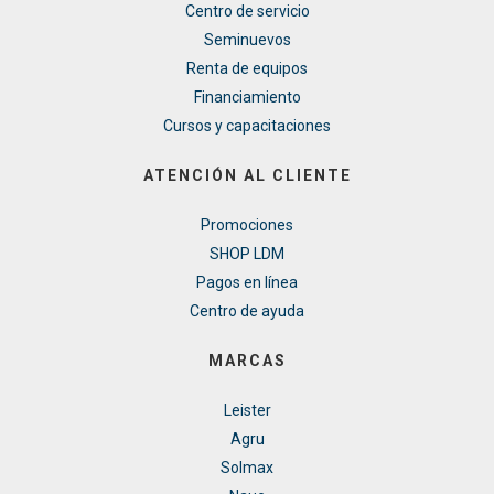
Centro de servicio
Seminuevos
Renta de equipos
Financiamiento
Cursos y capacitaciones
ATENCIÓN AL CLIENTE
Promociones
SHOP LDM
Pagos en línea
Centro de ayuda
MARCAS
Leister
Agru
Solmax