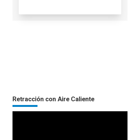
Retracción con Aire Caliente