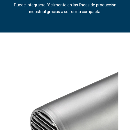
Puede integrarse fácilmente en las líneas de producción
industrial gracias a su forma compacta.