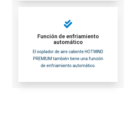
Función de enfriamiento
automático
El soplador de aire caliente HOTWIND
PREMIUM también tiene una función
de enfriamiento automático.