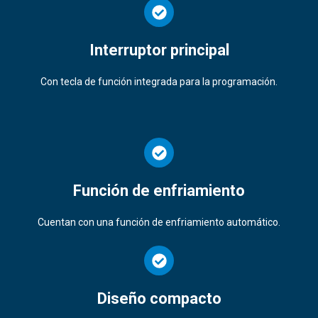
Interruptor principal
Con tecla de función integrada para la programación.
Función de enfriamiento
Cuentan con una función de enfriamiento automático.
Diseño compacto