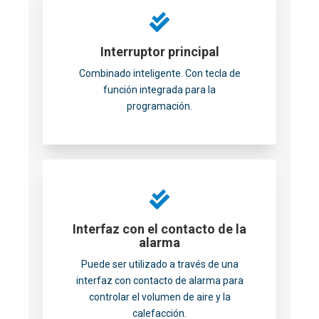
Interruptor principal
Combinado inteligente. Con tecla de
función integrada para la
programación.
Interfaz con el contacto de la
alarma
Puede ser utilizado a través de una
interfaz con contacto de alarma para
controlar el volumen de aire y la
calefacción.