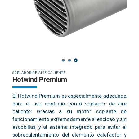
SOPLADOR DE AIRE CALIENTE
Hotwind Premium
El Hotwind Premium es especialmente adecuado
para el uso continuo como soplador de aire
caliente: Gracias a su motor soplante de
funcionamiento extremadamente silencioso y sin
escobillas, y al sistema integrado para evitar el
sobrecalentamiento del elemento calefactor y