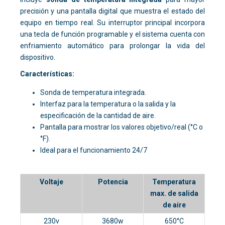
precisión y una pantalla digital que muestra el estado del
equipo en tiempo real. Su interruptor principal incorpora
una tecla de función programable y el sistema cuenta con
enfriamiento automático para prolongar la vida del
dispositivo.
Características:
Sonda de temperatura integrada.
Interfaz para la temperatura o la salida y la
especificación de la cantidad de aire.
Pantalla para mostrar los valores objetivo/real (°C o
°F).
Ideal para el funcionamiento 24/7
Voltaje
Potencia
Temperatura
max. de salida
de aire
230v
3680w
650°C