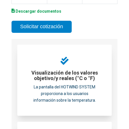
Descargar documentos
Solicitar cotización
Visualización de los valores
objetivo/y reales (°C o °F)
La pantalla del HOTWIND SYSTEM
proporciona a los usuarios
información sobre la temperatura.