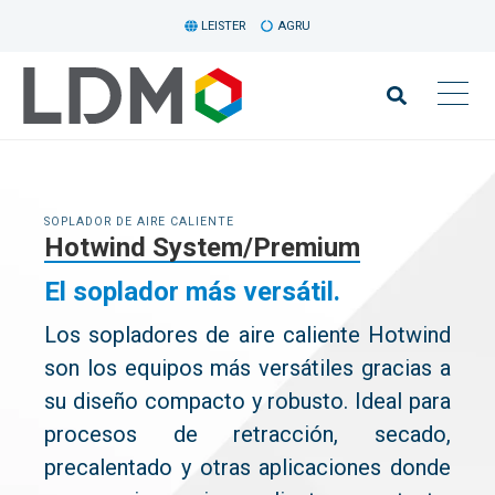
LEISTER
AGRU
SOPLADOR DE AIRE CALIENTE
Hotwind System/Premium
El soplador más versátil.
Los sopladores de aire caliente Hotwind
son los equipos más versátiles gracias a
su diseño compacto y robusto. Ideal para
procesos de retracción, secado,
precalentado y otras aplicaciones donde