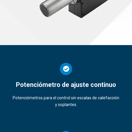
Potenciómetro de ajuste continuo
Potenciómetros para el control sin escalas de calefacción
y soplantes.