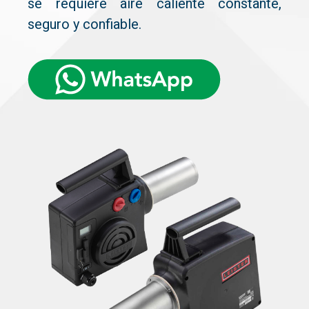
se requiere aire caliente constante,
seguro y confiable.