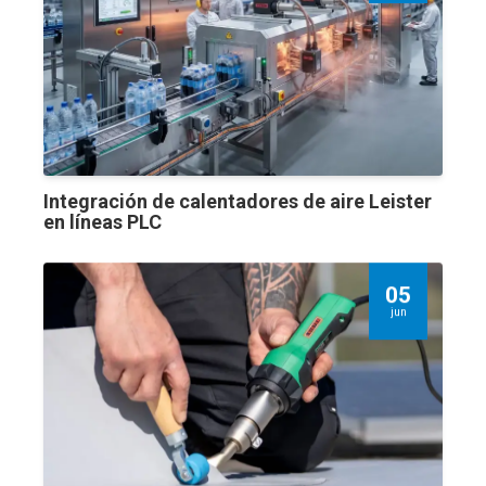
Integración de calentadores de aire Leister
en líneas PLC
05
jun