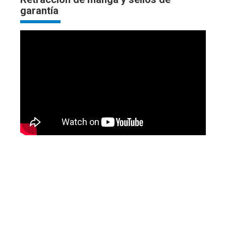
garantía