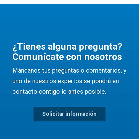
¿Tienes alguna pregunta?
Comunícate con nosotros
Mándanos tus preguntas o comentarios, y
uno de nuestros expertos se pondrá en
contacto contigo lo antes posible.
Solicitar información