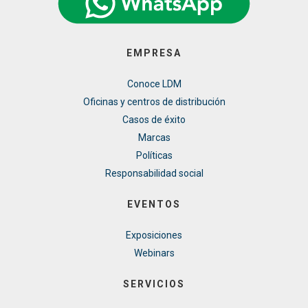
EMPRESA
Conoce LDM
Oficinas y centros de distribución
Casos de éxito
Marcas
Políticas
Responsabilidad social
EVENTOS
Exposiciones
Webinars
SERVICIOS