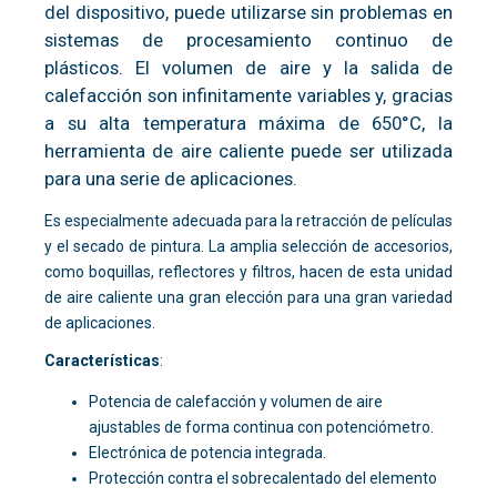
del dispositivo, puede utilizarse sin problemas en
sistemas de procesamiento continuo de
plásticos. El volumen de aire y la salida de
calefacción son infinitamente variables y, gracias
a su alta temperatura máxima de 650°C, la
herramienta de aire caliente puede ser utilizada
para una serie de aplicaciones.
Es especialmente adecuada para la retracción de películas
y el secado de pintura. La amplia selección de accesorios,
como boquillas, reflectores y filtros, hacen de esta unidad
de aire caliente una gran elección para una gran variedad
de aplicaciones.
Características
:
Potencia de calefacción y volumen de aire
ajustables de forma continua con potenciómetro.
Electrónica de potencia integrada.
Protección contra el sobrecalentado del elemento