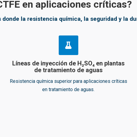
CTFE en aplicaciones críticas?
donde la resistencia química, la seguridad y la dur
Líneas de inyección de H₂SO₄ en plantas
de tratamiento de aguas
Resistencia química superior para aplicaciones críticas
en tratamiento de aguas.