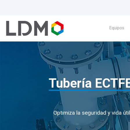
Equipos
Tubería ECTFE
Optimiza la seguridad y vida út