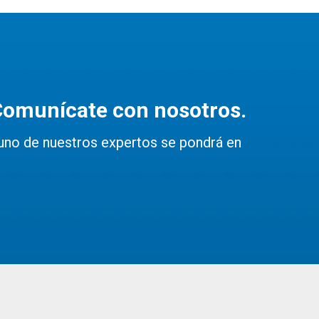
Comunícate con nosotros.
uno de nuestros expertos se pondrá en