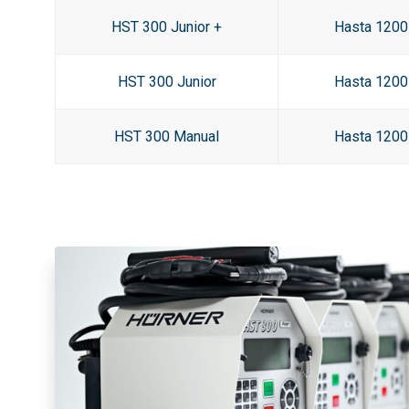
HST 300 Junior +
Hasta 120
HST 300 Junior
Hasta 120
HST 300 Manual
Hasta 120