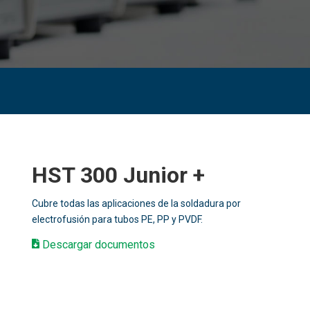
HST 300 Junior +
Cubre todas las aplicaciones de la soldadura por
electrofusión para tubos PE, PP y PVDF.
Descargar documentos