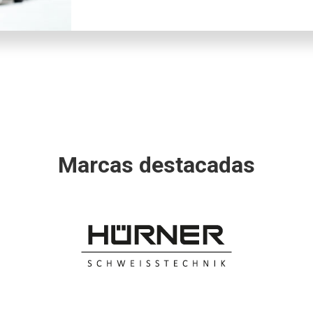
Marcas destacadas