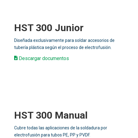
HST 300 Junior
Diseñada exclusivamente para soldar accesorios de
tubería plástica según el proceso de electrofusión.
Descargar documentos
HST 300 Manual
Cubre todas las aplicaciones de la soldadura por
electrofusión para tubos PE, PP y PVDF.