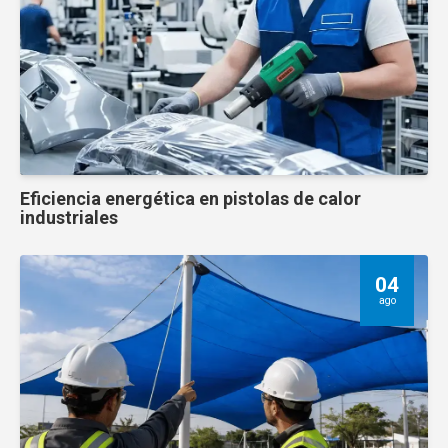
Eficiencia energética en pistolas de calor
industriales
04
ago