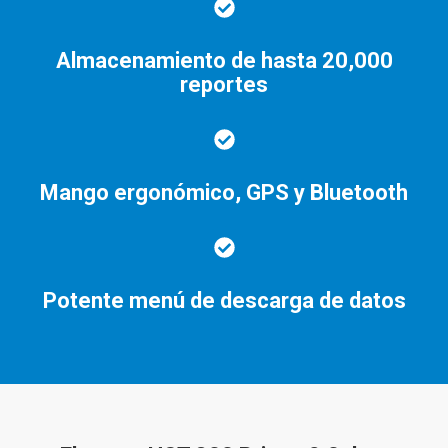
Almacenamiento de hasta 20,000
reportes
Mango ergonómico, GPS y Bluetooth
Potente menú de descarga de datos