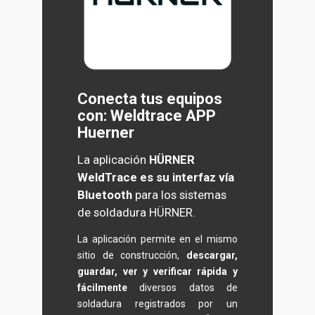
Conecta tus equipos
con: Weldtrace APP
Huerner
La aplicación
HÜRNER
WeldTrace es su interfaz vía
Bluetooth
para los sistemas
de soldadura HÜRNER.
La aplicación permite en el mismo
sitio de construcción,
descargar,
guardar, ver y verificar rápida y
fácilmente
diversos datos de
soldadura registrados por un