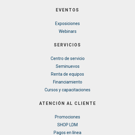
EVENTOS
Exposiciones
Webinars
SERVICIOS
Centro de servicio
Seminuevos
Renta de equipos
Financiamiento
Cursos y capacitaciones
ATENCIÓN AL CLIENTE
Promociones
SHOP LDM
Pagos en línea