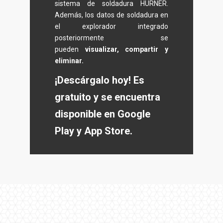
sistema de soldadura HÜRNER.
Además, los datos de soldadura en
el explorador integrado
posteriormente se
pueden
visualizar, compartir y
eliminar.
¡Descárgalo hoy!
Es
gratuito y se encuentra
disponible en Google
Play y App Store.