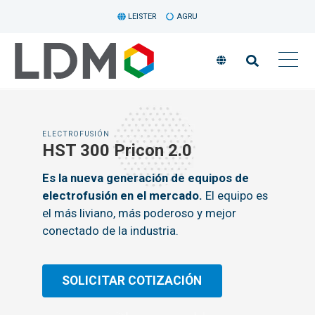
LEISTER
AGRU
ELECTROFUSIÓN
HST 300 Pricon 2.0
Es la nueva generación de equipos de
electrofusión en el mercado.
El equipo es
el más liviano, más poderoso y mejor
conectado de la industria.
SOLICITAR COTIZACIÓN