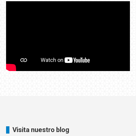
Visita nuestro blog