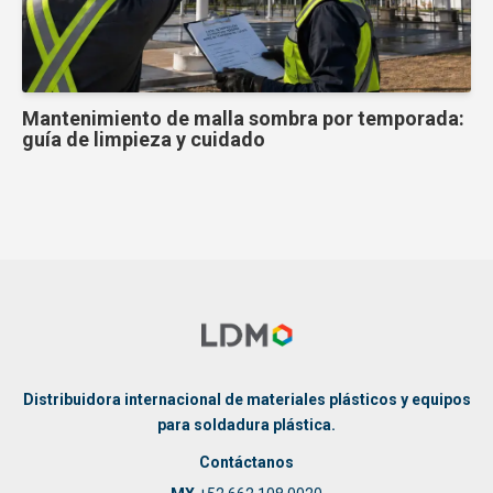
Mantenimiento de malla sombra por temporada:
guía de limpieza y cuidado
Distribuidora internacional de materiales plásticos y equipos
para soldadura plástica.
Contáctanos