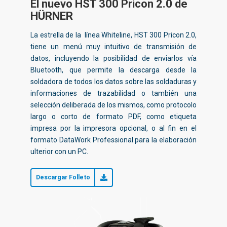
El nuevo HST 300 Pricon 2.0 de
HÜRNER
La estrella de la línea Whiteline, HST 300 Pricon 2.0,
tiene un menú muy intuitivo de transmisión de
datos, incluyendo la posibilidad de enviarlos vía
Bluetooth, que permite la descarga desde la
soldadora de todos los datos sobre las soldaduras y
informaciones de trazabilidad o también una
selección deliberada de los mismos, como protocolo
largo o corto de formato PDF, como etiqueta
impresa por la impresora opcional, o al fin en el
formato DataWork Professional para la elaboración
ulterior con un PC.
Descargar Folleto