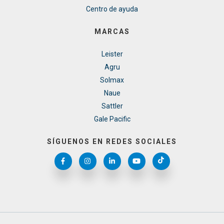
Centro de ayuda
MARCAS
Leister
Agru
Solmax
Naue
Sattler
Gale Pacific
SÍGUENOS EN REDES SOCIALES