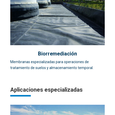
Biorremediación
Membranas especializadas para operaciones de
tratamiento de suelos y almacenamiento temporal.
Aplicaciones especializadas