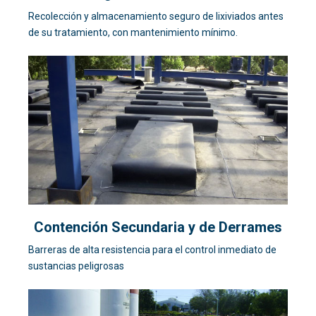
Recolección y almacenamiento seguro de lixiviados antes
de su tratamiento, con mantenimiento mínimo.
Contención Secundaria y de Derrames
Barreras de alta resistencia para el control inmediato de
sustancias peligrosas