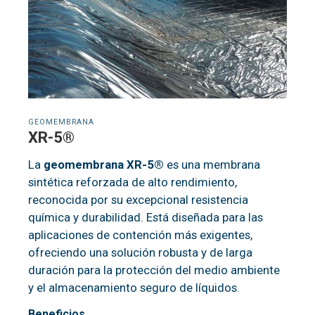
GEOMEMBRANA
XR-5®
La
geomembrana XR-5®
es una membrana
sintética reforzada de alto rendimiento,
reconocida por su excepcional resistencia
química y durabilidad. Está diseñada para las
aplicaciones de contención más exigentes,
ofreciendo una solución robusta y de larga
duración para la protección del medio ambiente
y el almacenamiento seguro de líquidos.
Beneficios