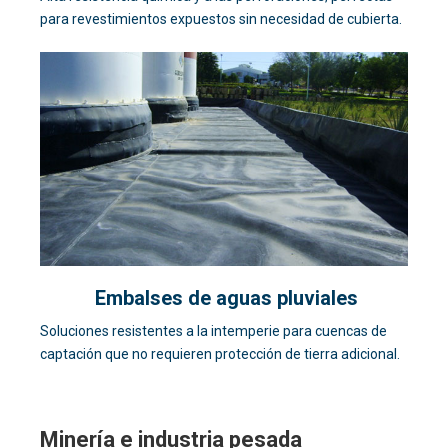
para revestimientos expuestos sin necesidad de cubierta.
Embalses de aguas pluviales
Soluciones resistentes a la intemperie para cuencas de
captación que no requieren protección de tierra adicional.
Minería e industria pesada