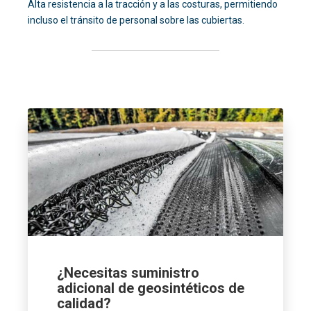
Alta resistencia a la tracción y a las costuras, permitiendo
incluso el tránsito de personal sobre las cubiertas.
¿Necesitas suministro
adicional de geosintéticos de
calidad?