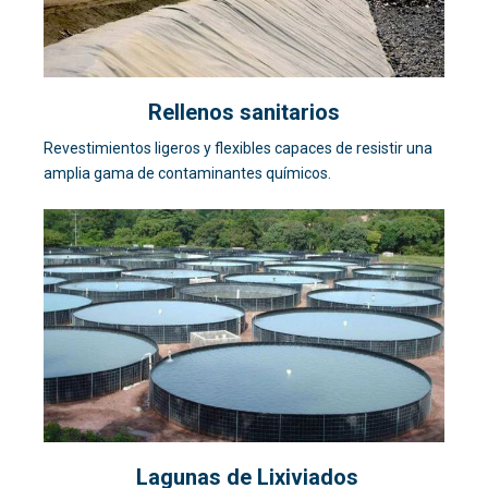
Rellenos sanitarios
Revestimientos ligeros y flexibles capaces de resistir una
amplia gama de contaminantes químicos.
Lagunas de Lixiviados