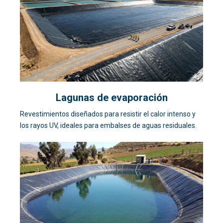
Lagunas de evaporación
Revestimientos diseñados para resistir el calor intenso y
los rayos UV, ideales para embalses de aguas residuales.