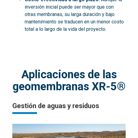
inversión inicial puede ser mayor que con
otras membranas, su larga duración y bajo
mantenimiento se traducen en un menor costo
total a lo largo de la vida del proyecto.
Aplicaciones de las
geomembranas XR-5®
Gestión de aguas y residuos