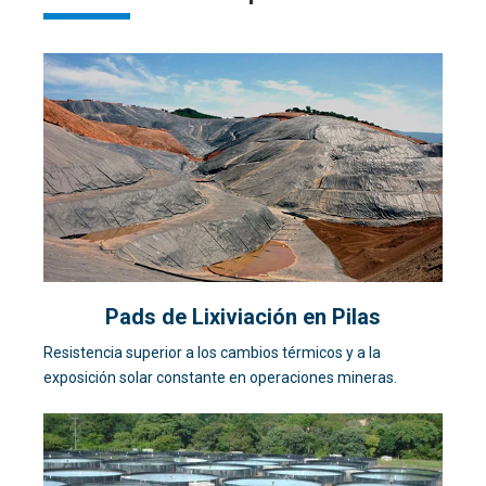
Pads de Lixiviación en Pilas
Resistencia superior a los cambios térmicos y a la
exposición solar constante en operaciones mineras.