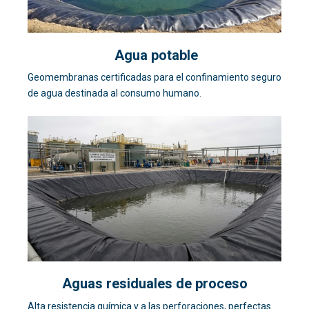
Agua potable
Geomembranas certificadas para el confinamiento seguro
de agua destinada al consumo humano.
Aguas residuales de proceso
Alta resistencia química y a las perforaciones, perfectas