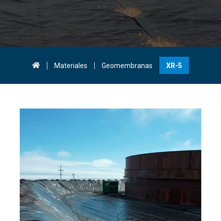
Materiales
Geomembranas
XR-5