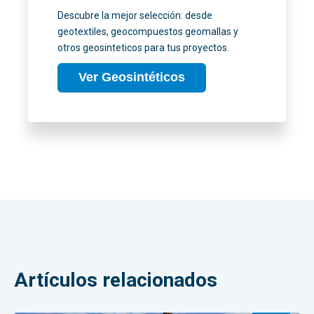
Descubre la mejor selección: desde
geotextiles, geocompuestos geomallas y
otros geosinteticos para tus proyectos.
Ver Geosintéticos
Artículos relacionados