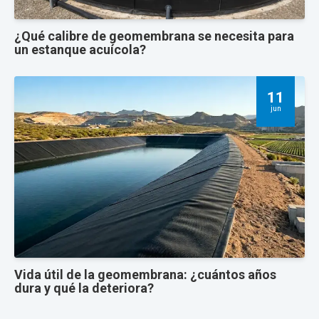
¿Qué calibre de geomembrana se necesita para
un estanque acuícola?
11
jun
Vida útil de la geomembrana: ¿cuántos años
dura y qué la deteriora?