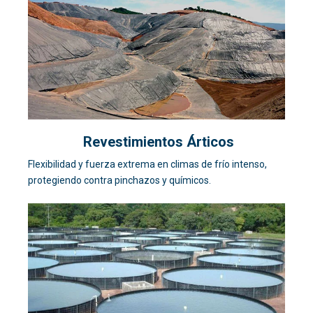
Revestimientos Árticos
Flexibilidad y fuerza extrema en climas de frío intenso,
protegiendo contra pinchazos y químicos.