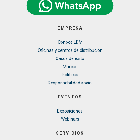
EMPRESA
Conoce LDM
Oficinas y centros de distribución
Casos de éxito
Marcas
Políticas
Responsabilidad social
EVENTOS
Exposiciones
Webinars
SERVICIOS