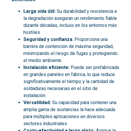
Larga vida útil:
Su durabilidad y resistencia a
la degradación aseguran un rendimiento fiable
durante décadas, incluso en los entornos más
hostiles.
Seguridad y confianza:
Proporciona una
barrera de contención de máxima seguridad,
minimizando el riesgo de fugas y protegiendo
el medio ambiente.
Instalación eficiente:
Puede ser prefabricada
en grandes paneles en fábrica, lo que reduce
significativamente el tiempo y la cantidad de
soldaduras necesarias en el sitio de
instalación.
Versatilidad:
Su capacidad para contener una
amplia gama de sustancias la hace adecuada
para múltiples aplicaciones en diversos
sectores industriales.
Costo-efectividad a largo plazo:
Aunque la