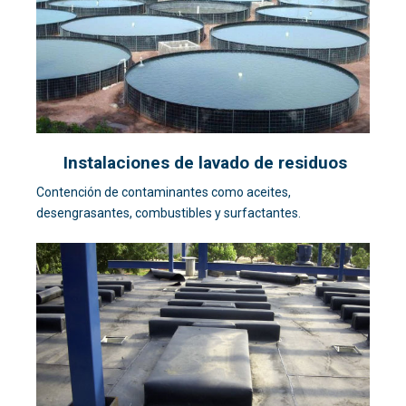
Instalaciones de lavado de residuos
Contención de contaminantes como aceites,
desengrasantes, combustibles y surfactantes.