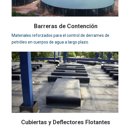
Barreras de Contención
Materiales reforzados para el control de derrames de
petróleo en cuerpos de agua a largo plazo.
Cubiertas y Deflectores Flotantes