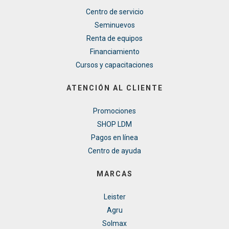
Centro de servicio
Seminuevos
Renta de equipos
Financiamiento
Cursos y capacitaciones
ATENCIÓN AL CLIENTE
Promociones
SHOP LDM
Pagos en línea
Centro de ayuda
MARCAS
Leister
Agru
Solmax