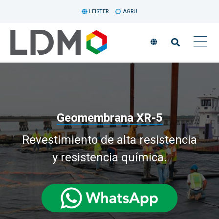
LEISTER
AGRU
Geomembrana XR-5
Revestimiento de alta resistencia
y resistencia química.