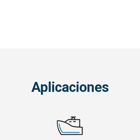
Aplicaciones