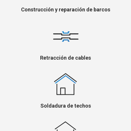
Construcción y reparación de barcos
Retracción de cables
Soldadura de techos