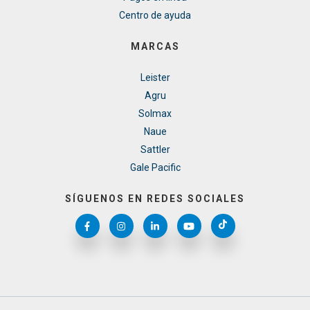
Centro de ayuda
MARCAS
Leister
Agru
Solmax
Naue
Sattler
Gale Pacific
SÍGUENOS EN REDES SOCIALES