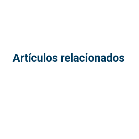
Artículos relacionados
15
jul