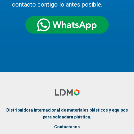
contacto contigo lo antes posible.
Distribuidora internacional de materiales plásticos y equipos
para soldadura plástica.
Contáctanos