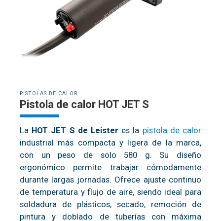
PISTOLAS DE CALOR
Pistola de calor HOT JET S
La
HOT JET S de Leister
es la
pistola de calor
industrial más compacta y ligera de la marca,
con un peso de solo 580 g. Su diseño
ergonómico permite trabajar cómodamente
durante largas jornadas. Ofrece ajuste continuo
de temperatura y flujo de aire, siendo ideal para
soldadura de plásticos, secado, remoción de
pintura y doblado de tuberías con máxima