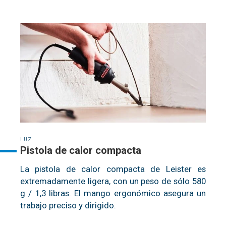
LUZ
Pistola de calor compacta
La pistola de calor compacta de Leister es
extremadamente ligera, con un peso de sólo 580
g / 1,3 libras. El mango ergonómico asegura un
trabajo preciso y dirigido.