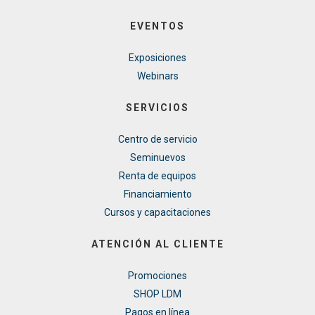
EVENTOS
Exposiciones
Webinars
SERVICIOS
Centro de servicio
Seminuevos
Renta de equipos
Financiamiento
Cursos y capacitaciones
ATENCIÓN AL CLIENTE
Promociones
SHOP LDM
Pagos en línea