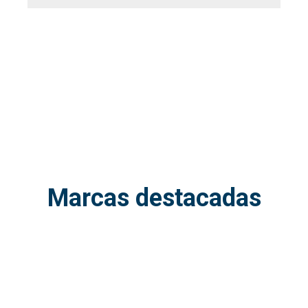
Marcas destacadas