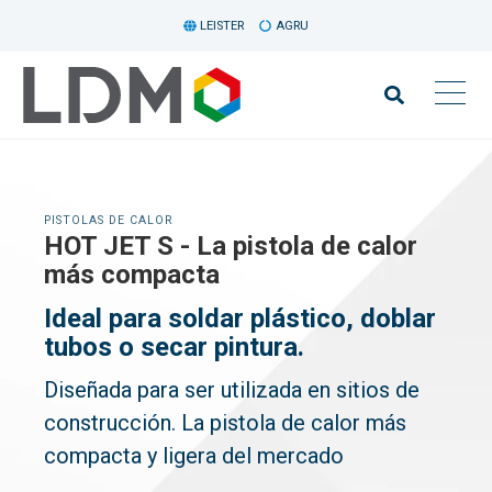
LEISTER
AGRU
PISTOLAS DE CALOR
HOT JET S - La pistola de calor
más compacta
Ideal para soldar plástico, doblar
tubos o secar pintura.
Diseñada para ser utilizada en sitios de
construcción. La pistola de calor más
compacta y ligera del mercado