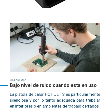
SILENCIOSA
Bajo nivel de ruido cuando esta en uso
La pistola de calor HOT JET S es particularmente
silenciosa y por lo tanto adecuada para trabajar
en interiores o en ambientes de trabajo cerrados.