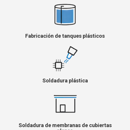
Fabricación de tanques plásticos
Soldadura plástica
Soldadura de membranas de cubiertas