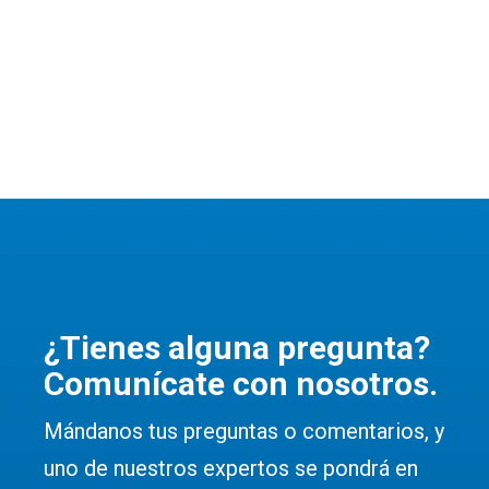
¿Tienes alguna pregunta?
Comunícate con nosotros.
Mándanos tus preguntas o comentarios, y
uno de nuestros expertos se pondrá en