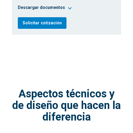
Descargar documentos
Solicitar cotización
Aspectos técnicos y
de diseño que hacen la
diferencia