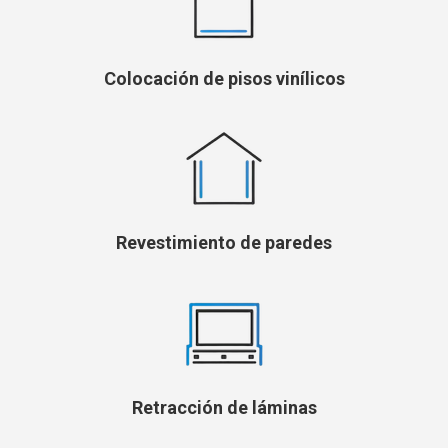
Colocación de pisos vinílicos
Revestimiento de paredes
Retracción de láminas