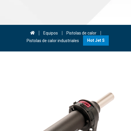
Equipos
Pistolas de calor
Pistolas de calor industriales
Hot Jet S