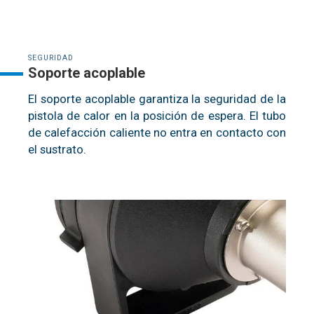
SEGURIDAD
Soporte acoplable
El soporte acoplable garantiza la seguridad de la
pistola de calor en la posición de espera. El tubo
de calefacción caliente no entra en contacto con
el sustrato.