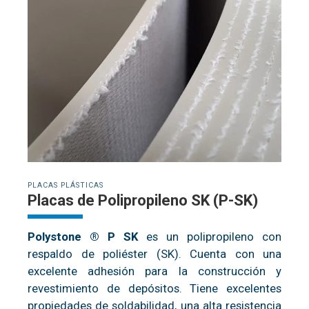
PLACAS PLÁSTICAS
Placas de Polipropileno SK (P-SK)
Polystone ® P SK
es un polipropileno con
respaldo de poliéster (SK). Cuenta con una
excelente adhesión para la construcción y
revestimiento de depósitos. Tiene excelentes
propiedades de soldabilidad, una alta resistencia