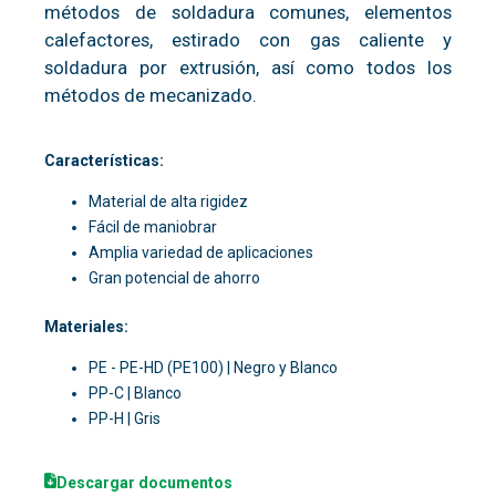
métodos de soldadura comunes, elementos
calefactores, estirado con gas caliente y
soldadura por extrusión, así como todos los
métodos de mecanizado.
Características:
Material de alta rigidez
Fácil de maniobrar
Amplia variedad de aplicaciones
Gran potencial de ahorro
Materiales:
PE - PE-HD (PE100) | Negro y Blanco
PP-C | Blanco
PP-H | Gris
Descargar documentos