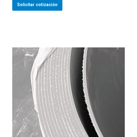
Solicitar cotización