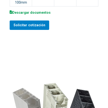
100mm
Descargar documentos
Solicitar cotización