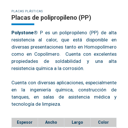
PLACAS PLÁSTICAS
Placas de polipropileno (PP)
Polystone®
P es un polipropileno (PP) de alta
resistencia al calor, que está disponible en
diversas presentaciones tanto en Homopolímero
como en Copolímero. Cuenta con excelentes
propiedades de soldabilidad y una alta
resistencia química a la corrosión.
Cuenta con diversas aplicaciones, especialmente
en la ingeniería química, construcción de
tanques, en salas de asistencia médica y
tecnología de limpieza.
Espesor
Ancho
Largo
Color