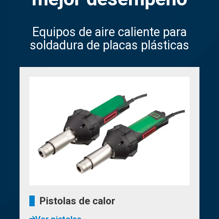
Equipos de aire caliente para
soldadura de placas plásticas
Pistolas de calor
Ver pistolas