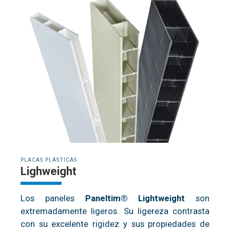
PLACAS PLÁSTICAS
Lighweight
Los paneles
Paneltim® Lightweight
son
extremadamente ligeros. Su ligereza contrasta
con su excelente rigidez y sus propiedades de