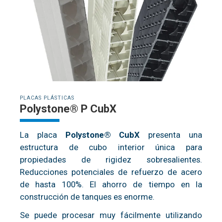
PLACAS PLÁSTICAS
Polystone® P CubX
La placa
Polystone® CubX
presenta una
estructura de cubo interior única para
propiedades de rigidez sobresalientes.
Reducciones potenciales de refuerzo de acero
de hasta 100%. El ahorro de tiempo en la
construcción de tanques es enorme.
Se puede procesar muy fácilmente utilizando