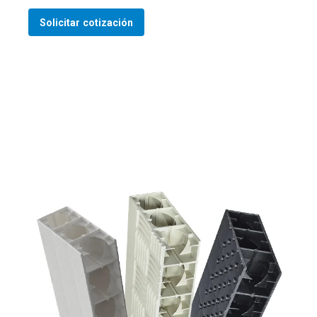
Solicitar cotización