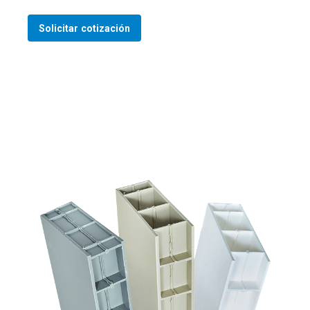
Solicitar cotización