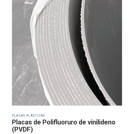
PLACAS PLÁSTICAS
Placas de Polifluoruro de vinilideno
(PVDF)