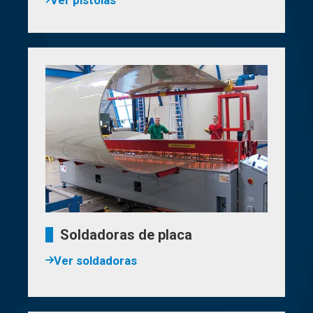
Soldadoras de placa
Ver soldadoras