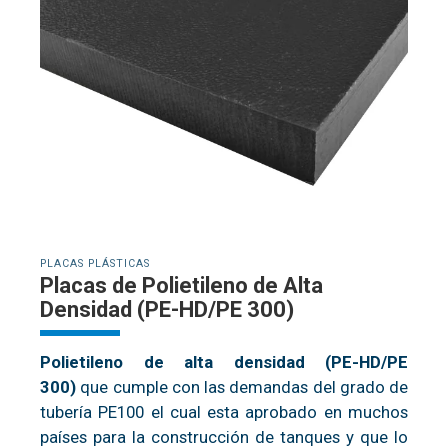
PLACAS PLÁSTICAS
Placas de Polietileno de Alta
Densidad (PE-HD/PE 300)
Polietileno de alta densidad (PE-HD/PE
300)
que cumple con las demandas del grado de
tubería PE100 el cual esta aprobado en muchos
países para la construcción de tanques y que lo