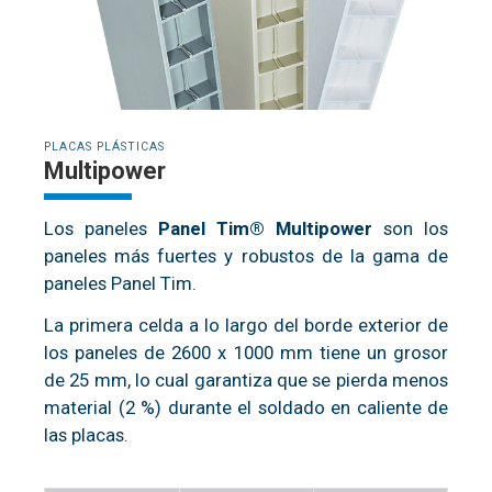
PLACAS PLÁSTICAS
Multipower
Los paneles
Panel Tim® Multipower
son los
paneles más fuertes y robustos de la gama de
paneles Panel Tim.
La primera celda a lo largo del borde exterior de
los paneles de 2600 x 1000 mm tiene un grosor
de 25 mm, lo cual garantiza que se pierda menos
material (2 %) durante el soldado en caliente de
las placas.