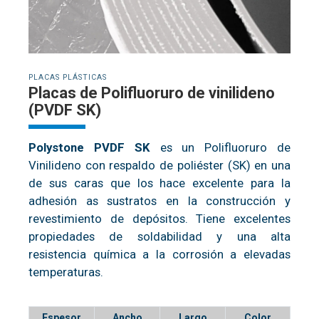
PLACAS PLÁSTICAS
Placas de Polifluoruro de vinilideno
(PVDF SK)
Polystone PVDF SK
es un Polifluoruro de
Vinilideno con respaldo de poliéster (SK) en una
de sus caras que los hace excelente para la
adhesión as sustratos en la construcción y
revestimiento de depósitos. Tiene excelentes
propiedades de soldabilidad y una alta
resistencia química a la corrosión a elevadas
temperaturas.
Espesor
Ancho
Largo
Color