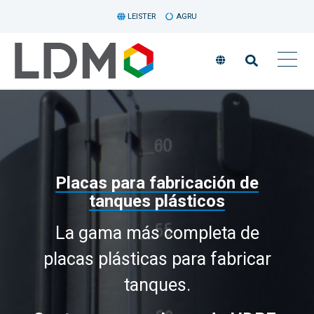
LEISTER
AGRU
Placas para fabricación de
tanques plásticos
La gama más completa de
placas plásticas para fabricar
tanques.