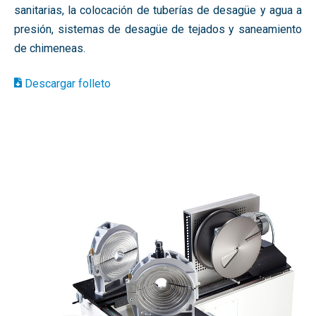
sanitarias, la colocación de tuberías de desagüe y agua a
presión, sistemas de desagüe de tejados y saneamiento
de chimeneas.
Descargar folleto