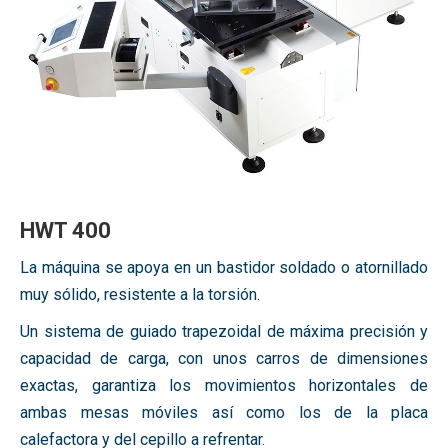
HWT 400
La máquina se apoya en un bastidor soldado o atornillado
muy sólido, resistente a la torsión.
Un sistema de guiado trapezoidal de máxima precisión y
capacidad de carga, con unos carros de dimensiones
exactas, garantiza los movimientos horizontales de
ambas mesas móviles así como los de la placa
calefactora y del cepillo a refrentar.