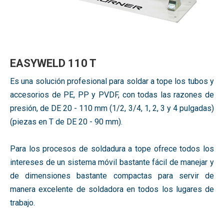
EASYWELD 110 T
Es una solución profesional para soldar a tope los tubos y
accesorios de PE, PP y PVDF, con todas las razones de
presión, de DE 20 - 110 mm (1/2, 3/4, 1, 2, 3 y 4 pulgadas)
(piezas en T de DE 20 - 90 mm).
Para los procesos de soldadura a tope ofrece todos los
intereses de un sistema móvil bastante fácil de manejar y
de dimensiones bastante compactas para servir de
manera excelente de soldadora en todos los lugares de
trabajo.