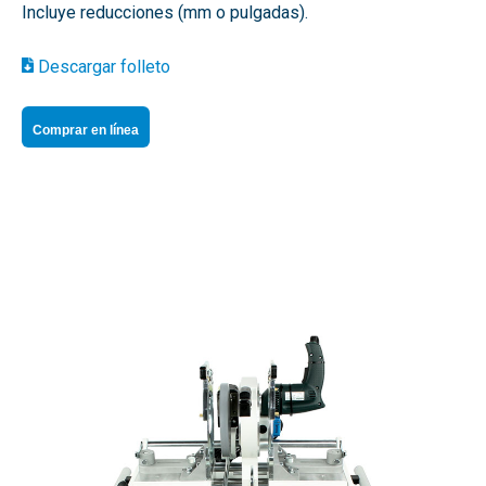
Incluye reducciones (mm o pulgadas).
Descargar folleto
Comprar en línea