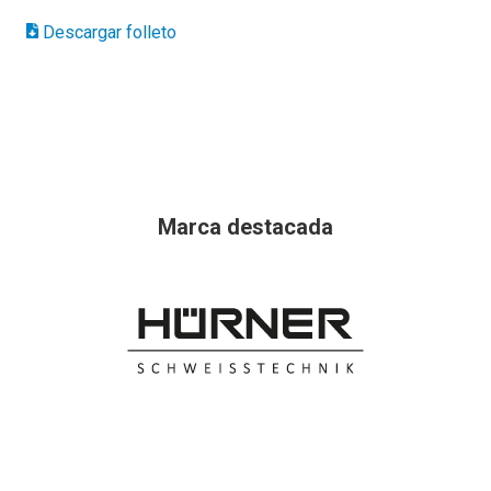
Descargar folleto
Marca destacada