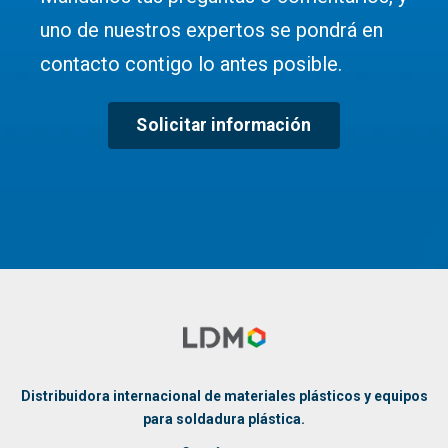
uno de nuestros expertos se pondrá en
contacto contigo lo antes posible.
Solicitar información
Distribuidora internacional de materiales plásticos y equipos
para soldadura plástica.