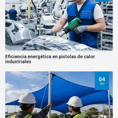
Eficiencia energética en pistolas de calor
industriales
04
ago