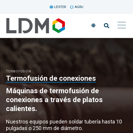
LEISTER
AGRU
TERMOFUSIÓN
Termofusión de conexiones
Máquinas de termofusión de
conexiones a través de platos
calientes.
Nuestros equipos pueden soldar tubería hasta 10
pulgadas o 250 mm de diámetro.