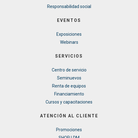
Responsabilidad social
EVENTOS
Exposiciones
Webinars
SERVICIOS
Centro de servicio
Seminuevos
Renta de equipos
Financiamiento
Cursos y capacitaciones
ATENCIÓN AL CLIENTE
Promociones
SHOP LDM