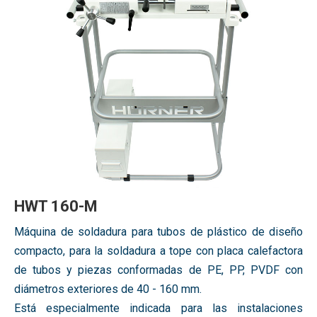
HWT 160-M
Máquina de soldadura para tubos de plástico de diseño
compacto, para la soldadura a tope con placa calefactora
de tubos y piezas conformadas de PE, PP, PVDF con
diámetros exteriores de 40 - 160 mm.
Está especialmente indicada para las instalaciones