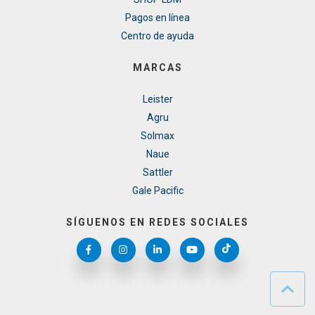
Pagos en línea
Centro de ayuda
MARCAS
Leister
Agru
Solmax
Naue
Sattler
Gale Pacific
SÍGUENOS EN REDES SOCIALES