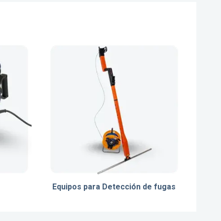
Equipos para Detección de fugas