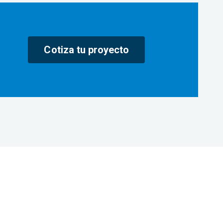
Cotiza tu proyecto