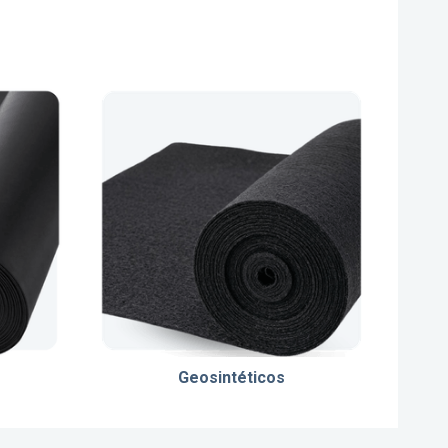
Geosintéticos