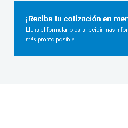
¡Recibe tu cotización en me
Llena el formulario para recibir más inf
más pronto posible.