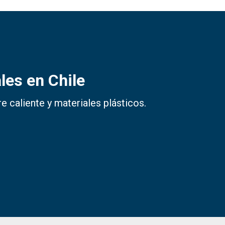
les en Chile
 caliente y materiales plásticos.