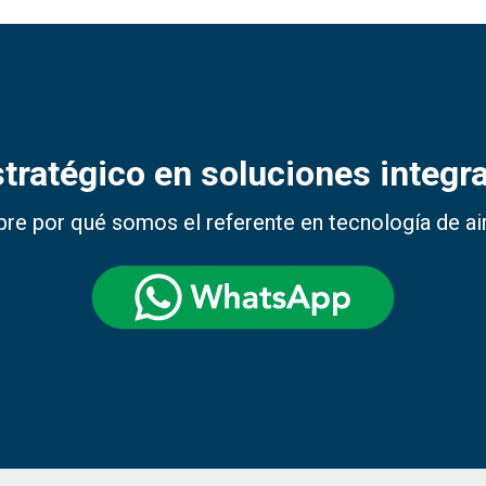
stratégico en soluciones integra
re por qué somos el referente en tecnología de aire