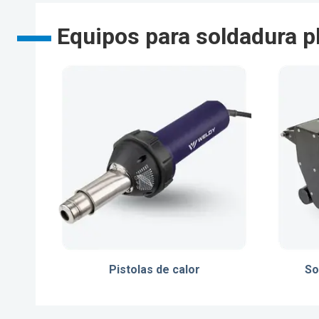
Equipos para soldadura p
Pistolas de calor
So