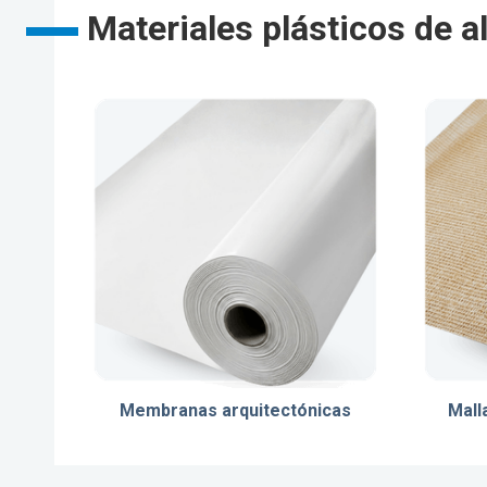
Materiales plásticos de 
Membranas arquitectónicas
Mall