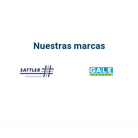
Nuestras marcas