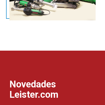
Novedades
Leister.com