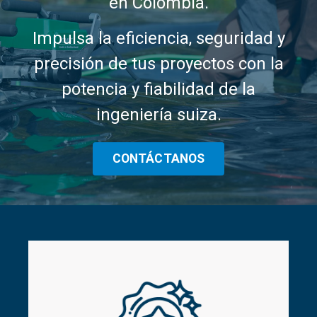
e
n Colombia.
Impulsa la eficiencia, seguridad y
precisión de tus proyectos con la
potencia y fiabilidad de la
ingeniería suiza.
CONTÁCTANOS