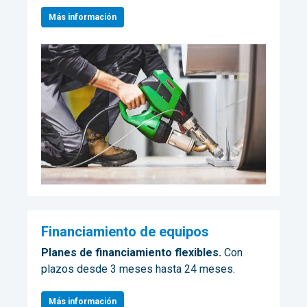
Más información
Financiamiento de equipos
Planes de financiamiento flexibles.
Con
plazos desde 3 meses hasta 24 meses.
Más información