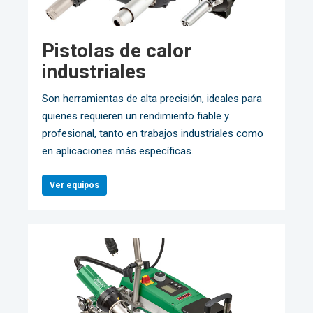
Pistolas de calor
industriales
Son herramientas de alta precisión, ideales para
quienes requieren un rendimiento fiable y
profesional, tanto en trabajos industriales como
en aplicaciones más específicas.
Ver equipos