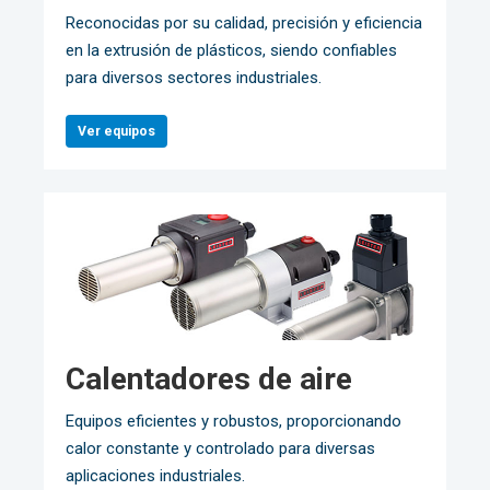
Reconocidas por su calidad, precisión y eficiencia
en la extrusión de plásticos, siendo confiables
para diversos sectores industriales.
Ver equipos
Calentadores de aire
Equipos eficientes y robustos, proporcionando
calor constante y controlado para diversas
aplicaciones industriales.