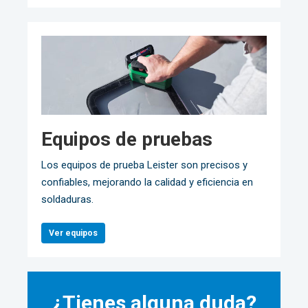
Equipos de pruebas
Los equipos de prueba Leister son precisos y
confiables, mejorando la calidad y eficiencia en
soldaduras.
Ver equipos
¿Tienes alguna duda?