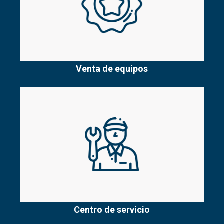
Venta de equipos
Centro de servicio