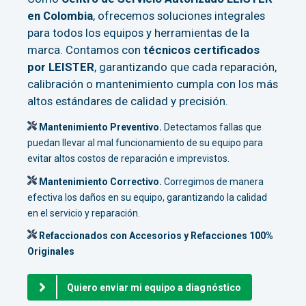
en Colombia
, ofrecemos soluciones integrales
para todos los equipos y herramientas de la
marca. Contamos con
técnicos certificados
por LEISTER
, garantizando que cada reparación,
calibración o mantenimiento cumpla con los más
altos estándares de calidad y precisión.
Mantenimiento Preventivo.
Detectamos fallas que
puedan llevar al mal funcionamiento de su equipo para
evitar altos costos de reparación e imprevistos.
Mantenimiento Correctivo.
Corregimos de manera
efectiva los daños en su equipo, garantizando la calidad
en el servicio y reparación.
Refaccionados con Accesorios y Refacciones 100%
Originales
Quiero enviar mi equipo a diagnóstico