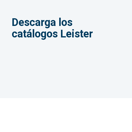
Descarga los
catálogos Leister
Catálogos de productos