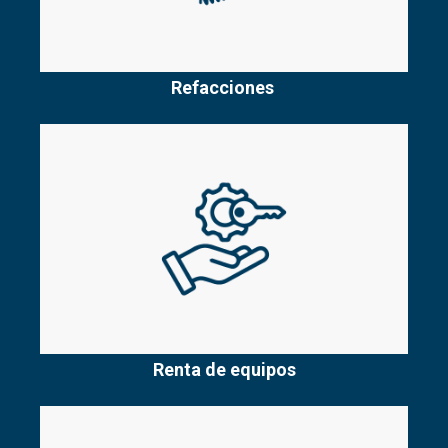
Refacciones
Renta de equipos