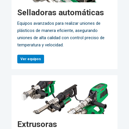
Selladoras automáticas
Equipos avanzados para realizar uniones de
plásticos de manera eficiente, asegurando
uniones de alta calidad con control preciso de
temperatura y velocidad.
Ver equipos
Extrusoras