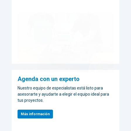
Agenda con un experto
Nuestro equipo de especialistas está listo para
asesorarte y ayudarte a elegir el equipo ideal para
tus proyectos.
Más información