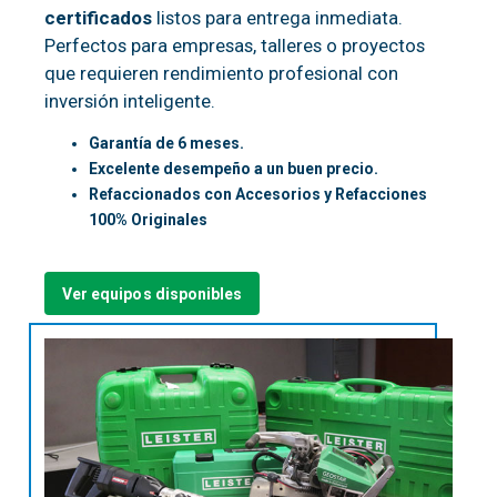
certificados
listos para entrega inmediata.
Perfectos para empresas, talleres o proyectos
que requieren rendimiento profesional con
inversión inteligente.
Garantía de 6 meses.
Excelente desempeño a un buen precio.
Refaccionados con Accesorios y Refacciones
100% Originales
Ver equipos disponibles