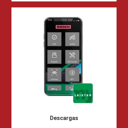
Descargas