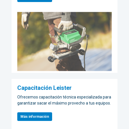
Capacitación Leister
Ofrecemos capacitación técnica especializada para
garantizar sacar el máximo provecho a tus equipos.
Más información