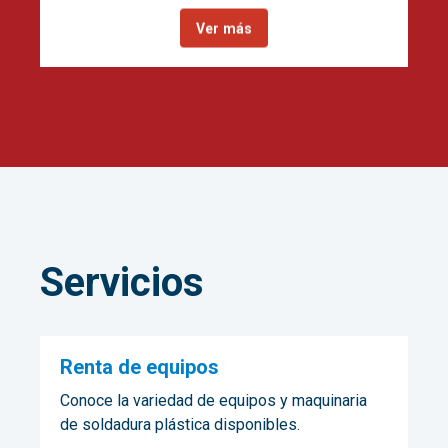
Ver más
Servicios
Renta de equipos
Conoce la variedad de equipos y maquinaria
de soldadura plástica disponibles.