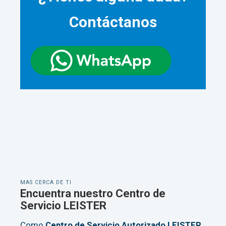
Contáctanos
MAS CERCA DE TI
Encuentra nuestro Centro de
Servicio LEISTER
Como
Centro de Servicio Autorizado LEISTER