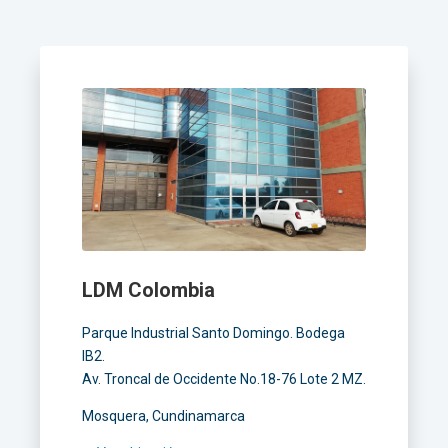
LDM Colombia
Parque Industrial Santo Domingo. Bodega
IB2.
Av. Troncal de Occidente No.18-76 Lote 2 MZ.
Mosquera, Cundinamarca