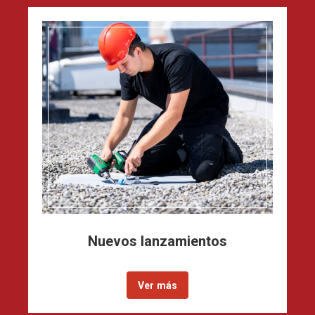
Nuevos lanzamientos
Ver más