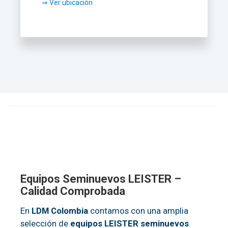
⇒ Ver ubicación
Equipos Seminuevos LEISTER –
Calidad Comprobada
En
LDM
Colombia
contamos con una amplia
selección de
equipos LEISTER seminuevos