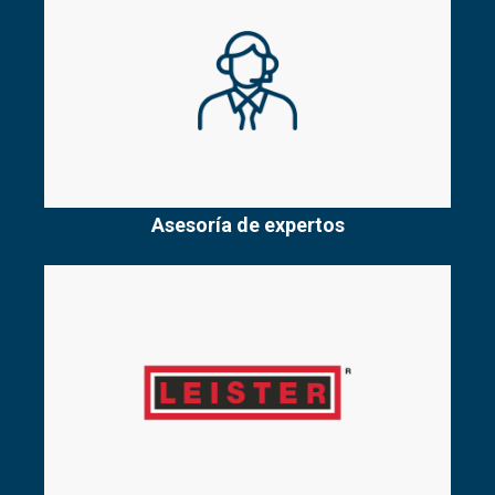
Asesoría de expertos