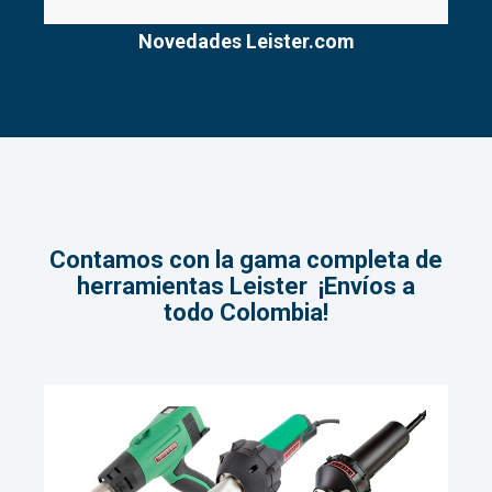
Novedades Leister.com
Contamos con la gama completa de
herramientas Leister ¡Envíos a
todo Colombia!