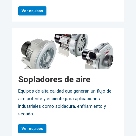
Ver equipos
Sopladores de aire
Equipos de alta calidad que generan un flujo de
aire potente y eficiente para aplicaciones
industriales como soldadura, enfriamiento y
secado.
Ver equipos